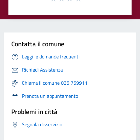
Contatta il comune
Leggi le domande frequenti
Richiedi Assistenza
Chiama il comune 035 759911
Prenota un appuntamento
Problemi in città
Segnala disservizio