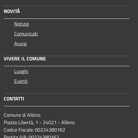
NOVITÀ
Notizie
Comunicati
Avvisi
VIVERE IL COMUNE
Luoghi
Eventi
CONTATTI
Comune di Albino
Piazza Libertà, 1 - 24021 - Albino
Codice Fiscale: 00224380162
Partita IVA: 00224380162