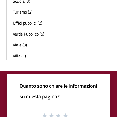
Scuola (3)
Turismo (2)
Uffici pubblici (2)
Verde Pubblico (5)
Viale (3)
Villa (1)
Quanto sono chiare le informazioni
su questa pagina?