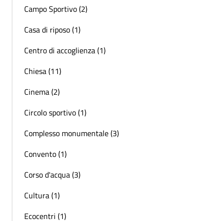
Campo Sportivo (2)
Casa di riposo (1)
Centro di accoglienza (1)
Chiesa (11)
Cinema (2)
Circolo sportivo (1)
Complesso monumentale (3)
Convento (1)
Corso d'acqua (3)
Cultura (1)
Ecocentri (1)