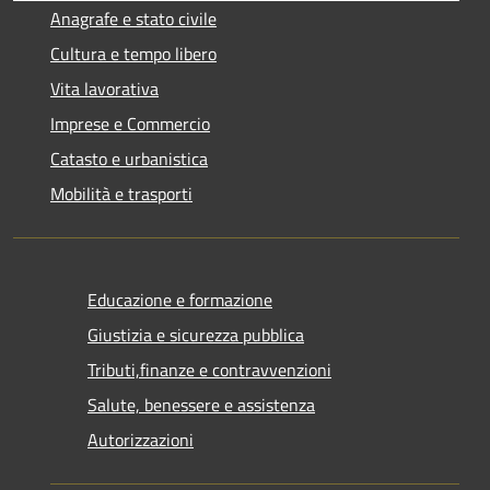
Anagrafe e stato civile
Cultura e tempo libero
Vita lavorativa
Imprese e Commercio
Catasto e urbanistica
Mobilità e trasporti
Educazione e formazione
Giustizia e sicurezza pubblica
Tributi,finanze e contravvenzioni
Salute, benessere e assistenza
Autorizzazioni