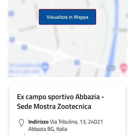
Visualizza in Mappa
Ex campo sportivo Abbazia -
Sede Mostra Zootecnica
Indirizzo
Via Tribulina, 13, 24021
Abbazia BG, Italia