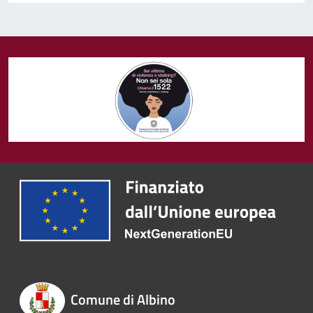
Comune di Albino