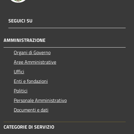
SEGUICI SU
AMMINISTRAZIONE
Organi di Governo
Aree Amministrative
Uffici
Enti e fondazioni
Politici
Personale Amministrativo
Documenti e dati
CATEGORIE DI SERVIZIO