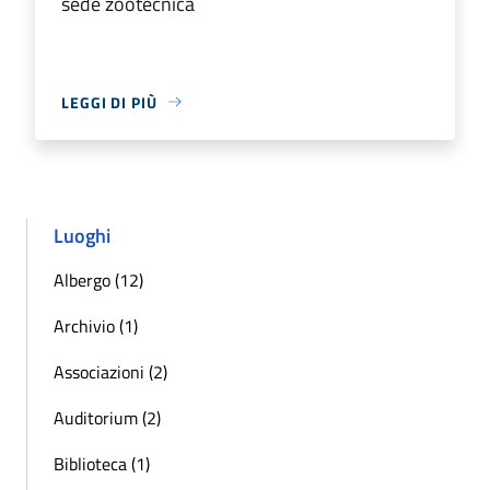
sede zootecnica
LEGGI DI PIÙ
Luoghi
Albergo (12)
Archivio (1)
Associazioni (2)
Auditorium (2)
Biblioteca (1)