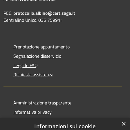
PEC:
protocollo.albino@cert.saga.it
Centralino Unico: 035 759911
Prenotazione appuntamento
Segnalazione disservizio
Leggi le FAQ
Richiesta assistenza
Amministrazione trasparente
Informativa privacy
Note legali
×
Informazioni sui cookie