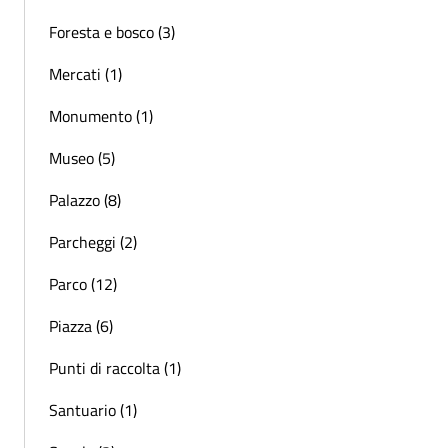
Foresta e bosco (3)
Mercati (1)
Monumento (1)
Museo (5)
Palazzo (8)
Parcheggi (2)
Parco (12)
Piazza (6)
Punti di raccolta (1)
Santuario (1)