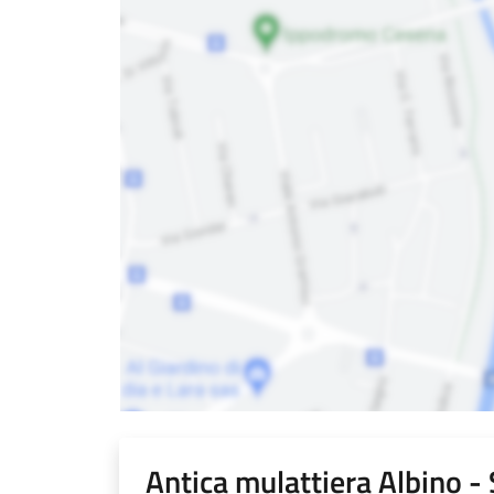
Antica mulattiera Albino -