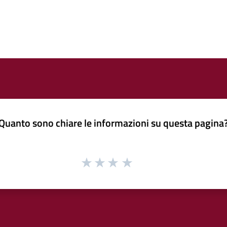
Quanto sono chiare le informazioni su questa pagina