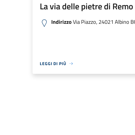
La via delle pietre di Remo
Indirizzo
Via Piazzo, 24021 Albino BG,
LEGGI DI PIÙ