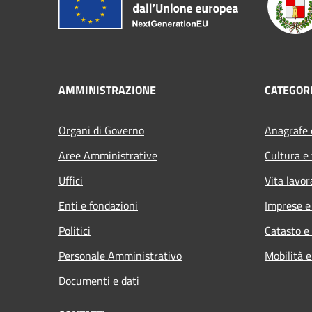
AMMINISTRAZIONE
CATEGORI
Organi di Governo
Anagrafe e
Aree Amministrative
Cultura e
Uffici
Vita lavor
Enti e fondazioni
Imprese 
Politici
Catasto e
Personale Amministrativo
Mobilità e
Documenti e dati