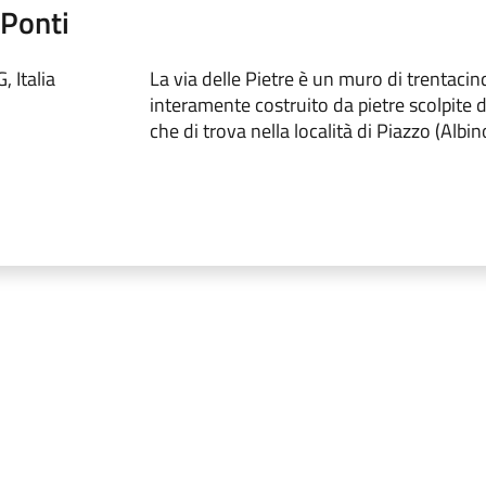
 Ponti
 Italia
La via delle Pietre è un muro di trentacin
interamente costruito da pietre scolpite
che di trova nella località di Piazzo (Albin