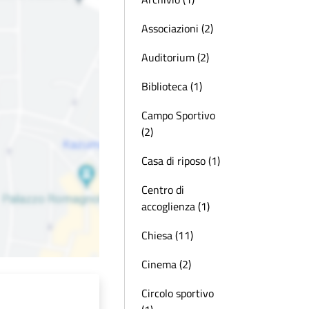
Associazioni (2)
Auditorium (2)
Biblioteca (1)
Campo Sportivo
(2)
Casa di riposo (1)
Centro di
accoglienza (1)
Chiesa (11)
Cinema (2)
Circolo sportivo