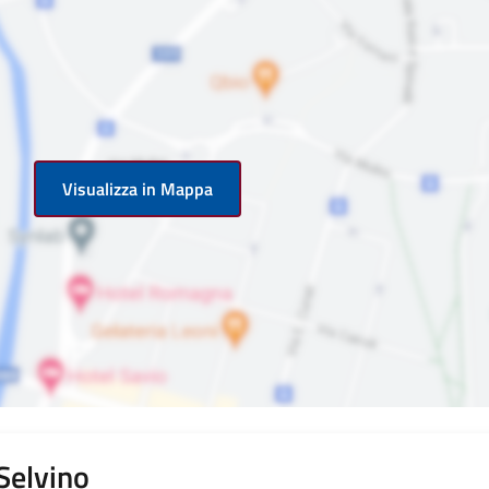
Visualizza in Mappa
 Selvino