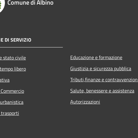
Comune di Albino
E DI SERVIZIO
Educazione e formazione
 stato civile
Giustizia e sicurezza pubblica
 tempo libero
Tributi,finanze e contravvenzion
ativa
Salute, benessere e assistenza
e Commercio
Autorizzazioni
 urbanistica
 trasporti