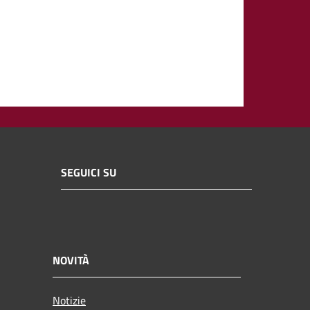
SEGUICI SU
NOVITÀ
Notizie