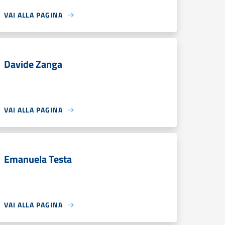
VAI ALLA PAGINA
Davide Zanga
VAI ALLA PAGINA
Emanuela Testa
VAI ALLA PAGINA