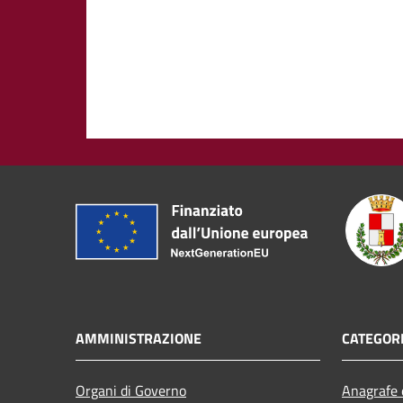
AMMINISTRAZIONE
CATEGORI
Organi di Governo
Anagrafe e