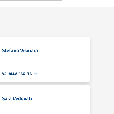
Stefano Vismara
VAI ALLA PAGINA
Sara Vedovati