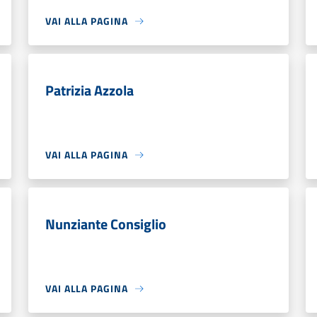
VAI ALLA PAGINA
Patrizia Azzola
VAI ALLA PAGINA
Nunziante Consiglio
VAI ALLA PAGINA