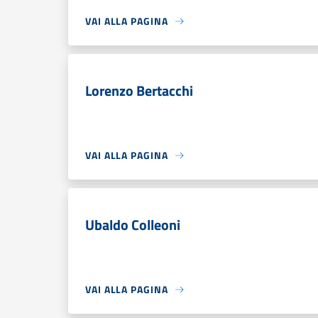
VAI ALLA PAGINA
Lorenzo Bertacchi
VAI ALLA PAGINA
Ubaldo Colleoni
VAI ALLA PAGINA