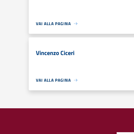
VAI ALLA PAGINA
Vincenzo Ciceri
VAI ALLA PAGINA