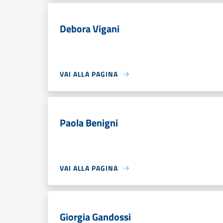
Debora Vigani
VAI ALLA PAGINA
Paola Benigni
VAI ALLA PAGINA
Giorgia Gandossi