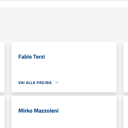
Fabio Terzi
VAI ALLA PAGINA
Mirko Mazzoleni