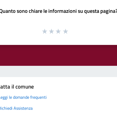
Quanto sono chiare le informazioni su questa pagina
atta il comune
Leggi le domande frequenti
Richiedi Assistenza