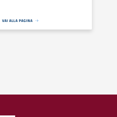
VAI ALLA PAGINA