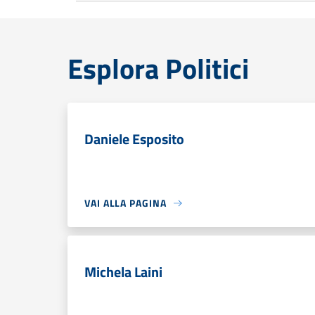
Esplora Politici
Daniele Esposito
VAI ALLA PAGINA
Michela Laini