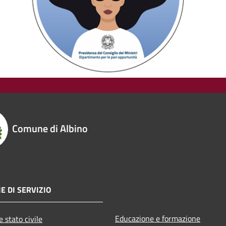
Comune di Albino
E DI SERVIZIO
Educazione e formazione
 stato civile