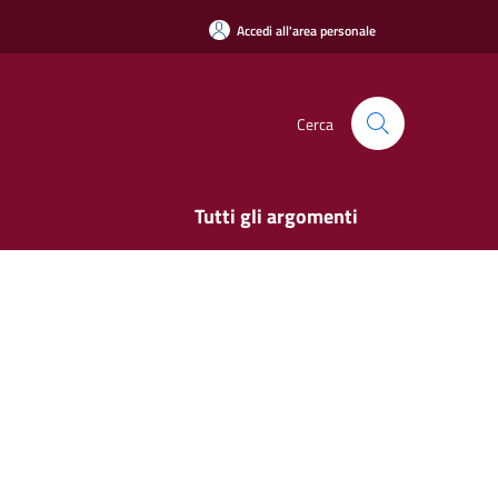
Accedi all'area personale
Cerca
Tutti gli argomenti