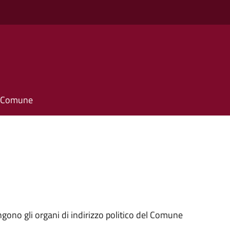
il Comune
ngono gli organi di indirizzo politico del Comune