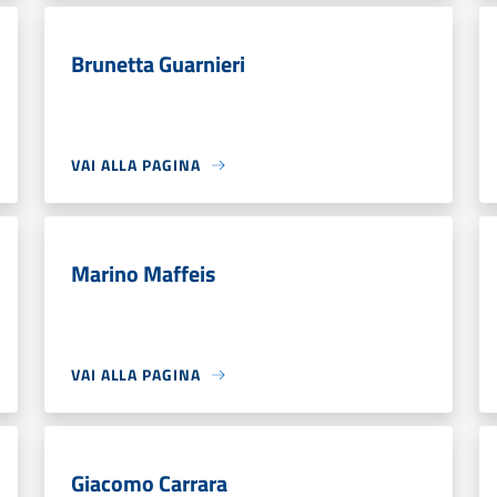
Brunetta Guarnieri
VAI ALLA PAGINA
Marino Maffeis
VAI ALLA PAGINA
Giacomo Carrara