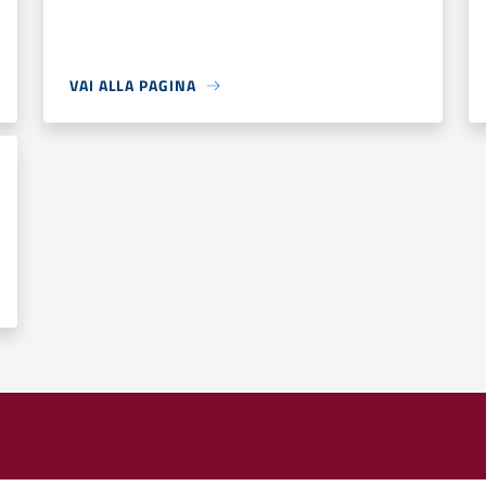
VAI ALLA PAGINA