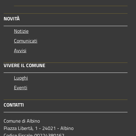
NOVITÀ
Notizie
Comunicati
Avvisi
VIVERE IL COMUNE
Luoghi
Eventi
CONTATTI
Comune di Albino
Piazza Libertà, 1 - 24021 - Albino
Codice Fiscale: 00224380162