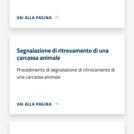
VAI ALLA PAGINA
Segnalazione di ritrovamento di una
carcassa animale
Procedimento di segnalazione di ritrovamento di
una carcassa animale
VAI ALLA PAGINA