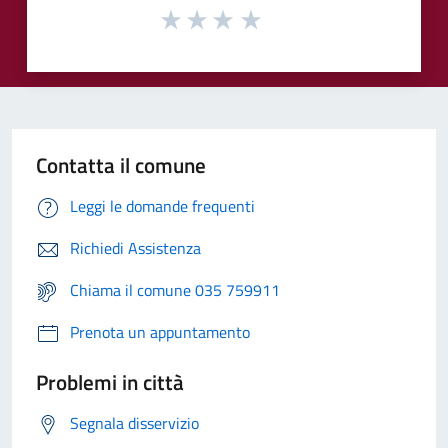
Contatta il comune
Leggi le domande frequenti
Richiedi Assistenza
Chiama il comune 035 759911
Prenota un appuntamento
Problemi in città
Segnala disservizio