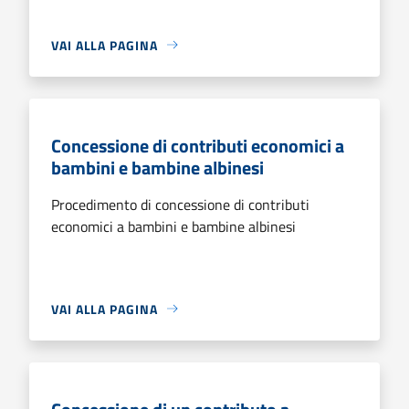
VAI ALLA PAGINA
Concessione di contributi economici a
bambini e bambine albinesi
Procedimento di concessione di contributi
economici a bambini e bambine albinesi
VAI ALLA PAGINA