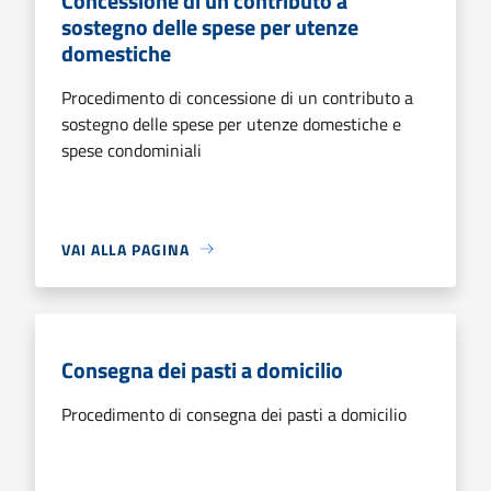
Concessione di un contributo a
sostegno delle spese per utenze
domestiche
Procedimento di concessione di un contributo a
sostegno delle spese per utenze domestiche e
spese condominiali
VAI ALLA PAGINA
Consegna dei pasti a domicilio
Procedimento di consegna dei pasti a domicilio