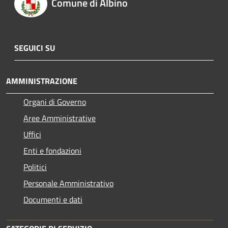
Comune di Albino
SEGUICI SU
AMMINISTRAZIONE
Organi di Governo
Aree Amministrative
Uffici
Enti e fondazioni
Politici
Personale Amministrativo
Documenti e dati