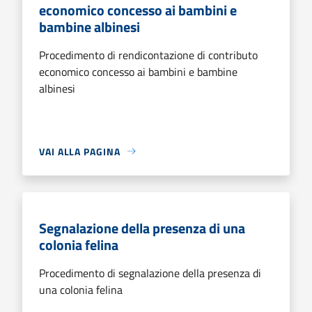
economico concesso ai bambini e
bambine albinesi
Procedimento di rendicontazione di contributo
economico concesso ai bambini e bambine
albinesi
VAI ALLA PAGINA
Segnalazione della presenza di una
colonia felina
Procedimento di segnalazione della presenza di
una colonia felina