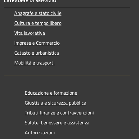
CATEGORIE DI SERVIZIO
Anagrafe e stato civile
Cultura e tempo libero
Vita lavorativa
Imprese e Commercio
Catasto e urbanistica
Mobilità e trasporti
Educazione e formazione
Giustizia e sicurezza pubblica
Tributi,finanze e contravvenzioni
Salute, benessere e assistenza
Autorizzazioni