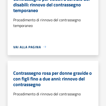
disabili: rinnovo del contrassegno
temporaneo
Procedimento di rinnovo del contrassegno
temporaneo
VAI ALLA PAGINA
Contrassegno rosa per donne gravide o
con figli fino a due anni: rinnovo del
contrassegno
Procedimento di rinnovo del contrassegno