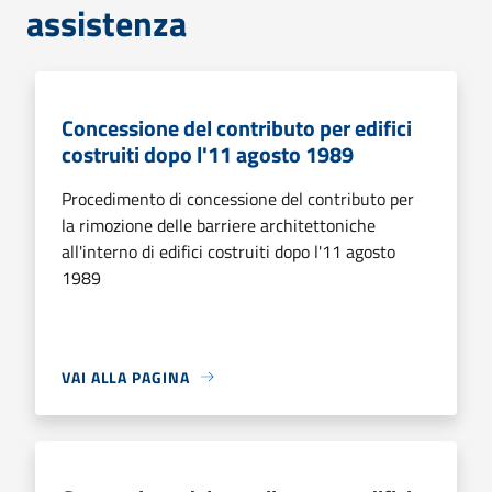
assistenza
Concessione del contributo per edifici
costruiti dopo l'11 agosto 1989
Procedimento di concessione del contributo per
la rimozione delle barriere architettoniche
all'interno di edifici costruiti dopo l'11 agosto
1989
VAI ALLA PAGINA