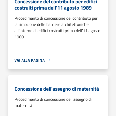
Concessione del contributo per edifici
costruiti prima dell'11 agosto 1989
Procedimento di concessione del contributo per
la rimozione delle barriere architettoniche
all'interno di edifici costruiti prima dell'11 agosto
1989
VAI ALLA PAGINA
Concessione dell'assegno di maternità
Procedimento di concessione dell'assegno di
maternità