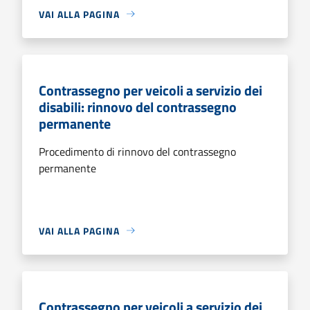
VAI ALLA PAGINA
Contrassegno per veicoli a servizio dei
disabili: rinnovo del contrassegno
permanente
Procedimento di rinnovo del contrassegno
permanente
VAI ALLA PAGINA
Contrassegno per veicoli a servizio dei