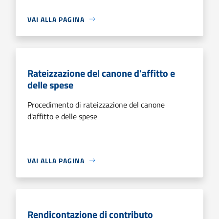
VAI ALLA PAGINA
Rateizzazione del canone d'affitto e
delle spese
Procedimento di rateizzazione del canone
d'affitto e delle spese
VAI ALLA PAGINA
Rendicontazione di contributo