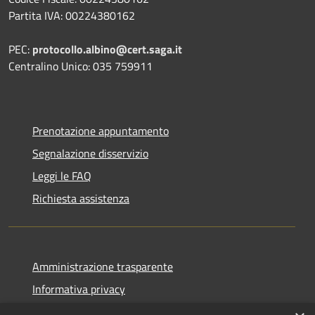
Partita IVA: 00224380162
PEC:
protocollo.albino@cert.saga.it
Centralino Unico: 035 759911
Prenotazione appuntamento
Segnalazione disservizio
Leggi le FAQ
Richiesta assistenza
Amministrazione trasparente
Informativa privacy
Note legali