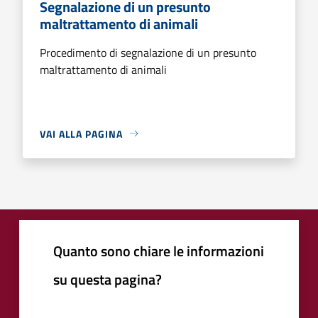
Segnalazione di un presunto
maltrattamento di animali
Procedimento di segnalazione di un presunto
maltrattamento di animali
VAI ALLA PAGINA
Quanto sono chiare le informazioni
su questa pagina?