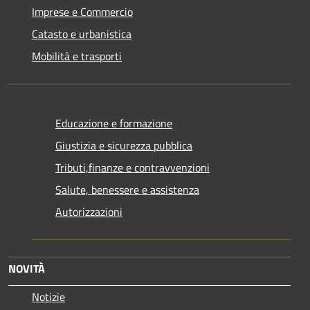
Imprese e Commercio
Catasto e urbanistica
Mobilità e trasporti
Educazione e formazione
Giustizia e sicurezza pubblica
Tributi,finanze e contravvenzioni
Salute, benessere e assistenza
Autorizzazioni
NOVITÀ
Notizie