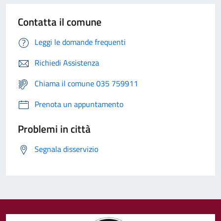
Contatta il comune
Leggi le domande frequenti
Richiedi Assistenza
Chiama il comune 035 759911
Prenota un appuntamento
Problemi in città
Segnala disservizio