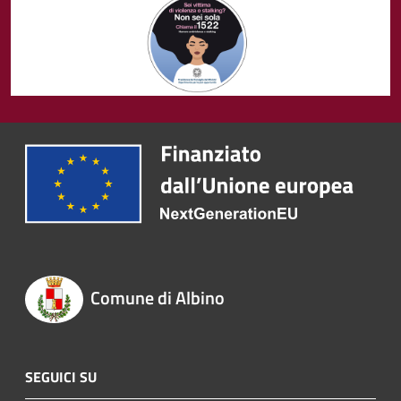
Comune di Albino
SEGUICI SU