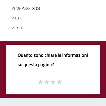
Verde Pubblico (5)
Viale (3)
Villa (1)
Quanto sono chiare le informazioni
su questa pagina?