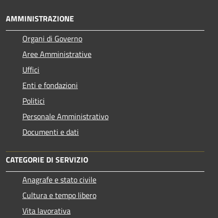
AMMINISTRAZIONE
Organi di Governo
Aree Amministrative
Uffici
Enti e fondazioni
Politici
Personale Amministrativo
Documenti e dati
CATEGORIE DI SERVIZIO
Anagrafe e stato civile
Cultura e tempo libero
Vita lavorativa