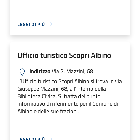
LEGGI DI PIÙ
Ufficio turistico Scopri Albino
Indirizzo
Via G. Mazzini, 68
L’Ufficio turistico Scopri Albino si trova in via
Giuseppe Mazzini, 68, all’interno della
Biblioteca Civica. Si tratta del punto
informativo di riferimento per il Comune di
Albino e delle sue frazioni.
LEGGI DI PIÙ