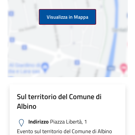
Visualizza in Mappa
Sul territorio del Comune di
Albino
Indirizzo
Piazza Libertà, 1
Evento sul territorio del Comune di Albino