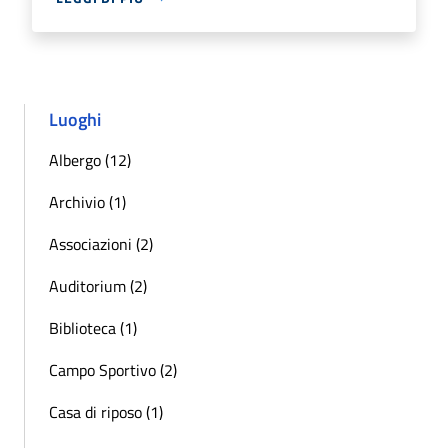
Luoghi
Albergo (12)
Archivio (1)
Associazioni (2)
Auditorium (2)
Biblioteca (1)
Campo Sportivo (2)
Casa di riposo (1)