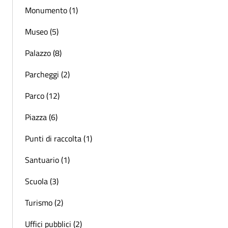
Monumento (1)
Museo (5)
Palazzo (8)
Parcheggi (2)
Parco (12)
Piazza (6)
Punti di raccolta (1)
Santuario (1)
Scuola (3)
Turismo (2)
Uffici pubblici (2)