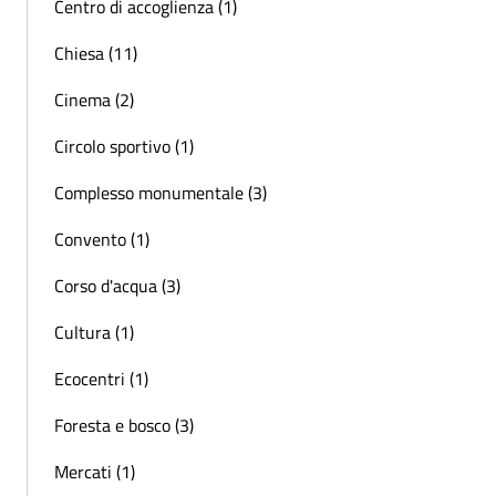
Centro di accoglienza (1)
Chiesa (11)
Cinema (2)
Circolo sportivo (1)
Complesso monumentale (3)
Convento (1)
Corso d'acqua (3)
Cultura (1)
Ecocentri (1)
Foresta e bosco (3)
Mercati (1)