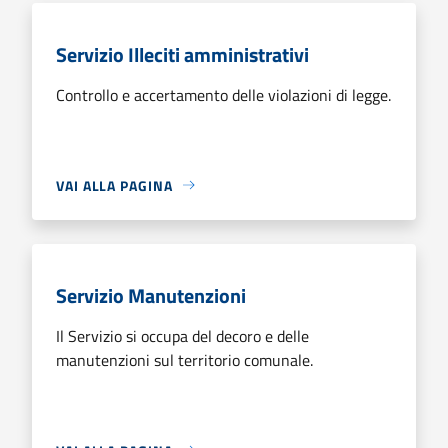
Servizio Illeciti amministrativi
Controllo e accertamento delle violazioni di legge.
VAI ALLA PAGINA
Servizio Manutenzioni
Il Servizio si occupa del decoro e delle
manutenzioni sul territorio comunale.