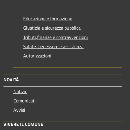
Educazione e formazione
Giustizia e sicurezza pubblica
Tributi,finanze e contravvenzioni
Salute, benessere e assistenza
Autorizzazioni
NOVITÀ
Notizie
Comunicati
Avvisi
VIVERE IL COMUNE