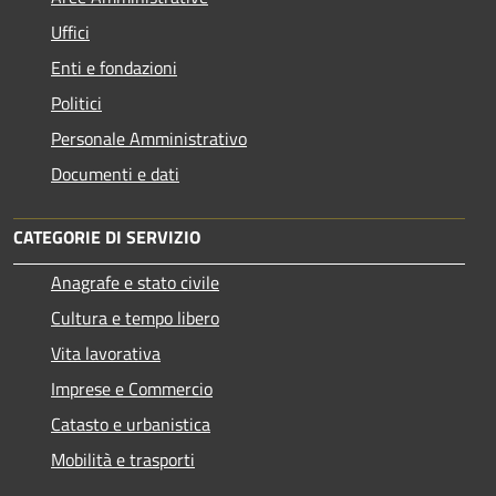
Uffici
Enti e fondazioni
Politici
Personale Amministrativo
Documenti e dati
CATEGORIE DI SERVIZIO
Anagrafe e stato civile
Cultura e tempo libero
Vita lavorativa
Imprese e Commercio
Catasto e urbanistica
Mobilità e trasporti