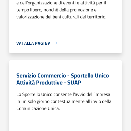
e dell’organizzazione di eventi e attività per il
tempo libero, nonché della promozione e
valorizzazione dei beni culturali del territorio.
VAI ALLA PAGINA
Servizio Commercio - Sportello Unico
Attività Produttive - SUAP
Lo Sportello Unico consente l’avvio dell’impresa
in un solo giorno contestualmente all’invio della
Comunicazione Unica.