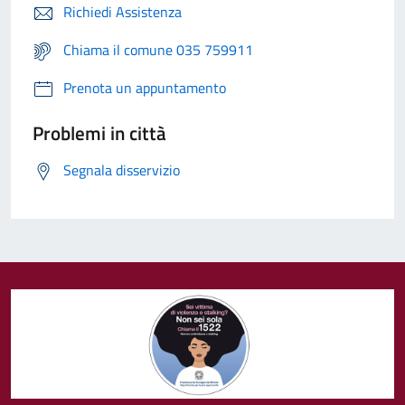
Richiedi Assistenza
Chiama il comune 035 759911
Prenota un appuntamento
Problemi in città
Segnala disservizio