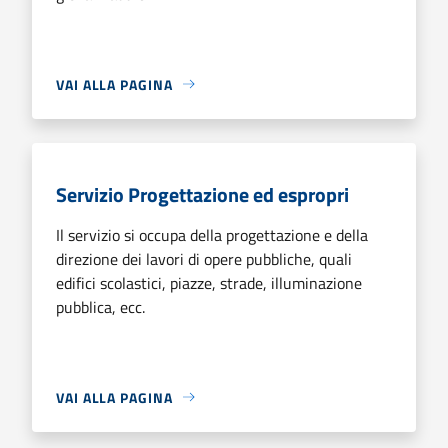
VAI ALLA PAGINA
Servizio Progettazione ed espropri
Il servizio si occupa della progettazione e della
direzione dei lavori di opere pubbliche, quali
edifici scolastici, piazze, strade, illuminazione
pubblica, ecc.
VAI ALLA PAGINA