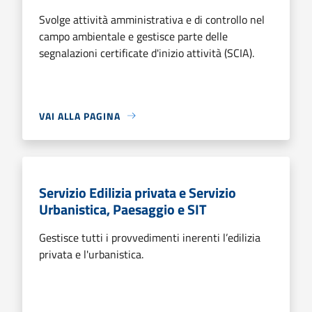
Svolge attività amministrativa e di controllo nel
campo ambientale e gestisce parte delle
segnalazioni certificate d'inizio attività (SCIA).
VAI ALLA PAGINA
Servizio Edilizia privata e Servizio
Urbanistica, Paesaggio e SIT
Gestisce tutti i provvedimenti inerenti l’edilizia
privata e l'urbanistica.