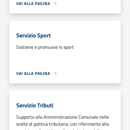
VAI ALLA PAGINA
Servizio Sport
Sostiene e promuove lo sport
VAI ALLA PAGINA
Servizio Tributi
Supporto alla Amministrazione Comunale nelle
scelte di politica tributaria, con riferimento alla