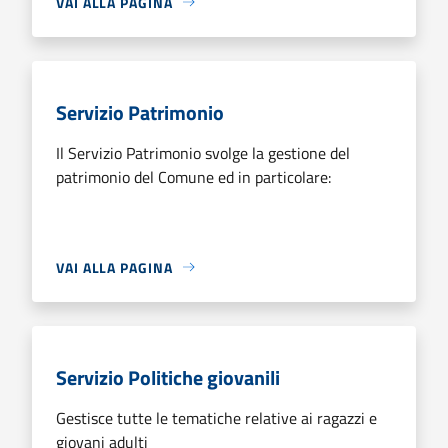
VAI ALLA PAGINA
Servizio Patrimonio
Il Servizio Patrimonio svolge la gestione del
patrimonio del Comune ed in particolare:
VAI ALLA PAGINA
Servizio Politiche giovanili
Gestisce tutte le tematiche relative ai ragazzi e
giovani adulti