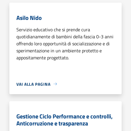
Asilo Nido
Servizio educativo che si prende cura
quotidianamente di bambini della fascia 0-3 anni
offrendo loro opportunità di socializzazione e di
sperimentazione in un ambiente protetto e
appositamente progettato.
VAI ALLA PAGINA
Gestione Ciclo Performance e controlli,
Anticorruzione e trasparenza