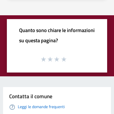
Quanto sono chiare le informazioni
su questa pagina?
Contatta il comune
Leggi le domande frequenti