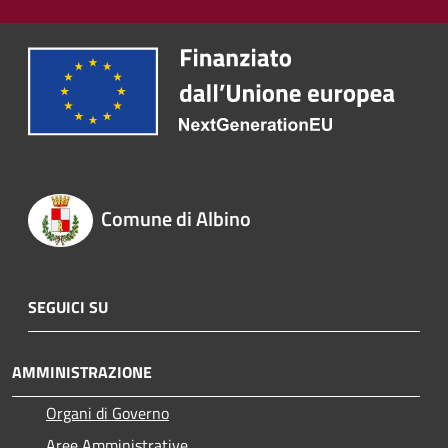
Comune di Albino
SEGUICI SU
AMMINISTRAZIONE
Organi di Governo
Aree Amministrative