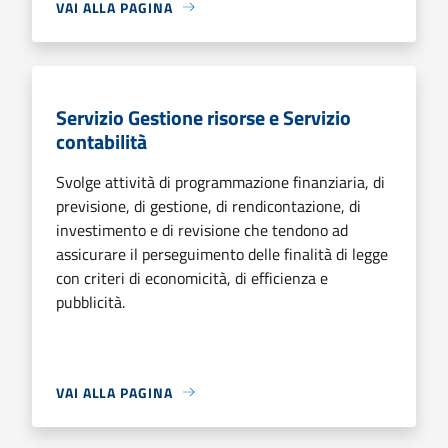
VAI ALLA PAGINA
Servizio Gestione risorse e Servizio
contabilità
Svolge attività di programmazione finanziaria, di
previsione, di gestione, di rendicontazione, di
investimento e di revisione che tendono ad
assicurare il perseguimento delle finalità di legge
con criteri di economicità, di efficienza e
pubblicità.
VAI ALLA PAGINA