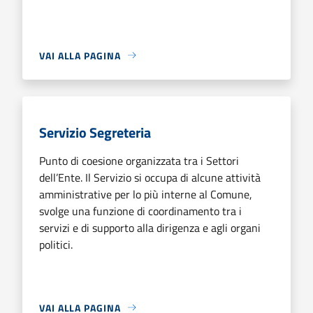
VAI ALLA PAGINA
Servizio Segreteria
Punto di coesione organizzata tra i Settori
dell’Ente. Il Servizio si occupa di alcune attività
amministrative per lo più interne al Comune,
svolge una funzione di coordinamento tra i
servizi e di supporto alla dirigenza e agli organi
politici.
VAI ALLA PAGINA