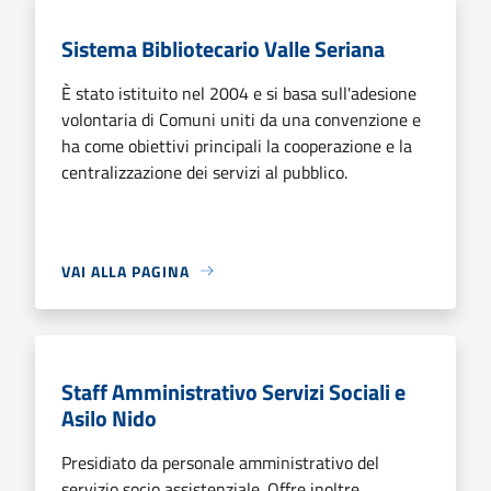
Sistema Bibliotecario Valle Seriana
È stato istituito nel 2004 e si basa sull'adesione
volontaria di Comuni uniti da una convenzione e
ha come obiettivi principali la cooperazione e la
centralizzazione dei servizi al pubblico.
VAI ALLA PAGINA
Staff Amministrativo Servizi Sociali e
Asilo Nido
Presidiato da personale amministrativo del
servizio socio assistenziale. Offre inoltre