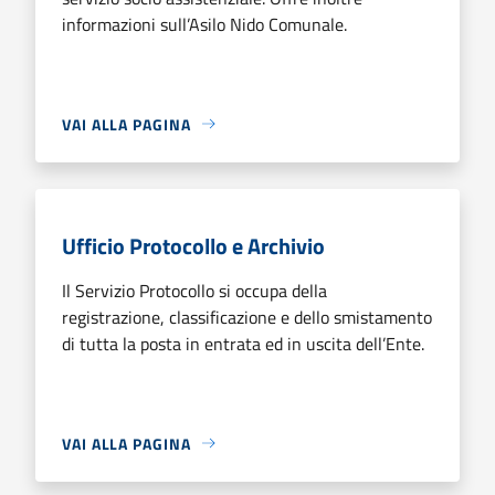
informazioni sull’Asilo Nido Comunale.
VAI ALLA PAGINA
Ufficio Protocollo e Archivio
Il Servizio Protocollo si occupa della
registrazione, classificazione e dello smistamento
di tutta la posta in entrata ed in uscita dell’Ente.
VAI ALLA PAGINA