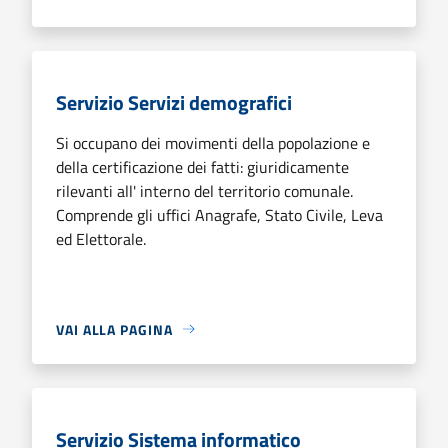
Servizio Servizi demografici
Si occupano dei movimenti della popolazione e
della certificazione dei fatti: giuridicamente
rilevanti all' interno del territorio comunale.
Comprende gli uffici Anagrafe, Stato Civile, Leva
ed Elettorale.
VAI ALLA PAGINA
Servizio Sistema informatico