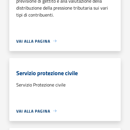
previsione di gettito e alla valutazione della
distribuzione della pressione tributaria sui vari
tipi di contribuenti.
VAI ALLA PAGINA
Servizio protezione civile
Servizio Protezione civile
VAI ALLA PAGINA