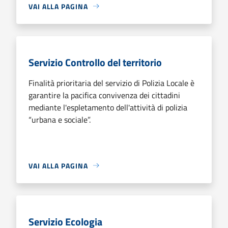
VAI ALLA PAGINA
Servizio Controllo del territorio
Finalità prioritaria del servizio di Polizia Locale è
garantire la pacifica convivenza dei cittadini
mediante l'espletamento dell'attività di polizia
“urbana e sociale”.
VAI ALLA PAGINA
Servizio Ecologia