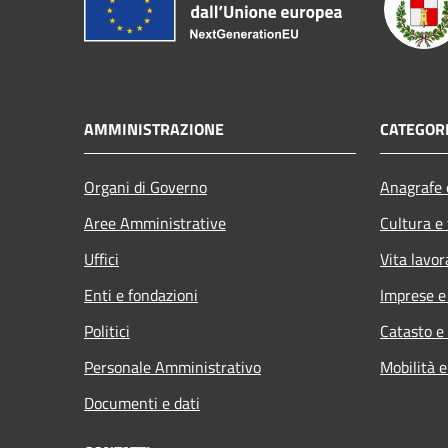
AMMINISTRAZIONE
CATEGORI
Organi di Governo
Anagrafe e
Aree Amministrative
Cultura e
Uffici
Vita lavor
Enti e fondazioni
Imprese 
Politici
Catasto e
Personale Amministrativo
Mobilità e
Documenti e dati