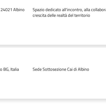
 24021 Albino
Spazio dedicato all'incontro, alla collabor
crescita delle realtà del territorio
o BG, Italia
Sede Sottosezione Cai di Albino