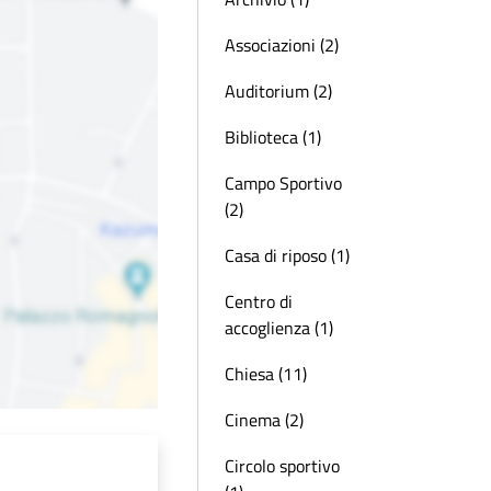
Associazioni (2)
Auditorium (2)
Biblioteca (1)
Campo Sportivo
(2)
Casa di riposo (1)
Centro di
accoglienza (1)
Chiesa (11)
Cinema (2)
Circolo sportivo