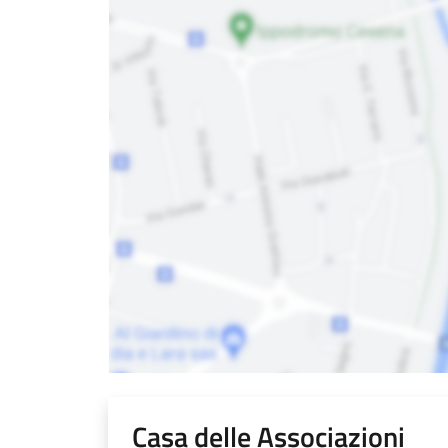
Casa delle Associazioni