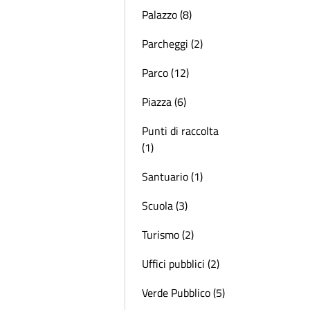
Palazzo (8)
Parcheggi (2)
Parco (12)
Piazza (6)
Punti di raccolta
(1)
Santuario (1)
Scuola (3)
Turismo (2)
Uffici pubblici (2)
Verde Pubblico (5)