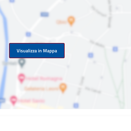
Visualizza in Mappa