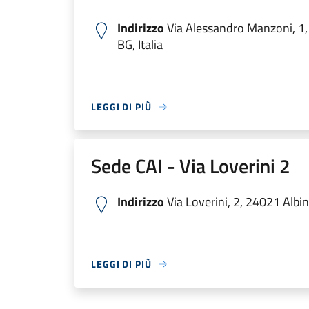
Indirizzo
Via Alessandro Manzoni, 1,
BG, Italia
LEGGI DI PIÙ
Sede CAI - Via Loverini 2
Indirizzo
Via Loverini, 2, 24021 Albin
LEGGI DI PIÙ