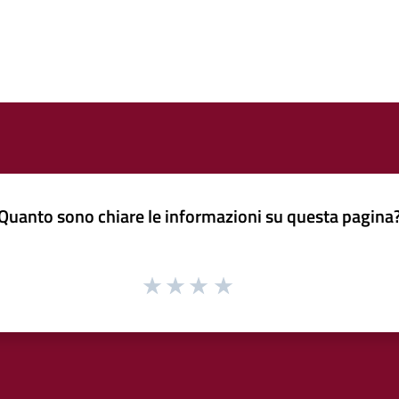
Quanto sono chiare le informazioni su questa pagina