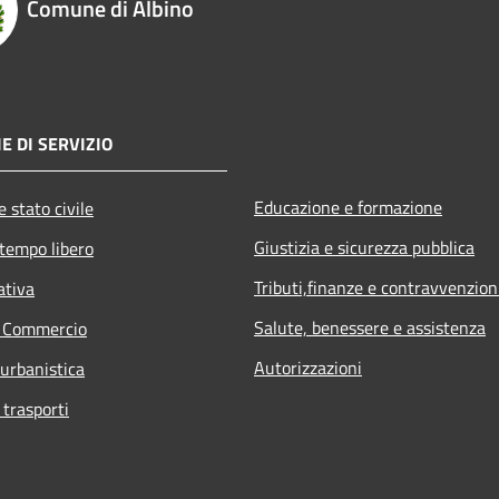
Comune di Albino
E DI SERVIZIO
Educazione e formazione
 stato civile
Giustizia e sicurezza pubblica
 tempo libero
Tributi,finanze e contravvenzion
ativa
Salute, benessere e assistenza
e Commercio
Autorizzazioni
 urbanistica
 trasporti