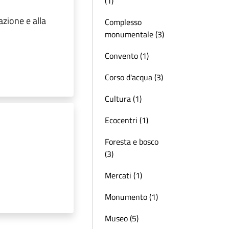
(1)
azione e alla
Complesso
monumentale (3)
Convento (1)
Corso d'acqua (3)
Cultura (1)
Ecocentri (1)
Foresta e bosco
(3)
Mercati (1)
Monumento (1)
Museo (5)