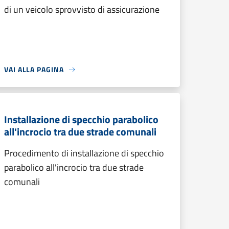
di un veicolo sprovvisto di assicurazione
VAI ALLA PAGINA
Installazione di specchio parabolico
all'incrocio tra due strade comunali
Procedimento di installazione di specchio
parabolico all'incrocio tra due strade
comunali