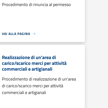
Procedimento di rinuncia al permesso
VAI ALLA PAGINA
Realizzazione di un'area di
carico/scarico merci per attività
commerciali e artigianali
Procedimento di realizzazione di un'area
di carico/scarico merci per attività
commerciali e artigianali