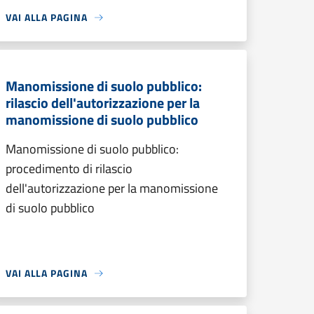
VAI ALLA PAGINA
Manomissione di suolo pubblico:
rilascio dell'autorizzazione per la
manomissione di suolo pubblico
Manomissione di suolo pubblico:
procedimento di rilascio
dell'autorizzazione per la manomissione
di suolo pubblico
VAI ALLA PAGINA