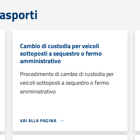
rasporti
Cambio di custodia per veicoli
sottoposti a sequestro o fermo
amministrativo
Procedimento di cambio di custodia per
veicoli sottoposti a sequestro o fermo
amministrativo
VAI ALLA PAGINA