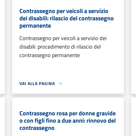
Contrassegno per veicoli a servizio
dei disabili: rilascio del contrassegno
permanente
Contrassegno per veicoli a servizio dei
disabili: procedimento di rilascio del
contrassegno permanente
VAI ALLA PAGINA
Contrassegno rosa per donne gravide
o con figli fino a due anni: rinnovo del
contrassegno