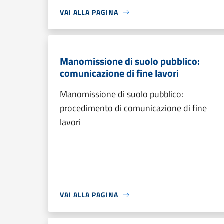
VAI ALLA PAGINA
Manomissione di suolo pubblico:
comunicazione di fine lavori
Manomissione di suolo pubblico:
procedimento di comunicazione di fine
lavori
VAI ALLA PAGINA