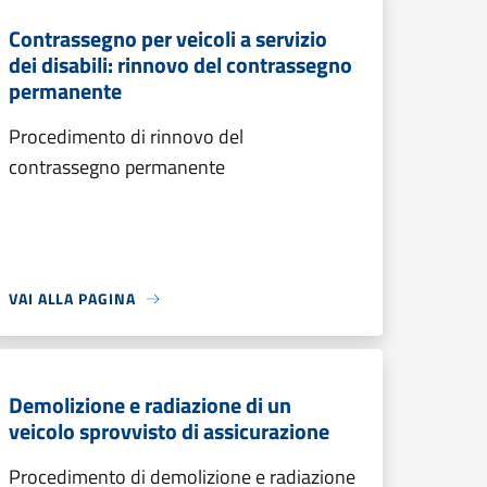
Contrassegno per veicoli a servizio
dei disabili: rinnovo del contrassegno
permanente
Procedimento di rinnovo del
contrassegno permanente
VAI ALLA PAGINA
Demolizione e radiazione di un
veicolo sprovvisto di assicurazione
Procedimento di demolizione e radiazione