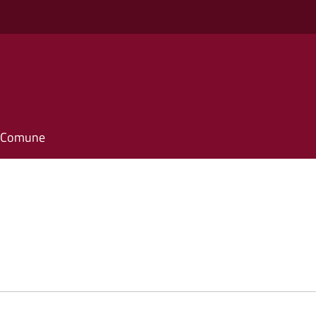
il Comune