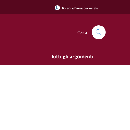
Accedi all'area personale
Cerca
Tutti gli argomenti