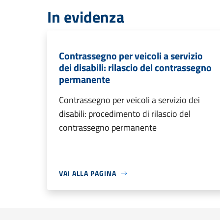
In evidenza
Contrassegno per veicoli a servizio
dei disabili: rilascio del contrassegno
permanente
Contrassegno per veicoli a servizio dei
disabili: procedimento di rilascio del
contrassegno permanente
VAI ALLA PAGINA