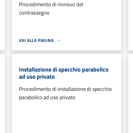
Procedimento di rinnovo del
contrassegno
VAI ALLA PAGINA
Installazione di specchio parabolico
ad uso privato
Procedimento di installazione di specchio
parabolico ad uso privato