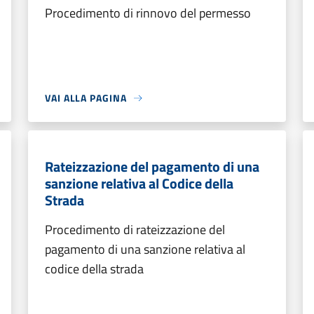
Procedimento di rinnovo del permesso
VAI ALLA PAGINA
Rateizzazione del pagamento di una
sanzione relativa al Codice della
Strada
Procedimento di rateizzazione del
pagamento di una sanzione relativa al
codice della strada