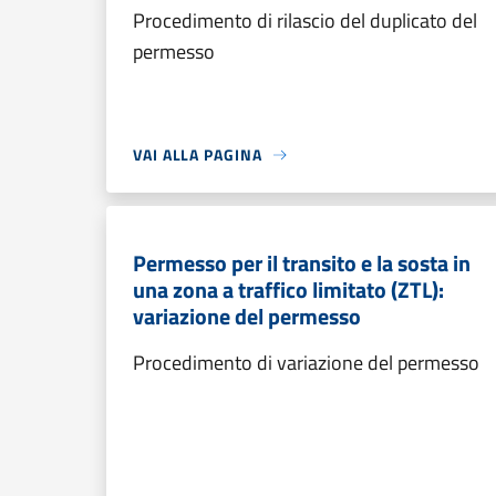
Procedimento di rilascio del duplicato del
permesso
VAI ALLA PAGINA
Permesso per il transito e la sosta in
una zona a traffico limitato (ZTL):
variazione del permesso
Procedimento di variazione del permesso