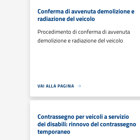
Conferma di avvenuta demolizione e
radiazione del veicolo
Procedimento di conferma di avvenuta
demolizione e radiazione del veicolo
VAI ALLA PAGINA
Contrassegno per veicoli a servizio
dei disabili: rinnovo del contrassegno
temporaneo