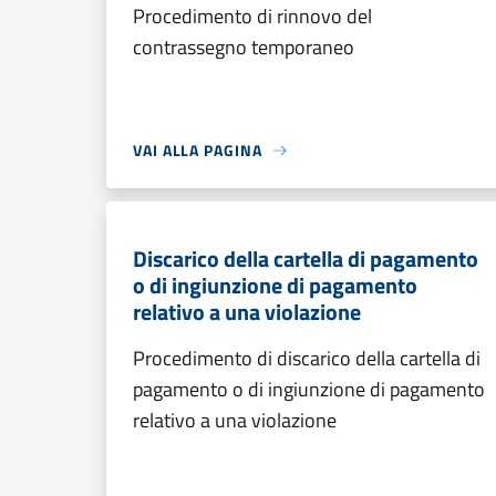
Procedimento di rinnovo del
contrassegno temporaneo
VAI ALLA PAGINA
Discarico della cartella di pagamento
o di ingiunzione di pagamento
relativo a una violazione
Procedimento di discarico della cartella di
pagamento o di ingiunzione di pagamento
relativo a una violazione