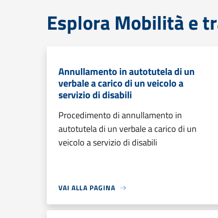
Esplora Mobilità e t
Annullamento in autotutela di un
verbale a carico di un veicolo a
servizio di disabili
Procedimento di annullamento in
autotutela di un verbale a carico di un
veicolo a servizio di disabili
VAI ALLA PAGINA