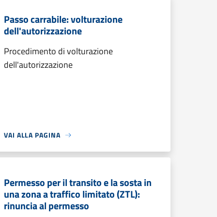
Passo carrabile: volturazione
dell'autorizzazione
Procedimento di volturazione
dell'autorizzazione
VAI ALLA PAGINA
Permesso per il transito e la sosta in
una zona a traffico limitato (ZTL):
rinuncia al permesso