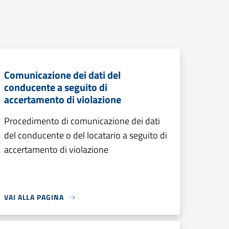
Comunicazione dei dati del
conducente a seguito di
accertamento di violazione
Procedimento di comunicazione dei dati
del conducente o del locatario a seguito di
accertamento di violazione
VAI ALLA PAGINA