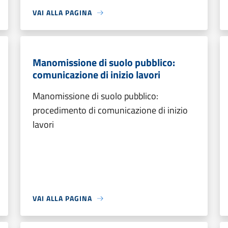
VAI ALLA PAGINA
Manomissione di suolo pubblico:
comunicazione di inizio lavori
Manomissione di suolo pubblico:
procedimento di comunicazione di inizio
lavori
VAI ALLA PAGINA