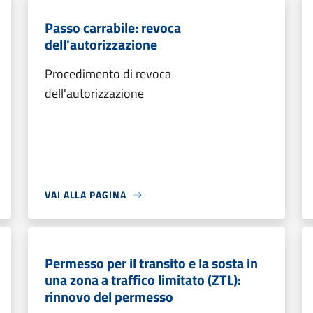
Passo carrabile: revoca
dell'autorizzazione
Procedimento di revoca
dell'autorizzazione
VAI ALLA PAGINA
Permesso per il transito e la sosta in
una zona a traffico limitato (ZTL):
rinnovo del permesso