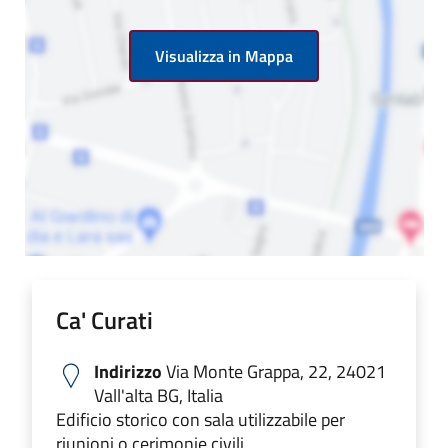
Visualizza in Mappa
Ca' Curati
Indirizzo
Via Monte Grappa, 22, 24021
Vall'alta BG, Italia
Edificio storico con sala utilizzabile per
riunioni o cerimonie civili