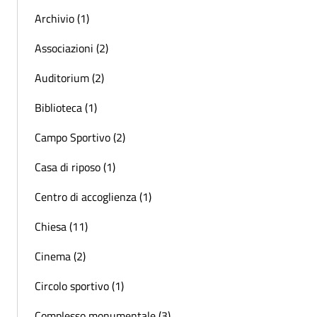
Archivio (1)
Associazioni (2)
Auditorium (2)
Biblioteca (1)
Campo Sportivo (2)
Casa di riposo (1)
Centro di accoglienza (1)
Chiesa (11)
Cinema (2)
Circolo sportivo (1)
Complesso monumentale (3)