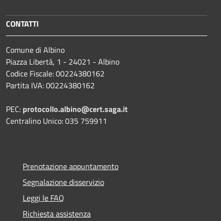
CONTATTI
Comune di Albino
Piazza Libertà, 1 - 24021 - Albino
Codice Fiscale: 00224380162
Partita IVA: 00224380162
PEC:
protocollo.albino@cert.saga.it
Centralino Unico: 035 759911
Prenotazione appuntamento
Segnalazione disservizio
Leggi le FAQ
Richiesta assistenza