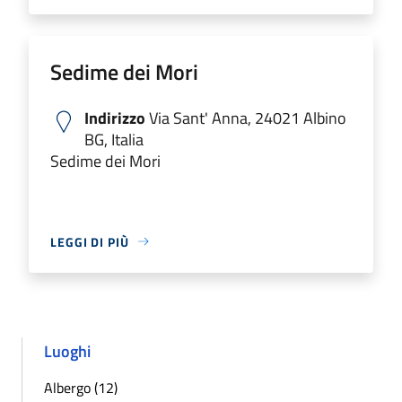
Sedime dei Mori
Indirizzo
Via Sant' Anna, 24021 Albino
BG, Italia
Sedime dei Mori
LEGGI DI PIÙ
Luoghi
Albergo (12)