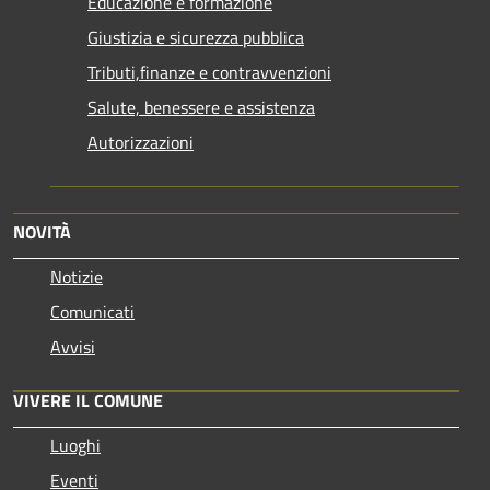
Educazione e formazione
Giustizia e sicurezza pubblica
Tributi,finanze e contravvenzioni
Salute, benessere e assistenza
Autorizzazioni
NOVITÀ
Notizie
Comunicati
Avvisi
VIVERE IL COMUNE
Luoghi
Eventi