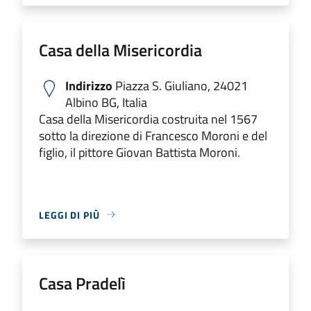
Casa della Misericordia
Indirizzo
Piazza S. Giuliano, 24021
Albino BG, Italia
Casa della Misericordia costruita nel 1567
sotto la direzione di Francesco Moroni e del
figlio, il pittore Giovan Battista Moroni.
LEGGI DI PIÙ
Casa Pradelì