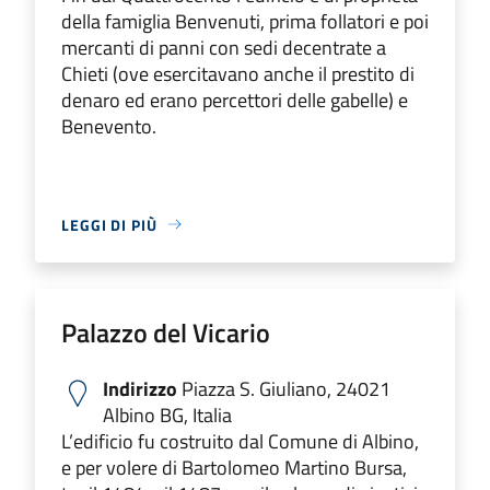
della famiglia Benvenuti, prima follatori e poi
mercanti di panni con sedi decentrate a
Chieti (ove esercitavano anche il prestito di
denaro ed erano percettori delle gabelle) e
Benevento.
LEGGI DI PIÙ
Palazzo del Vicario
Indirizzo
Piazza S. Giuliano, 24021
Albino BG, Italia
L’edificio fu costruito dal Comune di Albino,
e per volere di Bartolomeo Martino Bursa,