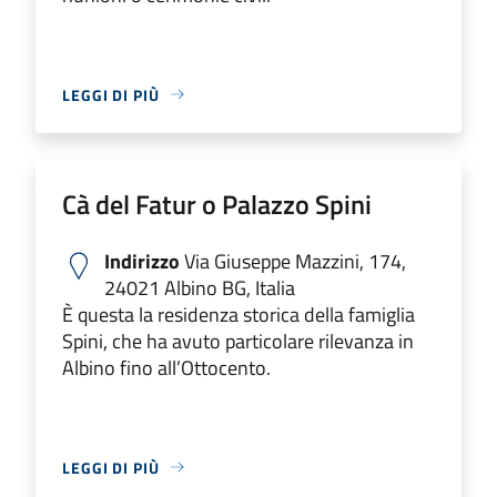
LEGGI DI PIÙ
Cà del Fatur o Palazzo Spini
Indirizzo
Via Giuseppe Mazzini, 174,
24021 Albino BG, Italia
È questa la residenza storica della famiglia
Spini, che ha avuto particolare rilevanza in
Albino fino all’Ottocento.
LEGGI DI PIÙ