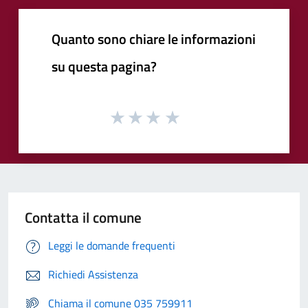
Quanto sono chiare le informazioni
su questa pagina?
Contatta il comune
Leggi le domande frequenti
Richiedi Assistenza
Chiama il comune 035 759911