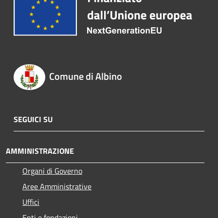
Comune di Albino
SEGUICI SU
AMMINISTRAZIONE
Organi di Governo
Aree Amministrative
Uffici
Enti e fondazioni