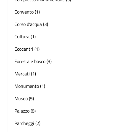
Convento (1)
Corso d'acqua (3)
Cultura (1)
Ecocentri (1)
Foresta e bosco (3)
Mercati (1)
Monumento (1)
Museo (5)
Palazzo (8)
Parcheggi (2)