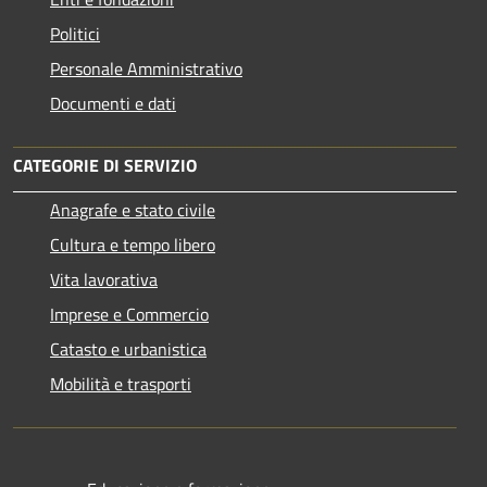
Politici
Personale Amministrativo
Documenti e dati
CATEGORIE DI SERVIZIO
Anagrafe e stato civile
Cultura e tempo libero
Vita lavorativa
Imprese e Commercio
Catasto e urbanistica
Mobilità e trasporti