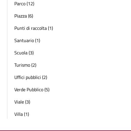
Parco (12)
Piazza (6)
Punti di raccolta (1)
Santuario (1)
Scuola (3)
Turismo (2)
Uffici pubblici (2)
Verde Pubblico (5)
Viale (3)
Villa (1)