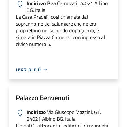
Indirizzo
P.za Carnevali, 24021 Albino
BG, Italia
La Casa Pradelì, così chiamata dal
soprannome del salumiere che ne era
proprietario nel secondo dopoguerra, è
situata in Piazza Carnevali con ingresso al
civico numero 5.
LEGGI DI PIÙ
Palazzo Benvenuti
Indirizzo
Via Giuseppe Mazzini, 61,
24021 Albino BG, Italia
Fin dal Quattrocento l’edificio è di proprietà