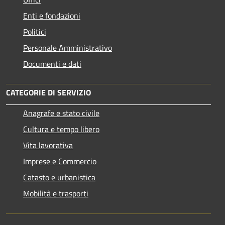
Enti e fondazioni
Politici
Personale Amministrativo
Documenti e dati
CATEGORIE DI SERVIZIO
Anagrafe e stato civile
Cultura e tempo libero
Vita lavorativa
Imprese e Commercio
Catasto e urbanistica
Mobilità e trasporti