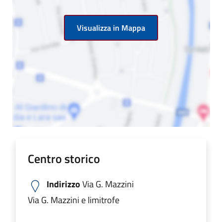
Visualizza in Mappa
Centro storico
Indirizzo
Via G. Mazzini
Via G. Mazzini e limitrofe