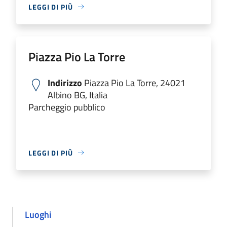
LEGGI DI PIÙ
Piazza Pio La Torre
Indirizzo
Piazza Pio La Torre, 24021
Albino BG, Italia
Parcheggio pubblico
LEGGI DI PIÙ
Luoghi