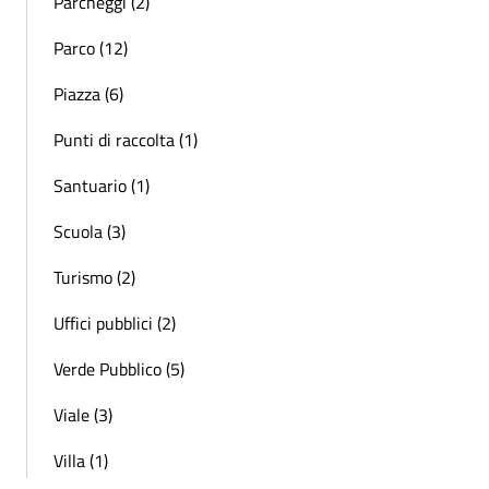
Parcheggi (2)
Parco (12)
Piazza (6)
Punti di raccolta (1)
Santuario (1)
Scuola (3)
Turismo (2)
Uffici pubblici (2)
Verde Pubblico (5)
Viale (3)
Villa (1)