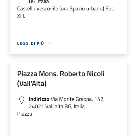
BG, Italia
Castello vescovile (ora Spazio urbano) Sec.
XIII.
LEGGI DI PIÙ
Piazza Mons. Roberto Nicoli
(Vall'Alta)
Indirizzo
Via Monte Grappa, 142,
24021 Vall'alta BG, Italia
Piazza