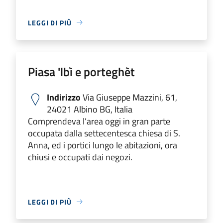
LEGGI DI PIÙ
Piasa 'lbì e porteghèt
Indirizzo
Via Giuseppe Mazzini, 61,
24021 Albino BG, Italia
Comprendeva l’area oggi in gran parte
occupata dalla settecentesca chiesa di S.
Anna, ed i portici lungo le abitazioni, ora
chiusi e occupati dai negozi.
LEGGI DI PIÙ