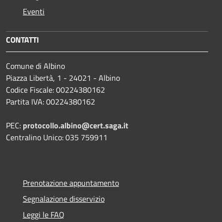
Eventi
CONTATTI
Comune di Albino
Piazza Libertà, 1 - 24021 - Albino
Codice Fiscale: 00224380162
Partita IVA: 00224380162
PEC:
protocollo.albino@cert.saga.it
Centralino Unico: 035 759911
Prenotazione appuntamento
Segnalazione disservizio
Leggi le FAQ