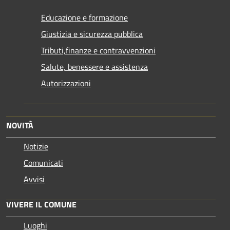
Educazione e formazione
Giustizia e sicurezza pubblica
Tributi,finanze e contravvenzioni
Salute, benessere e assistenza
Autorizzazioni
NOVITÀ
Notizie
Comunicati
Avvisi
VIVERE IL COMUNE
Luoghi