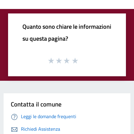
Quanto sono chiare le informazioni
su questa pagina?
Contatta il comune
Leggi le domande frequenti
Richiedi Assistenza