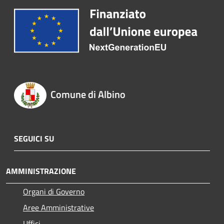
Comune di Albino
SEGUICI SU
AMMINISTRAZIONE
Organi di Governo
Aree Amministrative
Uffici