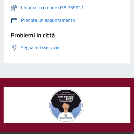
Chiama il comune 035 759911
Prenota un appuntamento
Problemi in città
Segnala disservizio