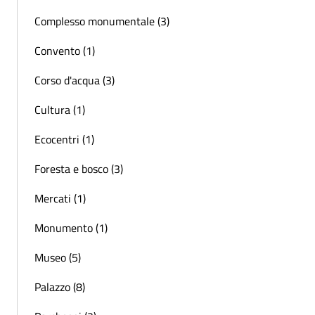
Complesso monumentale (3)
Convento (1)
Corso d'acqua (3)
Cultura (1)
Ecocentri (1)
Foresta e bosco (3)
Mercati (1)
Monumento (1)
Museo (5)
Palazzo (8)