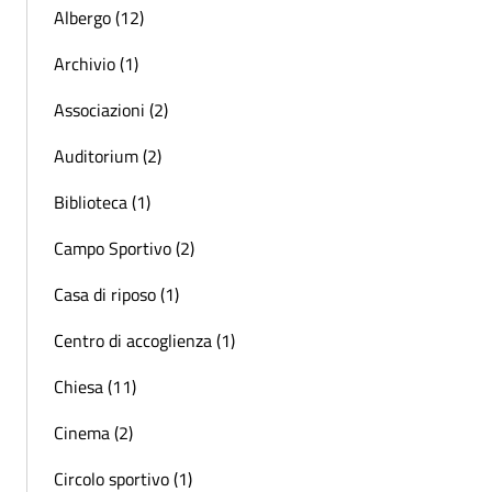
Albergo (12)
Archivio (1)
Associazioni (2)
Auditorium (2)
Biblioteca (1)
Campo Sportivo (2)
Casa di riposo (1)
Centro di accoglienza (1)
Chiesa (11)
Cinema (2)
Circolo sportivo (1)