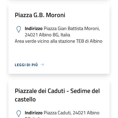
Piazza G.B. Moroni
Indirizzo
Piazza Gian Battista Moroni,
24021 Albino BG, Italia
Area verde vicino alla stazione TEB di Albino
LEGGI DI PIÙ
Piazzale dei Caduti - Sedime del
castello
Indirizzo
Piazza Caduti, 24021 Albino