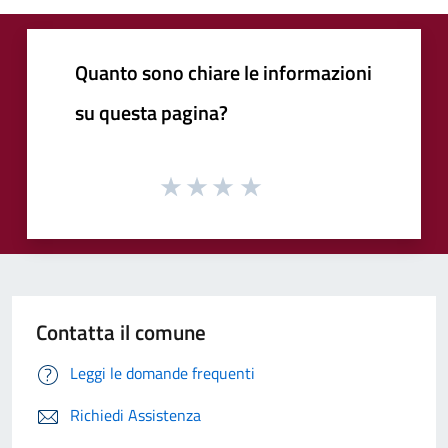
Quanto sono chiare le informazioni
su questa pagina?
Contatta il comune
Leggi le domande frequenti
Richiedi Assistenza