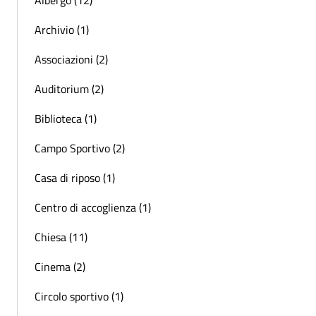
Archivio (1)
Associazioni (2)
Auditorium (2)
Biblioteca (1)
Campo Sportivo (2)
Casa di riposo (1)
Centro di accoglienza (1)
Chiesa (11)
Cinema (2)
Circolo sportivo (1)