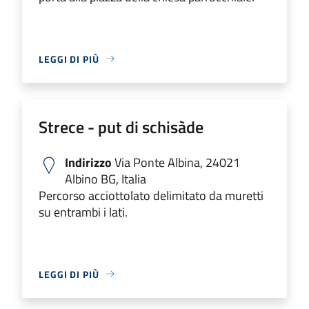
LEGGI DI PIÙ
Strece - put di schisàde
Indirizzo
Via Ponte Albina, 24021
Albino BG, Italia
Percorso acciottolato delimitato da muretti
su entrambi i lati.
LEGGI DI PIÙ