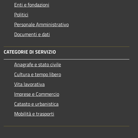
Enti e fondazioni
Politici
Personale Amministrativo
Documenti e dati
CATEGORIE DI SERVIZIO
Anagrafe e stato civile
Cultura e tempo libero
Vita lavorativa
Imprese e Commercio
Catasto e urbanistica
Mobilità e trasporti