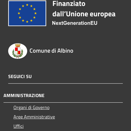
Comune di Albino
SEGUICI SU
AMMINISTRAZIONE
Organi di Governo
Aree Amministrative
Uffici