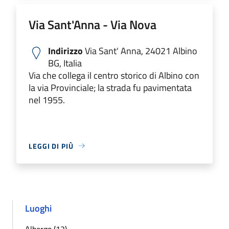
Via Sant'Anna - Via Nova
Indirizzo
Via Sant' Anna, 24021 Albino
BG, Italia
Via che collega il centro storico di Albino con
la via Provinciale; la strada fu pavimentata
nel 1955.
LEGGI DI PIÙ
Luoghi
Albergo (12)