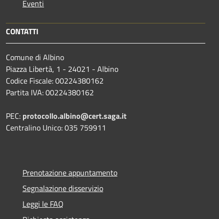
Eventi
CONTATTI
Comune di Albino
Piazza Libertà, 1 - 24021 - Albino
Codice Fiscale: 00224380162
Partita IVA: 00224380162
PEC:
protocollo.albino@cert.saga.it
Centralino Unico: 035 759911
Prenotazione appuntamento
Segnalazione disservizio
Leggi le FAQ