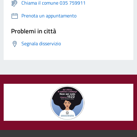
Chiama il comune 035 759911
Prenota un appuntamento
Problemi in città
Segnala disservizio