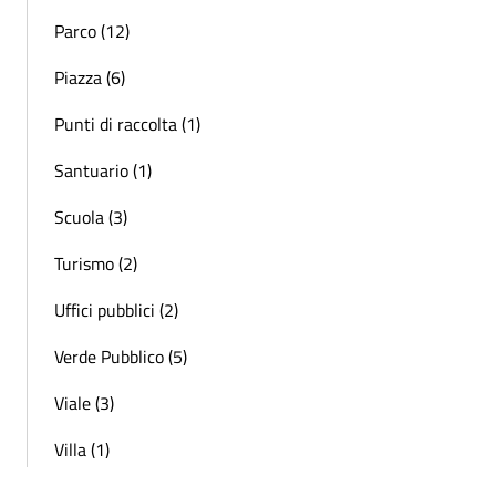
Parco (12)
Piazza (6)
Punti di raccolta (1)
Santuario (1)
Scuola (3)
Turismo (2)
Uffici pubblici (2)
Verde Pubblico (5)
Viale (3)
Villa (1)