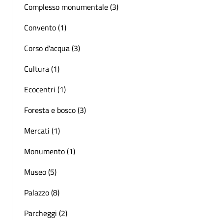
Complesso monumentale (3)
Convento (1)
Corso d'acqua (3)
Cultura (1)
Ecocentri (1)
Foresta e bosco (3)
Mercati (1)
Monumento (1)
Museo (5)
Palazzo (8)
Parcheggi (2)