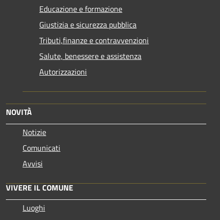
Educazione e formazione
Giustizia e sicurezza pubblica
Tributi,finanze e contravvenzioni
Salute, benessere e assistenza
Autorizzazioni
NOVITÀ
Notizie
Comunicati
Avvisi
VIVERE IL COMUNE
Luoghi