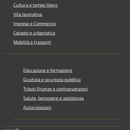
Cultura e tempo libero
Vita lavorativa
Imprese e Commercio
Catasto e urbanistica
Mobilità e trasporti
Educazione e formazione
Giustizia e sicurezza pubblica
Tributi,finanze e contravvenzioni
Salute, benessere e assistenza
Autorizzazioni