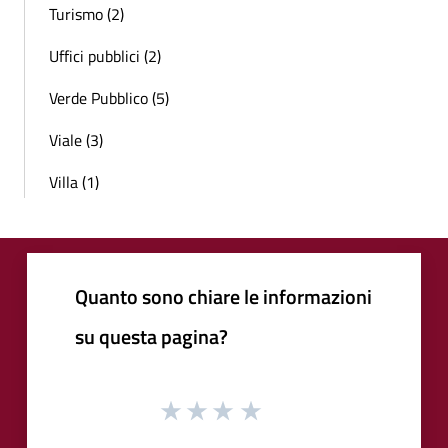
Turismo (2)
Uffici pubblici (2)
Verde Pubblico (5)
Viale (3)
Villa (1)
Quanto sono chiare le informazioni
su questa pagina?