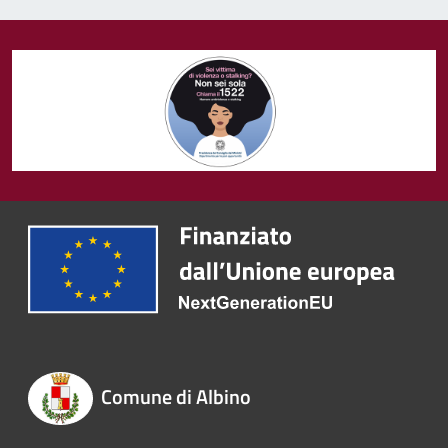
Comune di Albino