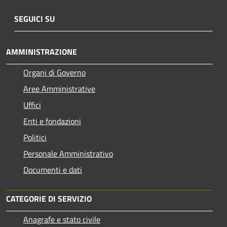
SEGUICI SU
AMMINISTRAZIONE
Organi di Governo
Aree Amministrative
Uffici
Enti e fondazioni
Politici
Personale Amministrativo
Documenti e dati
CATEGORIE DI SERVIZIO
Anagrafe e stato civile