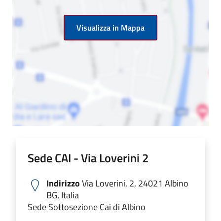
Visualizza in Mappa
Sede CAI - Via Loverini 2
Indirizzo
Via Loverini, 2, 24021 Albino
BG, Italia
Sede Sottosezione Cai di Albino