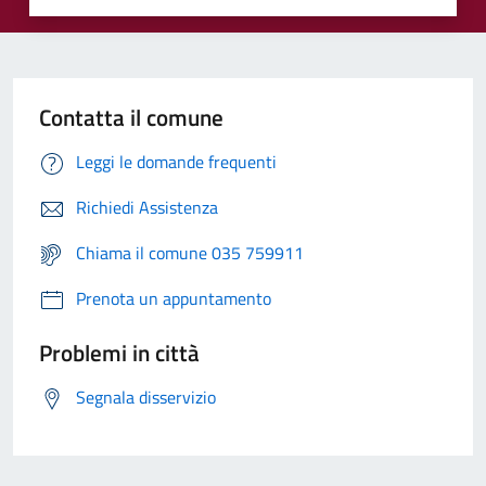
Contatta il comune
Leggi le domande frequenti
Richiedi Assistenza
Chiama il comune 035 759911
Prenota un appuntamento
Problemi in città
Segnala disservizio