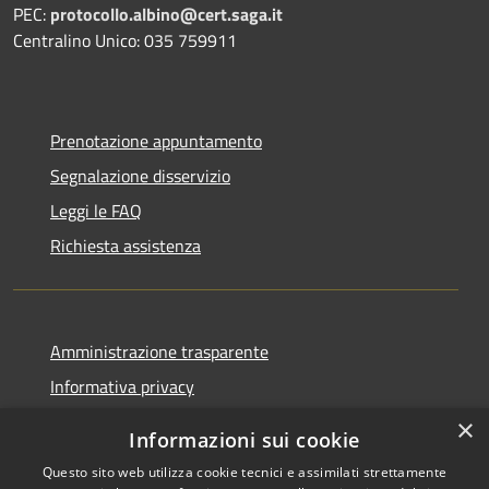
PEC:
protocollo.albino@cert.saga.it
Centralino Unico: 035 759911
Prenotazione appuntamento
Segnalazione disservizio
Leggi le FAQ
Richiesta assistenza
Amministrazione trasparente
Informativa privacy
Note legali
×
Informazioni sui cookie
Dichiarazione di accessibilità
Questo sito web utilizza cookie tecnici e assimilati strettamente