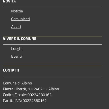
NOVITÀ
Notizie
Comunicati
Avvisi
VIVERE IL COMUNE
Luoghi
Eventi
CONTATTI
Comune di Albino
Piazza Libertà, 1 - 24021 - Albino
Codice Fiscale: 00224380162
Partita IVA: 00224380162