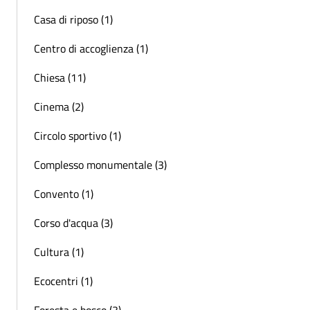
Casa di riposo (1)
Centro di accoglienza (1)
Chiesa (11)
Cinema (2)
Circolo sportivo (1)
Complesso monumentale (3)
Convento (1)
Corso d'acqua (3)
Cultura (1)
Ecocentri (1)
Foresta e bosco (3)