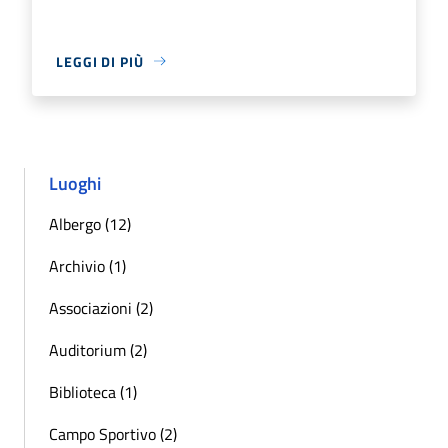
LEGGI DI PIÙ
Luoghi
Albergo (12)
Archivio (1)
Associazioni (2)
Auditorium (2)
Biblioteca (1)
Campo Sportivo (2)