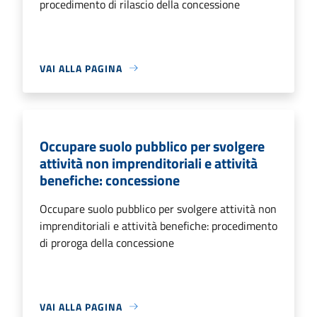
procedimento di rilascio della concessione
VAI ALLA PAGINA
Occupare suolo pubblico per svolgere
attività non imprenditoriali e attività
benefiche: concessione
Occupare suolo pubblico per svolgere attività non
imprenditoriali e attività benefiche: procedimento
di proroga della concessione
VAI ALLA PAGINA