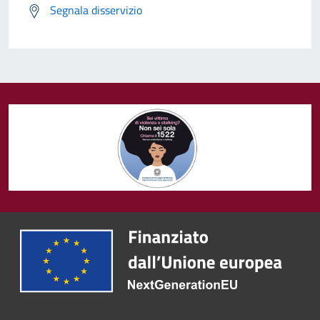
Segnala disservizio