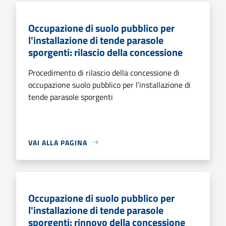
Occupazione di suolo pubblico per
l'installazione di tende parasole
sporgenti: rilascio della concessione
Procedimento di rilascio della concessione di
occupazione suolo pubblico per l'installazione di
tende parasole sporgenti
VAI ALLA PAGINA
Occupazione di suolo pubblico per
l'installazione di tende parasole
sporgenti: rinnovo della concessione