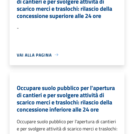
di cantieri e per svolgere attività di
scarico merci e traslochi: rilascio della
concessione superiore alle 24 ore
-
VAI ALLA PAGINA
Occupare suolo pubblico per l'apertura
di cantieri e per svolgere attività di
scarico merci e traslochi: rilascio della
concessione inferiore alle 24 ore
Occupare suolo pubblico per l'apertura di cantieri
e per svolgere attività di scarico merci e traslochi: