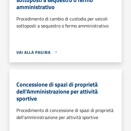
amministrativo
Procedimento di cambio di custodia per veicoli
sottoposti a sequestro o fermo amministrativo
VAI ALLA PAGINA
Concessione di spazi di proprietà
dell'Amministrazione per attività
sportive
Procedimento di concessione di spazi di proprietà
dell'amministrazione per attività sportive