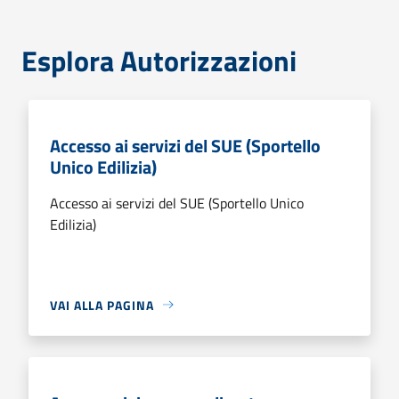
Esplora Autorizzazioni
Accesso ai servizi del SUE (Sportello
Unico Edilizia)
Accesso ai servizi del SUE (Sportello Unico
Edilizia)
VAI ALLA PAGINA