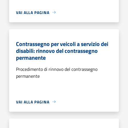
VAI ALLA PAGINA
Contrassegno per veicoli a servizio dei
disabili: rinnovo del contrassegno
permanente
Procedimento di rinnovo del contrassegno
permanente
VAI ALLA PAGINA