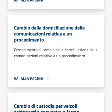
VAI ALLA PAGINA
Cambio della domiciliazione delle
comunicazioni relative a un
procedimento
Procedimento di cambio della domiciliazione delle
comunicazioni relative a un procedimento
VAI ALLA PAGINA
Cambio di custodia per veicoli
sottoposti a sequestro o fermo