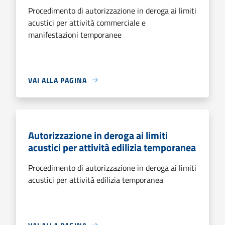
Procedimento di autorizzazione in deroga ai limiti
acustici per attività commerciale e
manifestazioni temporanee
VAI ALLA PAGINA
Autorizzazione in deroga ai limiti
acustici per attività edilizia temporanea
Procedimento di autorizzazione in deroga ai limiti
acustici per attività edilizia temporanea