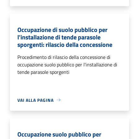
Occupazione di suolo pubblico per
l'installazione di tende parasole
sporgenti: rilascio della concessione
Procedimento di rilascio della concessione di
occupazione suolo pubblico per l'installazione di
tende parasole sporgenti
VAI ALLA PAGINA
Occupazione suolo pubblico per