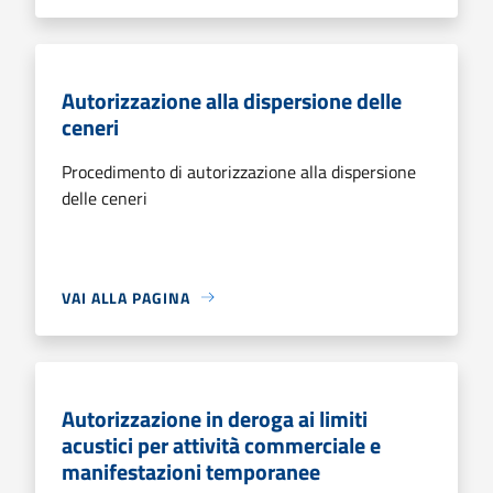
Autorizzazione alla dispersione delle
ceneri
Procedimento di autorizzazione alla dispersione
delle ceneri
VAI ALLA PAGINA
Autorizzazione in deroga ai limiti
acustici per attività commerciale e
manifestazioni temporanee