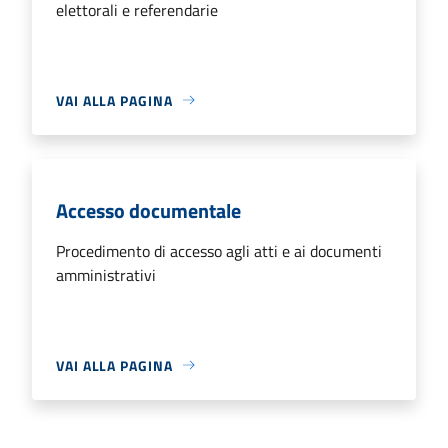
elettorali e referendarie
VAI ALLA PAGINA
Accesso documentale
Procedimento di accesso agli atti e ai documenti
amministrativi
VAI ALLA PAGINA