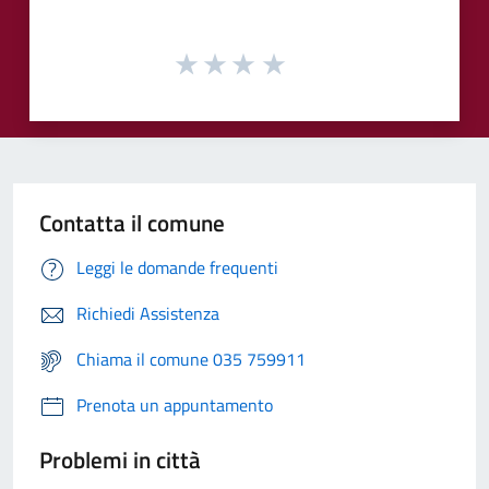
Contatta il comune
Leggi le domande frequenti
Richiedi Assistenza
Chiama il comune 035 759911
Prenota un appuntamento
Problemi in città