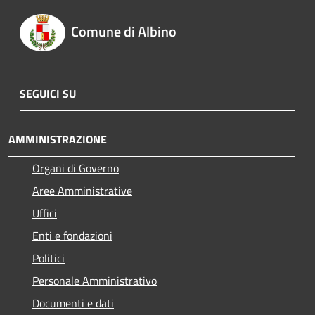
Comune di Albino
SEGUICI SU
AMMINISTRAZIONE
Organi di Governo
Aree Amministrative
Uffici
Enti e fondazioni
Politici
Personale Amministrativo
Documenti e dati