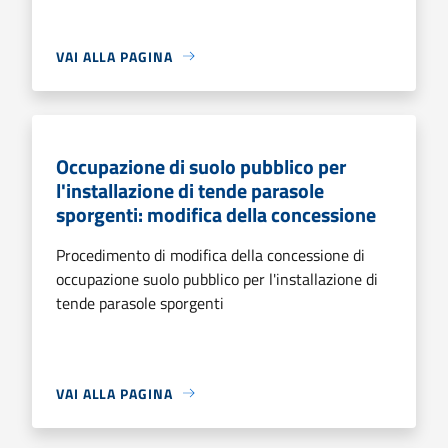
VAI ALLA PAGINA
Occupazione di suolo pubblico per
l'installazione di tende parasole
sporgenti: modifica della concessione
Procedimento di modifica della concessione di
occupazione suolo pubblico per l'installazione di
tende parasole sporgenti
VAI ALLA PAGINA