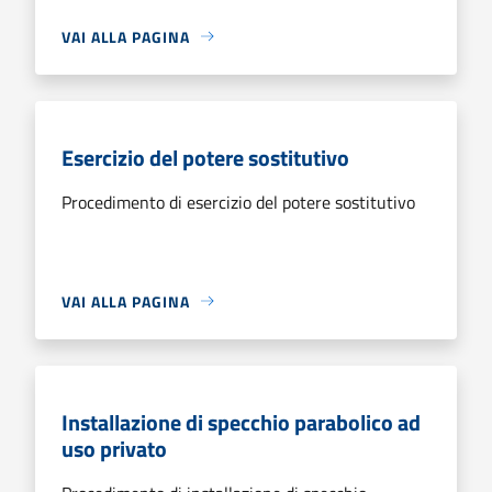
VAI ALLA PAGINA
Esercizio del potere sostitutivo
Procedimento di esercizio del potere sostitutivo
VAI ALLA PAGINA
Installazione di specchio parabolico ad
uso privato