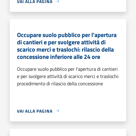
VAI ALLA PAGINA
Occupare suolo pubblico per l'apertura
di cantieri e per svolgere attività di
scarico merci e traslochi: rilascio della
concessione inferiore alle 24 ore
Occupare suolo pubblico per l'apertura di cantieri
e per svolgere attività di scarico merci e traslochi:
procedimento di rilascio della concessione
VAI ALLA PAGINA