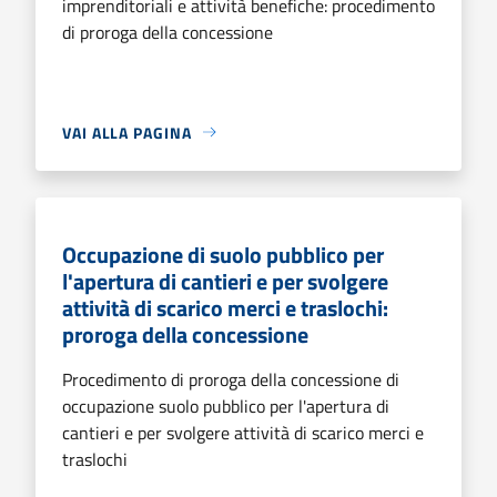
imprenditoriali e attività benefiche: procedimento
di proroga della concessione
VAI ALLA PAGINA
Occupazione di suolo pubblico per
l'apertura di cantieri e per svolgere
attività di scarico merci e traslochi:
proroga della concessione
Procedimento di proroga della concessione di
occupazione suolo pubblico per l'apertura di
cantieri e per svolgere attività di scarico merci e
traslochi