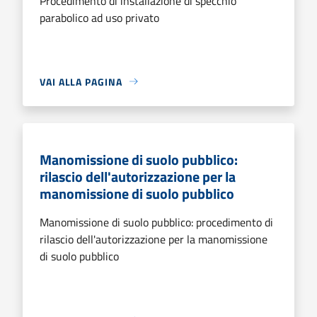
Procedimento di installazione di specchio
parabolico ad uso privato
VAI ALLA PAGINA
Manomissione di suolo pubblico:
rilascio dell'autorizzazione per la
manomissione di suolo pubblico
Manomissione di suolo pubblico: procedimento di
rilascio dell'autorizzazione per la manomissione
di suolo pubblico