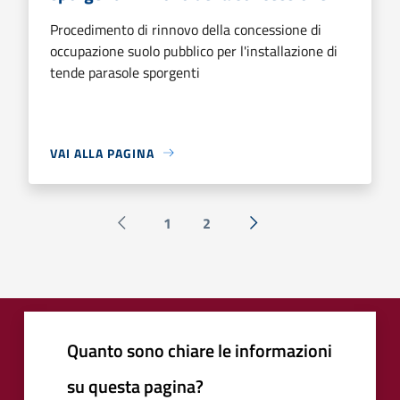
Procedimento di rinnovo della concessione di
occupazione suolo pubblico per l'installazione di
tende parasole sporgenti
VAI ALLA PAGINA
1
2
Pagina precedente
Successiva »
Quanto sono chiare le informazioni
su questa pagina?