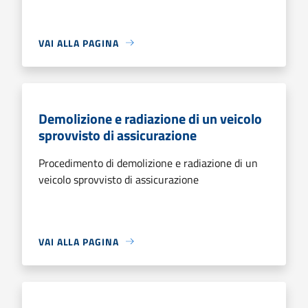
VAI ALLA PAGINA
Demolizione e radiazione di un veicolo
sprovvisto di assicurazione
Procedimento di demolizione e radiazione di un
veicolo sprovvisto di assicurazione
VAI ALLA PAGINA