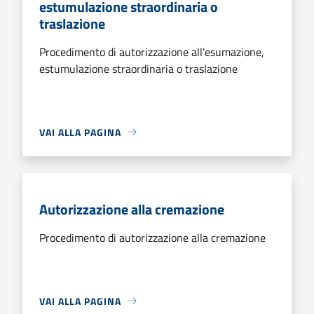
estumulazione straordinaria o
traslazione
Procedimento di autorizzazione all'esumazione,
estumulazione straordinaria o traslazione
VAI ALLA PAGINA
Autorizzazione alla cremazione
Procedimento di autorizzazione alla cremazione
VAI ALLA PAGINA