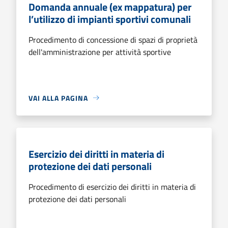
Domanda annuale (ex mappatura) per
l’utilizzo di impianti sportivi comunali
Procedimento di concessione di spazi di proprietà
dell'amministrazione per attività sportive
VAI ALLA PAGINA
Esercizio dei diritti in materia di
protezione dei dati personali
Procedimento di esercizio dei diritti in materia di
protezione dei dati personali