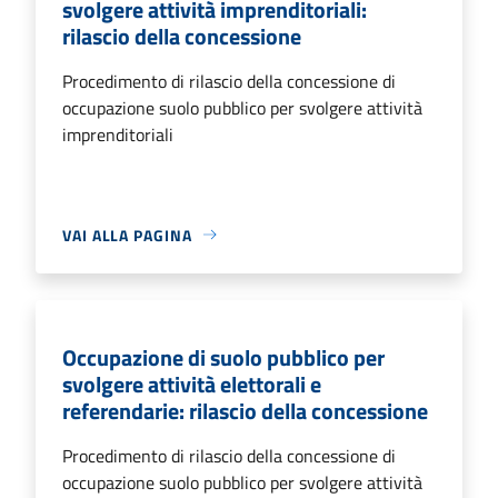
svolgere attività imprenditoriali:
rilascio della concessione
Procedimento di rilascio della concessione di
occupazione suolo pubblico per svolgere attività
imprenditoriali
VAI ALLA PAGINA
Occupazione di suolo pubblico per
svolgere attività elettorali e
referendarie: rilascio della concessione
Procedimento di rilascio della concessione di
occupazione suolo pubblico per svolgere attività