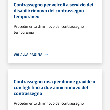
Contrassegno per veicoli a servizio dei
disabili: rinnovo del contrassegno
temporaneo
Procedimento di rinnovo del contrassegno
temporaneo
VAI ALLA PAGINA
Contrassegno rosa per donne gravide o
con figli fino a due anni: rinnovo del
contrassegno
Procedimento di rinnovo del contrassegno