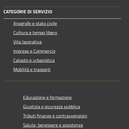
CATEGORIE DI SERVIZIO
Anagrafe e stato civile
Cultura e tempo libero
Vita lavorativa
Imprese e Commercio
Catasto e urbanistica
Mobilità e trasporti
Educazione e formazione
Giustizia e sicurezza pubblica
Tributi,finanze e contravvenzioni
Salute, benessere e assistenza