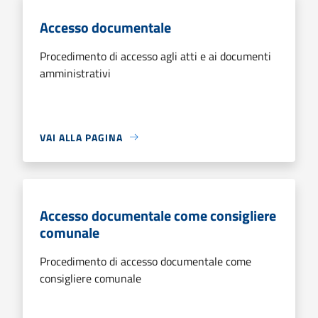
Accesso documentale
Procedimento di accesso agli atti e ai documenti
amministrativi
VAI ALLA PAGINA
Accesso documentale come consigliere
comunale
Procedimento di accesso documentale come
consigliere comunale