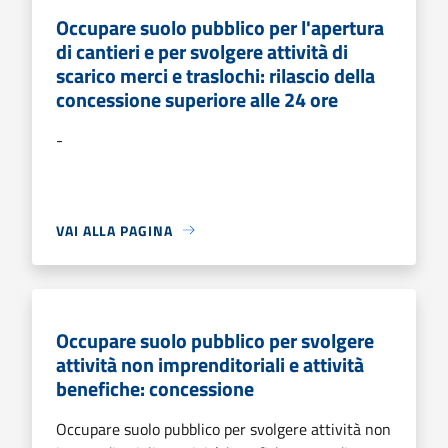
Occupare suolo pubblico per l'apertura
di cantieri e per svolgere attività di
scarico merci e traslochi: rilascio della
concessione superiore alle 24 ore
-
VAI ALLA PAGINA
Occupare suolo pubblico per svolgere
attività non imprenditoriali e attività
benefiche: concessione
Occupare suolo pubblico per svolgere attività non