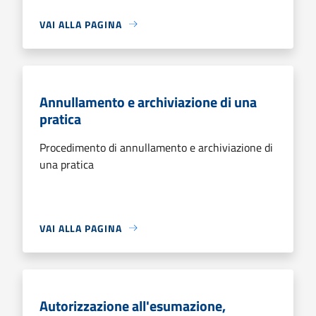
VAI ALLA PAGINA
Annullamento e archiviazione di una
pratica
Procedimento di annullamento e archiviazione di
una pratica
VAI ALLA PAGINA
Autorizzazione all'esumazione,