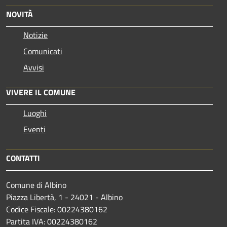
NOVITÀ
Notizie
Comunicati
Avvisi
VIVERE IL COMUNE
Luoghi
Eventi
CONTATTI
Comune di Albino
Piazza Libertà, 1 - 24021 - Albino
Codice Fiscale: 00224380162
Partita IVA: 00224380162