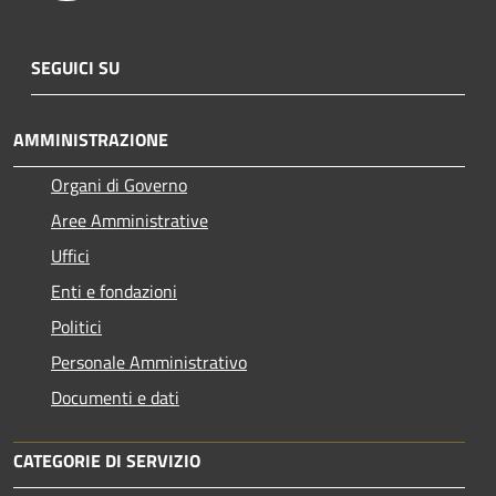
SEGUICI SU
AMMINISTRAZIONE
Organi di Governo
Aree Amministrative
Uffici
Enti e fondazioni
Politici
Personale Amministrativo
Documenti e dati
CATEGORIE DI SERVIZIO