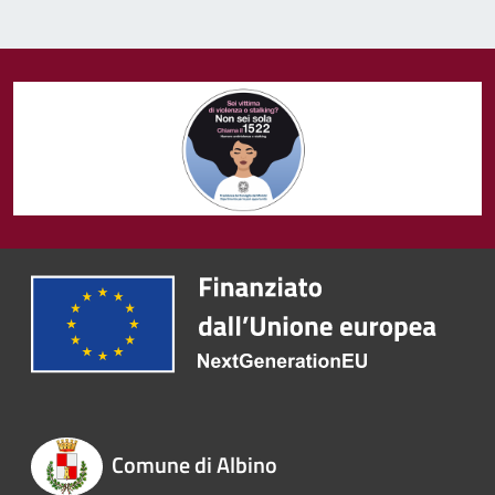
Comune di Albino