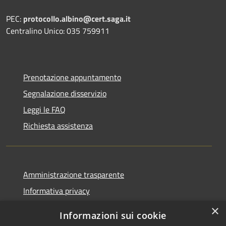
PEC:
protocollo.albino@cert.saga.it
Centralino Unico: 035 759911
Prenotazione appuntamento
Segnalazione disservizio
Leggi le FAQ
Richiesta assistenza
Amministrazione trasparente
Informativa privacy
Note legali
×
Informazioni sui cookie
Dichiarazione di accessibilità