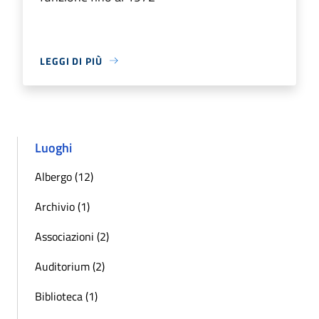
LEGGI DI PIÙ
Luoghi
Albergo (12)
Archivio (1)
Associazioni (2)
Auditorium (2)
Biblioteca (1)