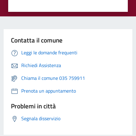
Contatta il comune
Leggi le domande frequenti
Richiedi Assistenza
Chiama il comune 035 759911
Prenota un appuntamento
Problemi in città
Segnala disservizio