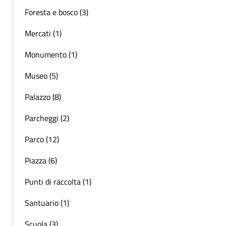
Foresta e bosco (3)
Mercati (1)
Monumento (1)
Museo (5)
Palazzo (8)
Parcheggi (2)
Parco (12)
Piazza (6)
Punti di raccolta (1)
Santuario (1)
Scuola (3)