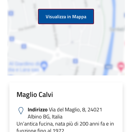
Visualizza in Mappa
Maglio Calvi
Indirizzo
Via del Maglio, 8, 24021
Albino BG, Italia
Un’antica fucina, nata più di 200 anni fa e in
funzione fino al 1972