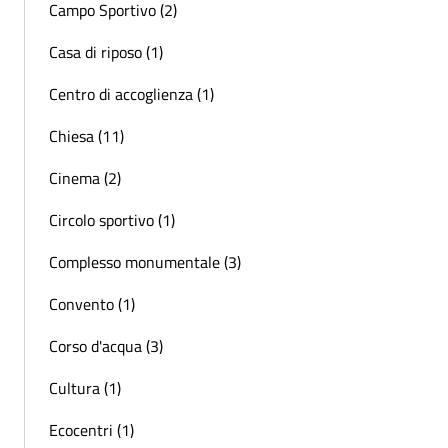
Campo Sportivo (2)
Casa di riposo (1)
Centro di accoglienza (1)
Chiesa (11)
Cinema (2)
Circolo sportivo (1)
Complesso monumentale (3)
Convento (1)
Corso d'acqua (3)
Cultura (1)
Ecocentri (1)