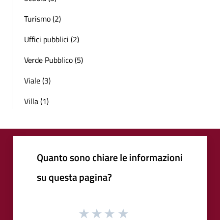
Turismo (2)
Uffici pubblici (2)
Verde Pubblico (5)
Viale (3)
Villa (1)
Quanto sono chiare le informazioni
su questa pagina?