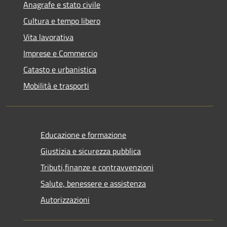
Anagrafe e stato civile
Cultura e tempo libero
Vita lavorativa
Imprese e Commercio
Catasto e urbanistica
Mobilità e trasporti
Educazione e formazione
Giustizia e sicurezza pubblica
Tributi,finanze e contravvenzioni
Salute, benessere e assistenza
Autorizzazioni