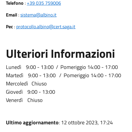
Telefono
:
+39 035 759006
Email
:
sistema@albino.it
Pec
:
protocollo.albino@cert.saga.it
Ulteriori Informazioni
Lunedì 9:00 - 13:00 / Pomeriggio 14:00 - 17:00
Martedì 9:00 - 13:00 / Pomeriggio 14:00 - 17:00
Mercoledì Chiuso
Giovedì 9:00 - 13:00
Venerdì Chiuso
Ultimo aggiornamento
: 12 ottobre 2023, 17:24