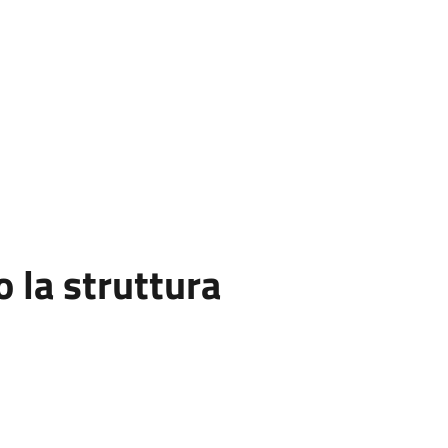
la struttura