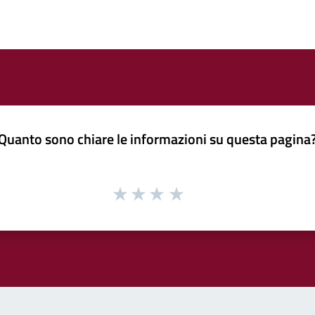
Quanto sono chiare le informazioni su questa pagina