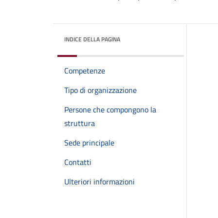
INDICE DELLA PAGINA
Competenze
Tipo di organizzazione
Persone che compongono la
struttura
Sede principale
Contatti
Ulteriori informazioni