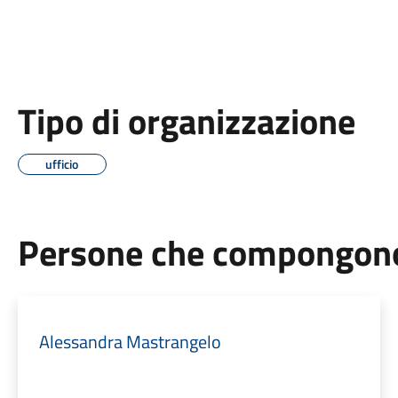
Tipo di organizzazione
ufficio
Persone che compongono 
Alessandra Mastrangelo