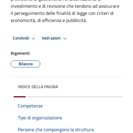
investimento e di revisione che tendono ad assicurare
il perseguimento delle finalità di legge con criteri di
economicità, di efficienza e pubblicità.
Condividi
Vedi azioni
Argomenti:
Bilancio
INDICE DELLA PAGINA
Competenze
Tipo di organizzazione
Persone che compongono la struttura