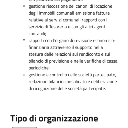
gestione riscossione dei canoni di locazione
degli immobili comunali emissione fatture
relative ai servizi comunali rapporti con il
servizio di Tesoreria e con gli altri agenti
contabili;
rapporti con l'organo di revisione economico-
finanziaria attraverso il supporto nella
stesura delle relazioni sul rendiconto e sul
bilancio di previsione e nelle verifiche di cassa
periodiche;
gestione e controllo delle società partecipate,
redazione bilancio consolidato e deliberazione
di ricognizione delle società partecipate.
Tipo di organizzazione