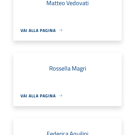
Matteo Vedovati
VAI ALLA PAGINA
Rossella Magri
VAI ALLA PAGINA
Federica Aquilini