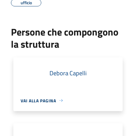
ufficio
Persone che compongono
la struttura
Debora Capelli
VAI ALLA PAGINA