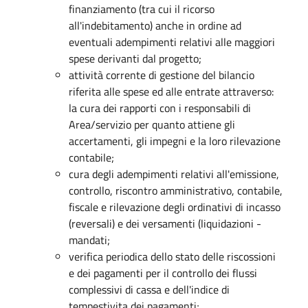
finanziamento (tra cui il ricorso
all'indebitamento) anche in ordine ad
eventuali adempimenti relativi alle maggiori
spese derivanti dal progetto;
attività corrente di gestione del bilancio
riferita alle spese ed alle entrate attraverso:
la cura dei rapporti con i responsabili di
Area/servizio per quanto attiene gli
accertamenti, gli impegni e la loro rilevazione
contabile;
cura degli adempimenti relativi all'emissione,
controllo, riscontro amministrativo, contabile,
fiscale e rilevazione degli ordinativi di incasso
(reversali) e dei versamenti (liquidazioni -
mandati;
verifica periodica dello stato delle riscossioni
e dei pagamenti per il controllo dei flussi
complessivi di cassa e dell'indice di
tempestivita dei pagamenti;