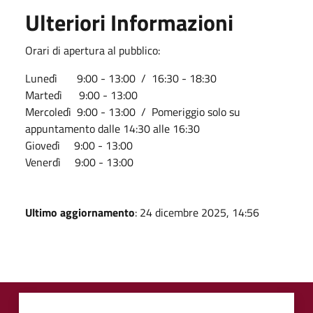
Ulteriori Informazioni
Orari di apertura al pubblico:
Lunedì 9:00 - 13:00 / 16:30 - 18:30
Martedì 9:00 - 13:00
Mercoledì 9:00 - 13:00 / Pomeriggio solo su
appuntamento dalle 14:30 alle 16:30
Giovedì 9:00 - 13:00
Venerdì 9:00 - 13:00
Ultimo aggiornamento
: 24 dicembre 2025, 14:56