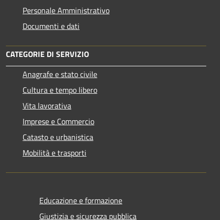
Personale Amministrativo
Documenti e dati
CATEGORIE DI SERVIZIO
Anagrafe e stato civile
Cultura e tempo libero
Vita lavorativa
Imprese e Commercio
Catasto e urbanistica
Mobilità e trasporti
Educazione e formazione
Giustizia e sicurezza pubblica