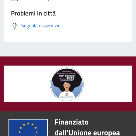
Problemi in città
Segnala disservizio