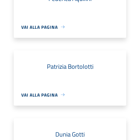
VAI ALLA PAGINA
Patrizia Bortolotti
VAI ALLA PAGINA
Dunia Gotti