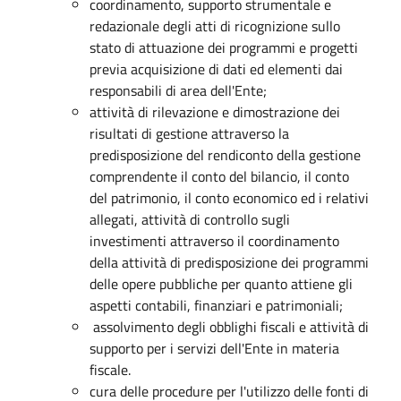
coordinamento, supporto strumentale e
redazionale degli atti di ricognizione sullo
stato di attuazione dei programmi e progetti
previa acquisizione di dati ed elementi dai
responsabili di area dell'Ente;
attività di rilevazione e dimostrazione dei
risultati di gestione attraverso la
predisposizione del rendiconto della gestione
comprendente il conto del bilancio, il conto
del patrimonio, il conto economico ed i relativi
allegati, attività di controllo sugli
investimenti attraverso il coordinamento
della attività di predisposizione dei programmi
delle opere pubbliche per quanto attiene gli
aspetti contabili, finanziari e patrimoniali;
assolvimento degli obblighi fiscali e attività di
supporto per i servizi dell'Ente in materia
fiscale.
cura delle procedure per l'utilizzo delle fonti di