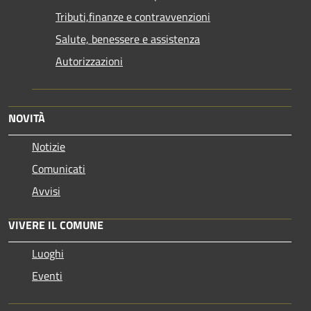
Tributi,finanze e contravvenzioni
Salute, benessere e assistenza
Autorizzazioni
NOVITÀ
Notizie
Comunicati
Avvisi
VIVERE IL COMUNE
Luoghi
Eventi