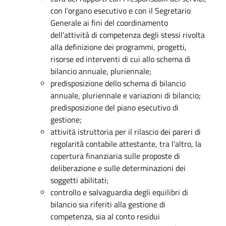
con l'organo esecutivo e con il Segretario
Generale ai fini del coordinamento
dell'attività di competenza degli stessi rivolta
alla definizione dei programmi, progetti,
risorse ed interventi di cui allo schema di
bilancio annuale, pluriennale;
predisposizione dello schema di bilancio
annuale, pluriennale e variazioni di bilancio;
predisposizione del piano esecutivo di
gestione;
attività istruttoria per il rilascio dei pareri di
regolarità contabile attestante, tra l'altro, la
copertura finanziaria sulle proposte di
deliberazione e sulle determinazioni dei
soggetti abilitati;
controllo e salvaguardia degli equilibri di
bilancio sia riferiti alla gestione di
competenza, sia al conto residui