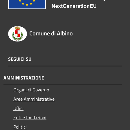
Comune di Albino
SEGUICI SU
AMMINISTRAZIONE
Organi di Governo
Aree Amministrative
Uffici
Enti e fondazioni
Politici