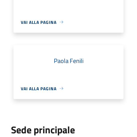
VAI ALLA PAGINA
Paola Fenili
VAI ALLA PAGINA
Sede principale