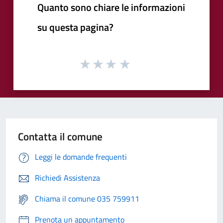
Quanto sono chiare le informazioni
su questa pagina?
Contatta il comune
Leggi le domande frequenti
Richiedi Assistenza
Chiama il comune 035 759911
Prenota un appuntamento