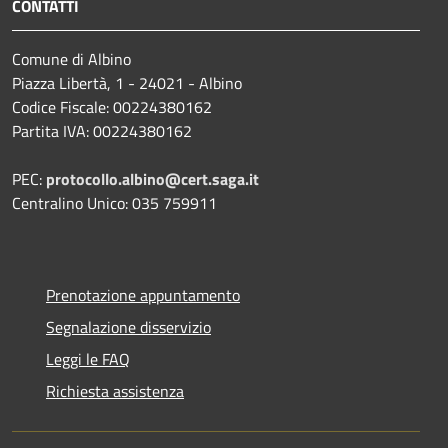
CONTATTI
Comune di Albino
Piazza Libertà, 1 - 24021 - Albino
Codice Fiscale: 00224380162
Partita IVA: 00224380162
PEC:
protocollo.albino@cert.saga.it
Centralino Unico: 035 759911
Prenotazione appuntamento
Segnalazione disservizio
Leggi le FAQ
Richiesta assistenza