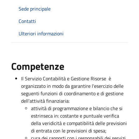
Sede principale
Contatti
Ulteriori informazioni
Competenze
Il Servizio Contabilità e Gestione Risorse è
organizzato in modo da garantire l'esercizio delle
seguenti funzioni di coordinamento e di gestione
dell'attività finanziaria:
attività di programmazione e bilancio che si
estrinseca in: costante e puntuale verifica
della veridicità e compatibilità delle previsioni
di entrata con le previsioni di spesa;
cura dei rapporti con i responsabili dei servizi,