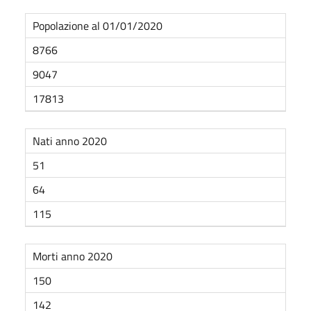
Popolazione al 01/01/2020
8766
9047
17813
Nati anno 2020
51
64
115
Morti anno 2020
150
142