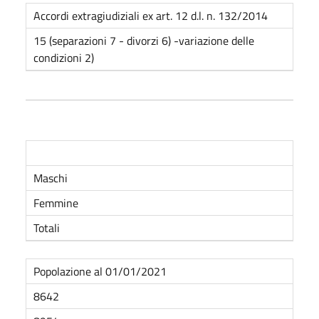
Accordi extragiudiziali ex art. 12 d.l. n. 132/2014
15 (separazioni 7 - divorzi 6) -variazione delle
condizioni 2)
Maschi
Femmine
Totali
Popolazione al
01/01/2021
8642