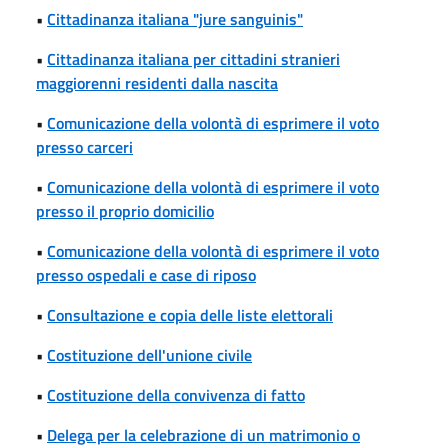
•
Cittadinanza italiana "jure sanguinis"
•
Cittadinanza italiana per cittadini stranieri
maggiorenni residenti dalla nascita
•
Comunicazione della volontà di esprimere il voto
presso carceri
•
Comunicazione della volontà di esprimere il voto
presso il proprio domicilio
•
Comunicazione della volontà di esprimere il voto
presso ospedali e case di riposo
•
Consultazione e copia delle liste elettorali
•
Costituzione dell'unione civile
•
Costituzione della convivenza di fatto
•
Delega per la celebrazione di un matrimonio o