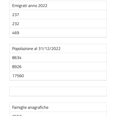
Emigrati anno 2022
237
232
469
Popolazione al
31/12/2022
8634
8926
17560
Famiglie anagrafiche