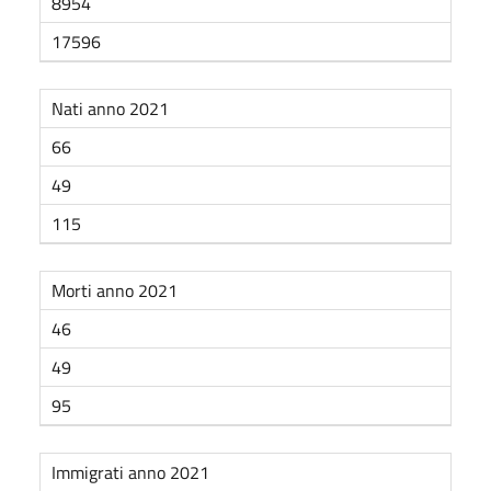
8954
17596
Nati anno 2021
66
49
115
Morti anno 2021
46
49
95
Immigrati anno 2021