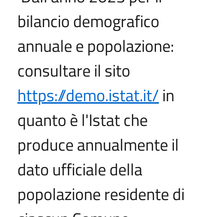
bilancio demografico
annuale e popolazione:
consultare il sito
https://demo.istat.it/
in
quanto è l'Istat che
produce annualmente il
dato ufficiale della
popolazione residente di