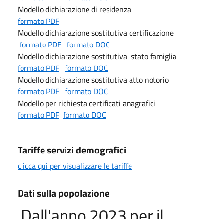
Modello dichiarazione di residenza
formato PDF
Modello dichiarazione sostitutiva certificazione
formato PDF
formato DOC
Modello dichiarazione sostitutiva stato famiglia
formato PDF
formato DOC
Modello dichiarazione sostitutiva atto notorio
formato PDF
formato DOC
Modello per richiesta certificati anagrafici
formato PDF
formato DOC
Tariffe servizi demografici
clicca qui per visualizzare le tariffe
Dati sulla popolazione
Dall'anno 2023 per il