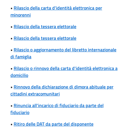
•
Rilascio della carta d'identità elettronica per
minorenni
•
Rilascio della tessera elettorale
•
Rilascio della tessera elettorale
•
Rilascio o aggiornamento del libretto internazionale
di famiglia
•
Rilascio o rinnovo della carta d'identità elettronica a
domicilio
•
Rinnovo della dichiarazione di dimora abituale per
cittadini extracomunitari
•
Rinuncia all'incarico di fiduciario da parte del
fiduciario
•
Ritiro delle DAT da parte del disponente