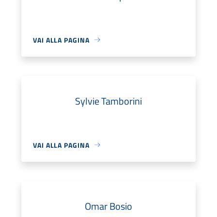
VAI ALLA PAGINA
Sylvie Tamborini
VAI ALLA PAGINA
Omar Bosio