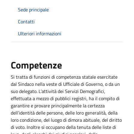
Sede principale
Contatti
Ulteriori informazioni
Competenze
Si tratta di funzioni di competenza statale esercitate
dal Sindaco nella veste di Ufficiale di Governo, o da un
suo delegato. L’attività dei Servizi Demografici,
effettuata a mezzo di pubblici registri, ha il compito di
garantire e provare principalmente la certezza
dell’identità delle persone, delle loro generalità, della
loro condizione, del luogo di dimora abituale, del diritto
di voto. Inoltre si occupano della tenuta delle liste di