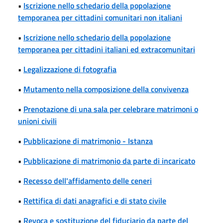
•
Iscrizione nello schedario della popolazione
temporanea per cittadini comunitari non italiani
•
Iscrizione nello schedario della popolazione
temporanea per cittadini italiani ed extracomunitari
•
Legalizzazione di fotografia
•
Mutamento nella composizione della convivenza
•
Prenotazione di una sala per celebrare matrimoni o
unioni civili
•
Pubblicazione di matrimonio - Istanza
•
Pubblicazione di matrimonio da parte di incaricato
•
Recesso dell'affidamento delle ceneri
•
Rettifica di dati anagrafici e di stato civile
•
Revoca e sostituzione del fiduciario da parte del