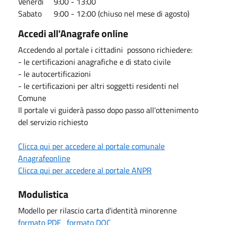
Venerdì 9:00 - 13:00
Sabato 9:00 - 12:00 (chiuso nel mese di agosto)
Accedi all'Anagrafe online
Accedendo al portale i cittadini possono richiedere:
- le certificazioni anagrafiche e di stato civile
- le autocertificazioni
- le certificazioni per altri soggetti residenti nel
Comune
Il portale vi guiderà passo dopo passo all'ottenimento
del servizio richiesto
Clicca qui per accedere al portale comunale
Anagrafeonline
Clicca qui per accedere al portale ANPR
Modulistica
Modello per rilascio carta d'identità minorenne
formato PDF
formato DOC