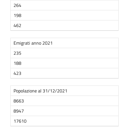
264
198
462
Emigrati anno 2021
235
188
423
Popolazione al
31/12/2021
8663
8947
17610