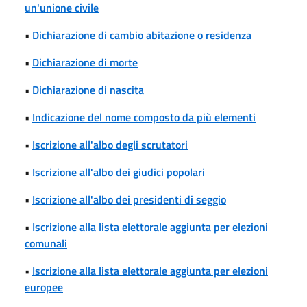
un'unione civile
•
Dichiarazione di cambio abitazione o residenza
•
Dichiarazione di morte
•
Dichiarazione di nascita
•
Indicazione del nome composto da più elementi
•
Iscrizione all'albo degli scrutatori
•
Iscrizione all'albo dei giudici popolari
•
Iscrizione all'albo dei presidenti di seggio
•
Iscrizione alla lista elettorale aggiunta per elezioni
comunali
•
Iscrizione alla lista elettorale aggiunta per elezioni
europee