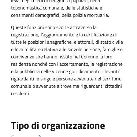
leva, degli elenchi dei giudici popolari, della
toponomastica comunale, delle statistiche e
censimenti demografici, della polizia mortuaria.
Queste funzioni sono svolte attraverso la
registrazione, l’aggiornamento e la certificazione di
tutte le posizioni anagrafiche, elettorali, di stato civile
e leva militare relativa alle singole persone, famiglie e
convivenze che hanno fissato nel Comune la loro
residenza nonché con l’accertamento, la registrazione
e la pubblicità delle vicende giuridicamente rilevanti
riguardanti le singole persone avvenute nel territorio
comunale o avvenute altrove ma riguardanti cittadini
residenti.
Tipo di organizzazione