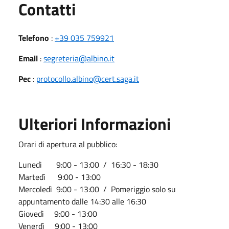
Utili
Contatti
Telefono
:
+39 035 759921
Email
:
segreteria@albino.it
Pec
:
protocollo.albino@cert.saga.it
Ulteriori Informazioni
Orari di apertura al pubblico:
Lunedì 9:00 - 13:00 / 16:30 - 18:30
Martedì 9:00 - 13:00
Mercoledì 9:00 - 13:00 / Pomeriggio solo su
appuntamento dalle 14:30 alle 16:30
Giovedì 9:00 - 13:00
Venerdì 9:00 - 13:00