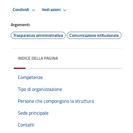
Condividi
Vedi azioni
Argomenti:
Trasparenza amministrativa
Comunicazione istituzionale
INDICE DELLA PAGINA
Competenze
Tipo di organizzazione
Persone che compongono la struttura
Sede principale
Contatti