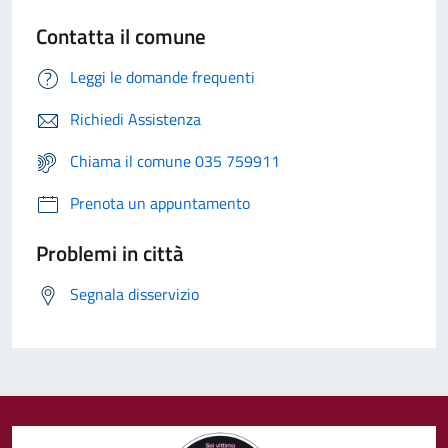
Contatta il comune
Leggi le domande frequenti
Richiedi Assistenza
Chiama il comune 035 759911
Prenota un appuntamento
Problemi in città
Segnala disservizio