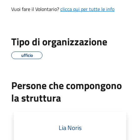
Vuoi fare il Volontario?
clicca qui per tutte le info
Tipo di organizzazione
ufficio
Persone che compongono
la struttura
Lia Noris