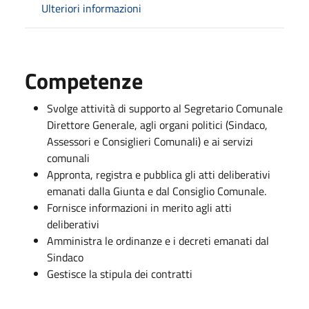
Ulteriori informazioni
Competenze
Svolge attività di supporto al Segretario Comunale
Direttore Generale, agli organi politici (Sindaco,
Assessori e Consiglieri Comunali) e ai servizi
comunali
Appronta, registra e pubblica gli atti deliberativi
emanati dalla Giunta e dal Consiglio Comunale.
Fornisce informazioni in merito agli atti
deliberativi
Amministra le ordinanze e i decreti emanati dal
Sindaco
Gestisce la stipula dei contratti