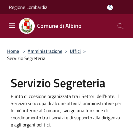
Salta al contenuto principale
Regione Lombardia
Comune di Albino
Home
>
Amministrazione
>
Uffici
>
Servizio Segreteria
Servizio Segreteria
Punto di coesione organizzata tra i Settori dell’Ente. Il
Servizio si occupa di alcune attività amministrative per
lo più interne al Comune, svolge una funzione di
coordinamento tra i servizi e di supporto alla dirigenza
e agli organi politici.