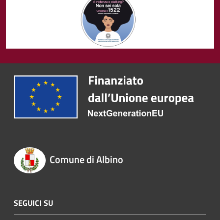
Comune di Albino
SEGUICI SU