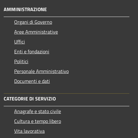
AMMINISTRAZIONE
Organi di Governo
Aree Amministrative
Uffici
Enti e fondazioni
Politici
Personale Amministrativo
Documenti e dati
CATEGORIE DI SERVIZIO
Anagrafe e stato civile
Cultura e tempo libero
Vita lavorativa