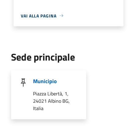
VAI ALLA PAGINA
Sede principale
Municipio
Piazza Libertà, 1,
24021 Albino BG,
Italia