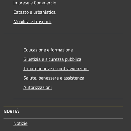
Imprese e Commercio
Catasto e urbanistica
Mobilità e trasporti
Educazione e formazione
Giustizia e sicurezza pubblica
Tributi,finanze e contravvenzioni
Salute, benessere e assistenza
Autorizzazioni
NOVITÀ
Notizie