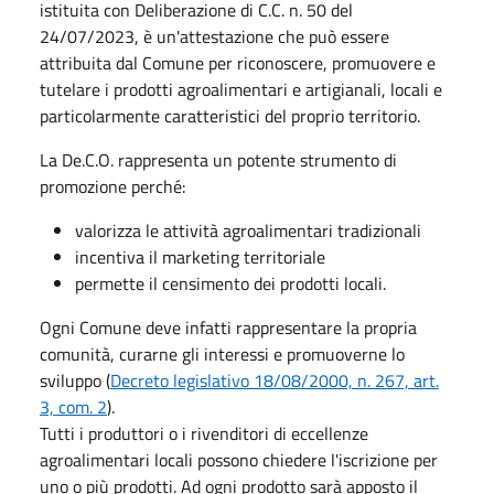
istituita con Deliberazione di C.C. n. 50 del
24/07/2023, è un'attestazione che può essere
attribuita dal Comune per riconoscere, promuovere e
tutelare i prodotti agroalimentari e artigianali, locali e
particolarmente caratteristici del proprio territorio.
La De.C.O. rappresenta un potente strumento di
promozione perché:
valorizza le attività agroalimentari tradizionali
incentiva il marketing territoriale
permette il censimento dei prodotti locali.
Ogni Comune deve infatti rappresentare la propria
comunità, curarne gli interessi e promuoverne lo
sviluppo (
Decreto legislativo 18/08/2000, n. 267, art.
3, com. 2
).
Tutti i produttori o i rivenditori di eccellenze
agroalimentari locali possono chiedere l'iscrizione per
uno o più prodotti. Ad ogni prodotto sarà apposto il