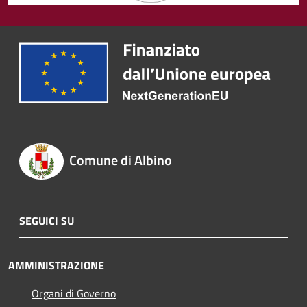
Comune di Albino
SEGUICI SU
AMMINISTRAZIONE
Organi di Governo