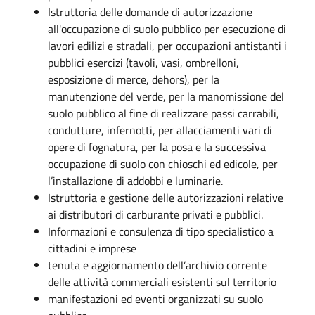
Istruttoria delle domande di autorizzazione
all'occupazione di suolo pubblico per esecuzione di
lavori edilizi e stradali, per occupazioni antistanti i
pubblici esercizi (tavoli, vasi, ombrelloni,
esposizione di merce, dehors), per la
manutenzione del verde, per la manomissione del
suolo pubblico al fine di realizzare passi carrabili,
condutture, infernotti, per allacciamenti vari di
opere di fognatura, per la posa e la successiva
occupazione di suolo con chioschi ed edicole, per
l’installazione di addobbi e luminarie.
Istruttoria e gestione delle autorizzazioni relative
ai distributori di carburante privati e pubblici.
Informazioni e consulenza di tipo specialistico a
cittadini e imprese
tenuta e aggiornamento dell’archivio corrente
delle attività commerciali esistenti sul territorio
manifestazioni ed eventi organizzati su suolo