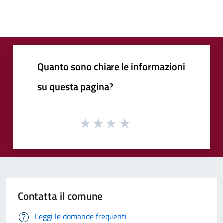
Quanto sono chiare le informazioni
su questa pagina?
Contatta il comune
Leggi le domande frequenti