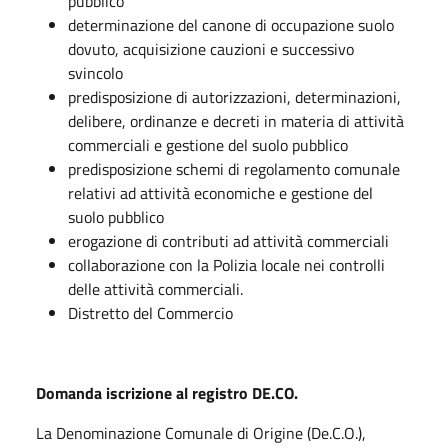
pubblico
determinazione del canone di occupazione suolo
dovuto, acquisizione cauzioni e successivo
svincolo
predisposizione di autorizzazioni, determinazioni,
delibere, ordinanze e decreti in materia di attività
commerciali e gestione del suolo pubblico
predisposizione schemi di regolamento comunale
relativi ad attività economiche e gestione del
suolo pubblico
erogazione di contributi ad attività commerciali
collaborazione con la Polizia locale nei controlli
delle attività commerciali.
Distretto del Commercio
Domanda iscrizione al registro DE.CO.
La Denominazione Comunale di Origine (De.C.O.),