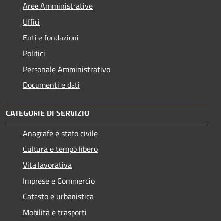
Aree Amministrative
Uffici
Enti e fondazioni
Politici
Personale Amministrativo
Documenti e dati
CATEGORIE DI SERVIZIO
Anagrafe e stato civile
Cultura e tempo libero
Vita lavorativa
Imprese e Commercio
Catasto e urbanistica
Mobilità e trasporti