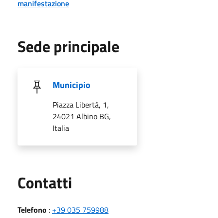
manifestazione
Sede principale
Municipio
Piazza Libertà, 1,
24021 Albino BG,
Italia
Utili
Contatti
Telefono
:
+39 035 759988