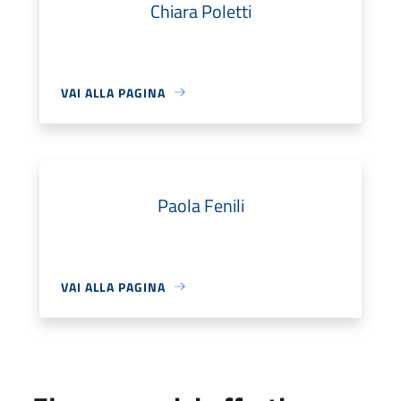
Chiara Poletti
VAI ALLA PAGINA
Paola Fenili
VAI ALLA PAGINA