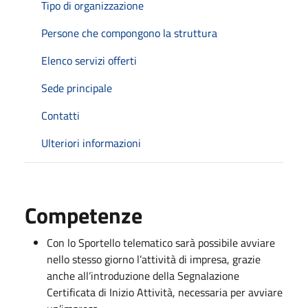
Tipo di organizzazione
Persone che compongono la struttura
Elenco servizi offerti
Sede principale
Contatti
Ulteriori informazioni
Competenze
Con lo Sportello telematico sarà possibile avviare
nello stesso giorno l’attività di impresa, grazie
anche all’introduzione della Segnalazione
Certificata di Inizio Attività, necessaria per avviare