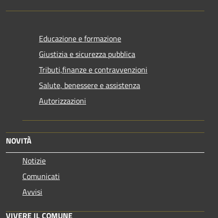
Educazione e formazione
Giustizia e sicurezza pubblica
Tributi,finanze e contravvenzioni
Salute, benessere e assistenza
Autorizzazioni
NOVITÀ
Notizie
Comunicati
Avvisi
VIVERE IL COMUNE