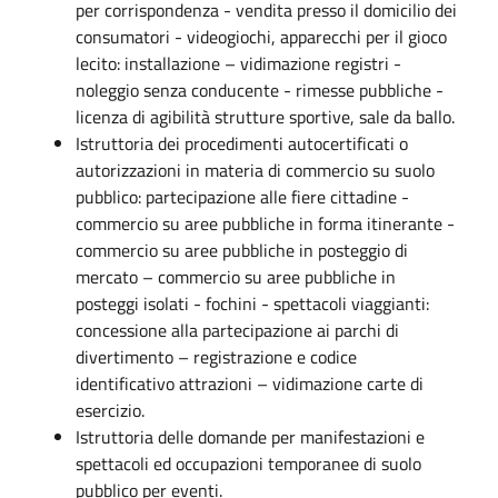
per corrispondenza - vendita presso il domicilio dei
consumatori - videogiochi, apparecchi per il gioco
lecito: installazione – vidimazione registri -
noleggio senza conducente - rimesse pubbliche -
licenza di agibilità strutture sportive, sale da ballo.
Istruttoria dei procedimenti autocertificati o
autorizzazioni in materia di commercio su suolo
pubblico: partecipazione alle fiere cittadine -
commercio su aree pubbliche in forma itinerante -
commercio su aree pubbliche in posteggio di
mercato – commercio su aree pubbliche in
posteggi isolati - fochini - spettacoli viaggianti:
concessione alla partecipazione ai parchi di
divertimento – registrazione e codice
identificativo attrazioni – vidimazione carte di
esercizio.
Istruttoria delle domande per manifestazioni e
spettacoli ed occupazioni temporanee di suolo
pubblico per eventi.