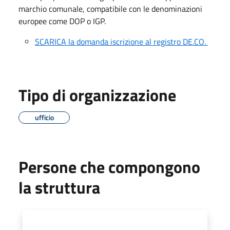
marchio comunale, compatibile con le denominazioni
europee come DOP o IGP.
SCARICA la domanda iscrizione al registro DE.CO.
Tipo di organizzazione
ufficio
Persone che compongono
la struttura