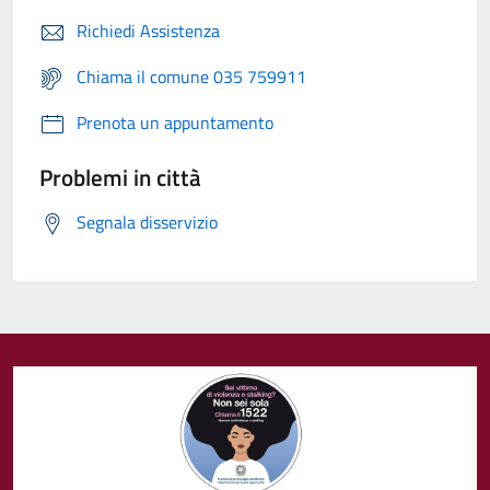
Richiedi Assistenza
Chiama il comune 035 759911
Prenota un appuntamento
Problemi in città
Segnala disservizio