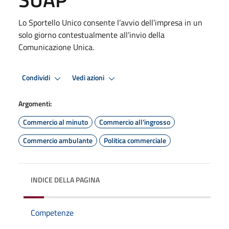
Lo Sportello Unico consente l’avvio dell’impresa in un
solo giorno contestualmente all’invio della
Comunicazione Unica.
Condividi
Vedi azioni
Argomenti:
Commercio al minuto
Commercio all'ingrosso
Commercio ambulante
Politica commerciale
INDICE DELLA PAGINA
Competenze