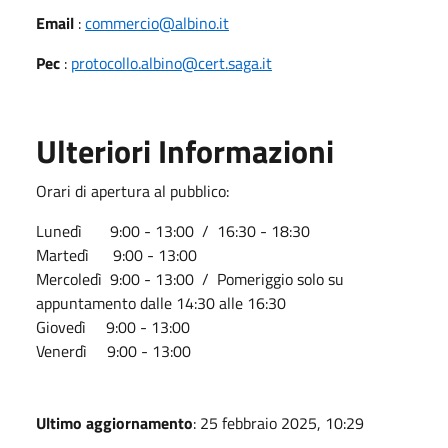
Email
:
commercio@albino.it
Pec
:
protocollo.albino@cert.saga.it
Ulteriori Informazioni
Orari di apertura al pubblico:
Lunedì 9:00 - 13:00 / 16:30 - 18:30
Martedì 9:00 - 13:00
Mercoledì 9:00 - 13:00 / Pomeriggio solo su
appuntamento dalle 14:30 alle 16:30
Giovedì 9:00 - 13:00
Venerdì 9:00 - 13:00
Ultimo aggiornamento
: 25 febbraio 2025, 10:29