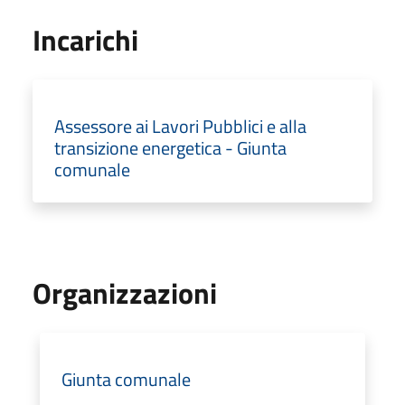
Incarichi
Assessore ai Lavori Pubblici e alla
transizione energetica - Giunta
comunale
Organizzazioni
Giunta comunale