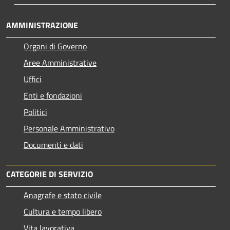
AMMINISTRAZIONE
Organi di Governo
Aree Amministrative
Uffici
Enti e fondazioni
Politici
Personale Amministrativo
Documenti e dati
CATEGORIE DI SERVIZIO
Anagrafe e stato civile
Cultura e tempo libero
Vita lavorativa