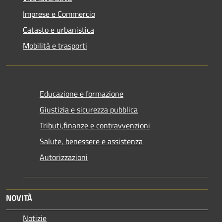
Imprese e Commercio
Catasto e urbanistica
Mobilità e trasporti
Educazione e formazione
Giustizia e sicurezza pubblica
Tributi,finanze e contravvenzioni
Salute, benessere e assistenza
Autorizzazioni
NOVITÀ
Notizie