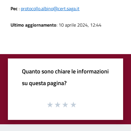
Pec
:
protocollo.albino@cert.saga.it
Ultimo aggiornamento
: 10 aprile 2024, 12:44
Quanto sono chiare le informazioni
su questa pagina?