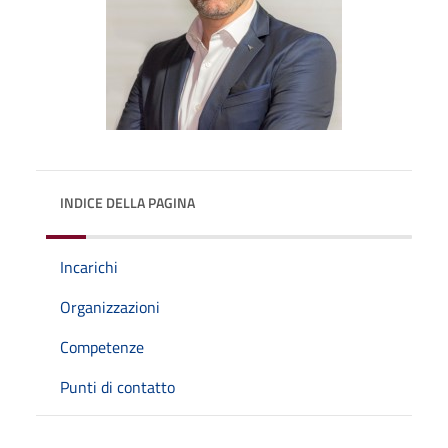
INDICE DELLA PAGINA
Incarichi
Organizzazioni
Competenze
Punti di contatto