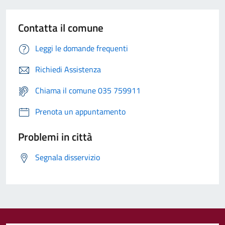
Contatta il comune
Leggi le domande frequenti
Richiedi Assistenza
Chiama il comune 035 759911
Prenota un appuntamento
Problemi in città
Segnala disservizio