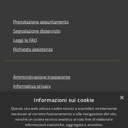
Prenotazione appuntamento
Segnalazione disservizio
Leggi le FAQ
Richiesta assistenza
Amministrazione trasparente
Informativa privacy
Note legali
×
Informazioni sui cookie
Dichiarazione di accessibilità
Questo sito web utilizza cookie tecnici e assimilati strettamente
necessari al corretto funzionamento e alla navigazione del sito,
nonché un cookie tecnico analitico al solo fine di elaborare
informazioni statistiche, aggregate e anonime.