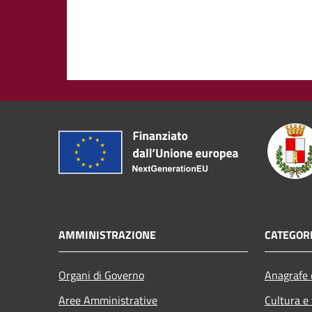
AMMINISTRAZIONE
CATEGORI
Organi di Governo
Anagrafe e
Aree Amministrative
Cultura e