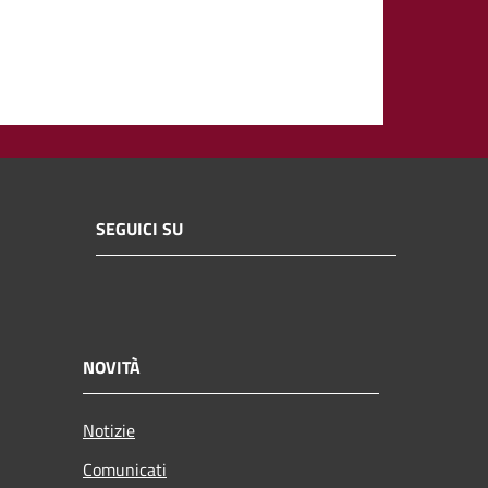
SEGUICI SU
NOVITÀ
Notizie
Comunicati