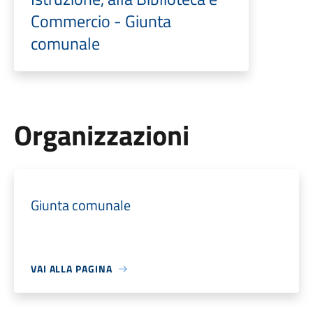
Commercio - Giunta
comunale
Organizzazioni
Giunta comunale
VAI ALLA PAGINA