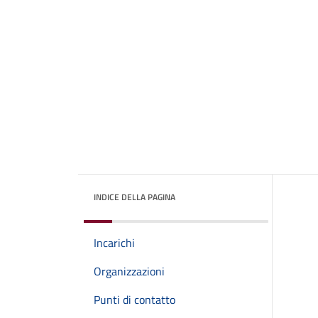
INDICE DELLA PAGINA
Incarichi
Organizzazioni
Punti di contatto