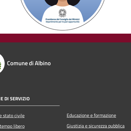
Comune di Albino
E DI SERVIZIO
Educazione e formazione
 stato civile
Giustizia e sicurezza pubblica
 tempo libero