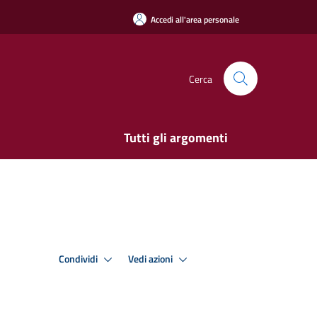
Accedi all'area personale
Cerca
Tutti gli argomenti
Condividi
Vedi azioni