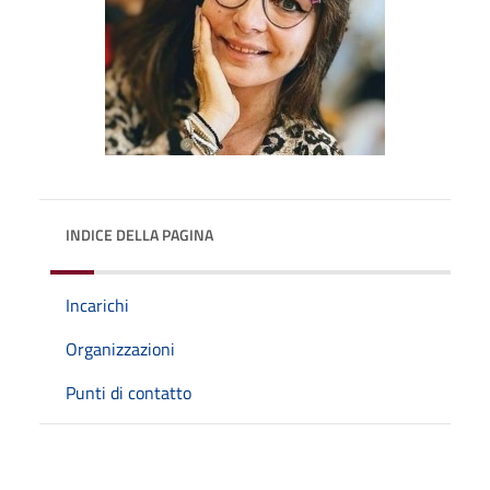
INDICE DELLA PAGINA
Incarichi
Organizzazioni
Punti di contatto