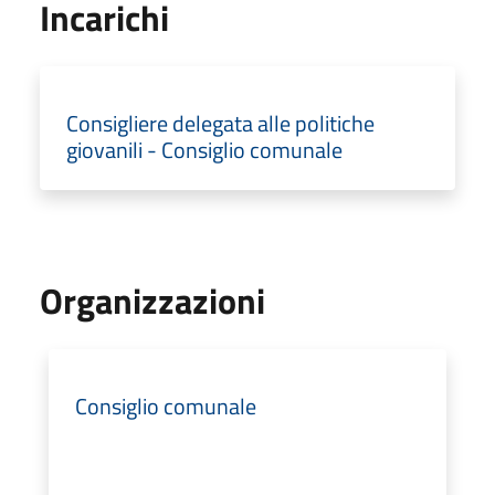
Incarichi
Consigliere delegata alle politiche
giovanili - Consiglio comunale
Organizzazioni
Consiglio comunale