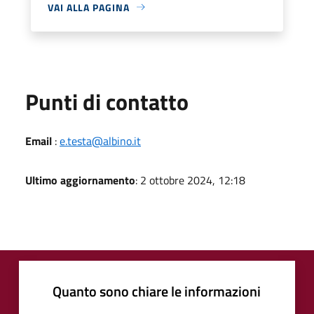
VAI ALLA PAGINA
Punti di contatto
Email
:
e.testa@albino.it
Ultimo aggiornamento
: 2 ottobre 2024, 12:18
Quanto sono chiare le informazioni