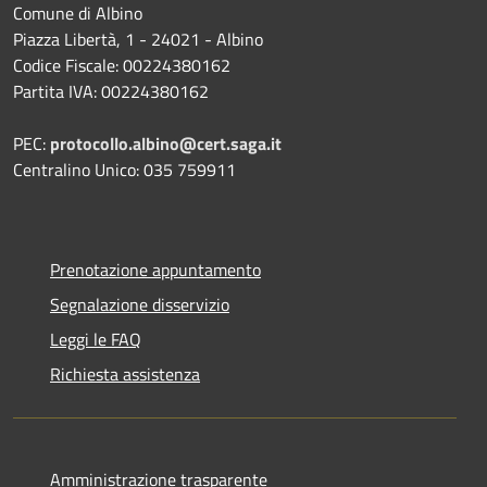
Comune di Albino
Piazza Libertà, 1 - 24021 - Albino
Codice Fiscale: 00224380162
Partita IVA: 00224380162
PEC:
protocollo.albino@cert.saga.it
Centralino Unico: 035 759911
Prenotazione appuntamento
Segnalazione disservizio
Leggi le FAQ
Richiesta assistenza
Amministrazione trasparente