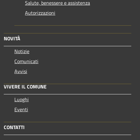
Salute, benessere e assistenza
Autorizzazioni
NOVITÀ
Notizie
Comunicati
Avvisi
VIVERE IL COMUNE
Luoghi
Eventi
CONTATTI