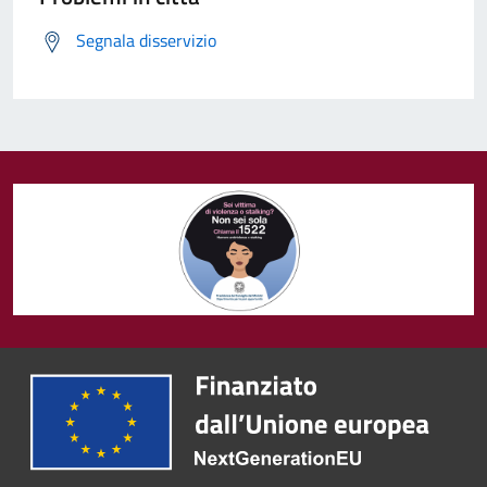
Segnala disservizio