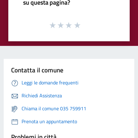
su questa pagina?
Contatta il comune
Leggi le domande frequenti
Richiedi Assistenza
Chiama il comune 035 759911
Prenota un appuntamento
Problemi in città