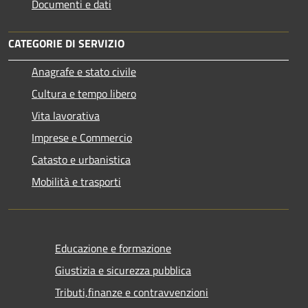
Documenti e dati
CATEGORIE DI SERVIZIO
Anagrafe e stato civile
Cultura e tempo libero
Vita lavorativa
Imprese e Commercio
Catasto e urbanistica
Mobilità e trasporti
Educazione e formazione
Giustizia e sicurezza pubblica
Tributi,finanze e contravvenzioni