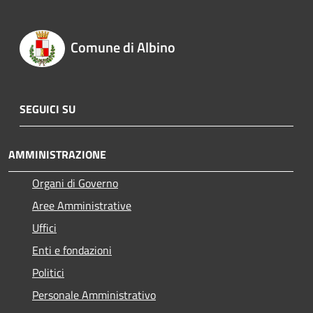
Comune di Albino
SEGUICI SU
AMMINISTRAZIONE
Organi di Governo
Aree Amministrative
Uffici
Enti e fondazioni
Politici
Personale Amministrativo