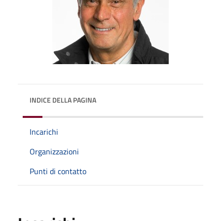
INDICE DELLA PAGINA
Incarichi
Organizzazioni
Punti di contatto