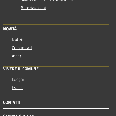
Autorizzazioni
NOVITÀ
Notizie
Comunicati
Avvisi
VIVERE IL COMUNE
Luoghi
Eventi
CONTATTI