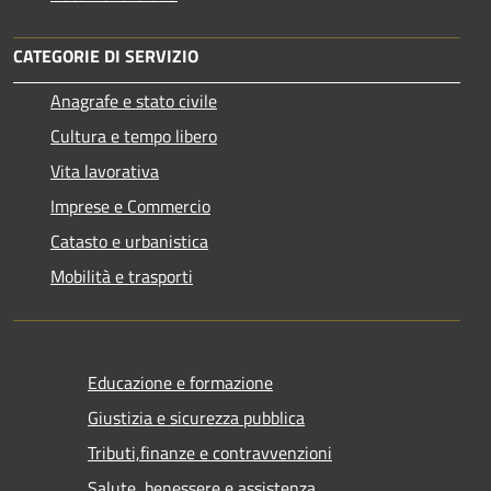
CATEGORIE DI SERVIZIO
Anagrafe e stato civile
Cultura e tempo libero
Vita lavorativa
Imprese e Commercio
Catasto e urbanistica
Mobilità e trasporti
Educazione e formazione
Giustizia e sicurezza pubblica
Tributi,finanze e contravvenzioni
Salute, benessere e assistenza