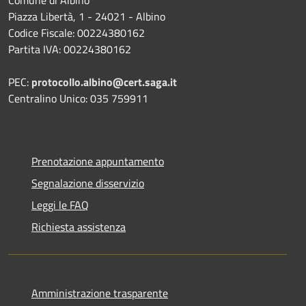
Comune di Albino
Piazza Libertà, 1 - 24021 - Albino
Codice Fiscale: 00224380162
Partita IVA: 00224380162
PEC:
protocollo.albino@cert.saga.it
Centralino Unico: 035 759911
Prenotazione appuntamento
Segnalazione disservizio
Leggi le FAQ
Richiesta assistenza
Amministrazione trasparente