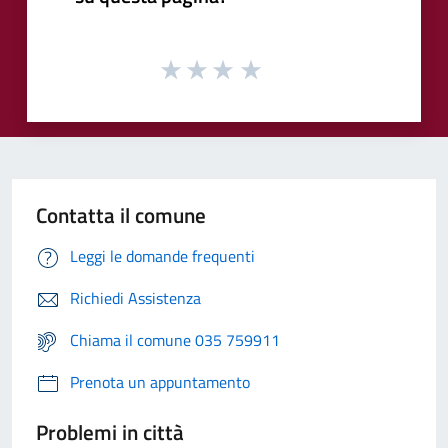
Contatta il comune
Leggi le domande frequenti
Richiedi Assistenza
Chiama il comune 035 759911
Prenota un appuntamento
Problemi in città