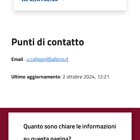
Punti di contatto
Email
:
u.colleoni@albino.it
Ultimo aggiornamento
: 2 ottobre 2024, 12:21
Quanto sono chiare le informazioni
su questa pagina?