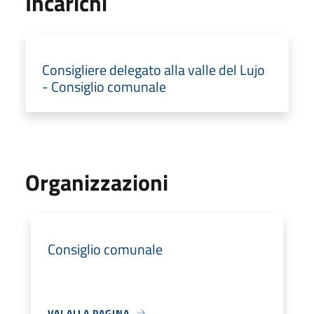
Incarichi
Consigliere delegato alla valle del Lujo
- Consiglio comunale
Organizzazioni
Consiglio comunale
VAI ALLA PAGINA