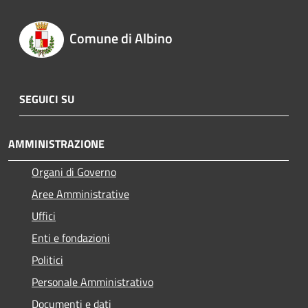
Comune di Albino
SEGUICI SU
AMMINISTRAZIONE
Organi di Governo
Aree Amministrative
Uffici
Enti e fondazioni
Politici
Personale Amministrativo
Documenti e dati