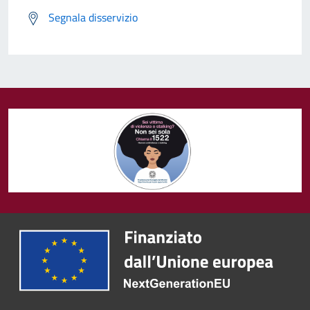
Segnala disservizio