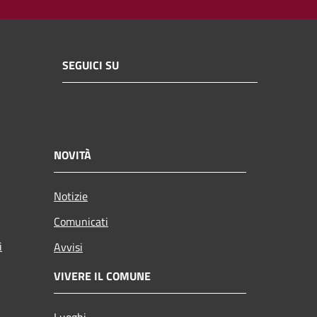
SEGUICI SU
NOVITÀ
Notizie
Comunicati
i
Avvisi
VIVERE IL COMUNE
Luoghi