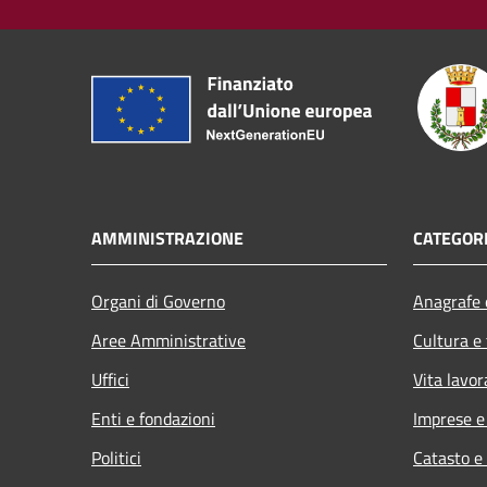
AMMINISTRAZIONE
CATEGORI
Organi di Governo
Anagrafe e
Aree Amministrative
Cultura e
Uffici
Vita lavor
Enti e fondazioni
Imprese 
Politici
Catasto e