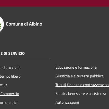
Comune di Albino
E DI SERVIZIO
Educazione e formazione
 stato civile
Giustizia e sicurezza pubblica
 tempo libero
Tributi,finanze e contravvenzion
ativa
Salute, benessere e assistenza
e Commercio
Autorizzazioni
 urbanistica