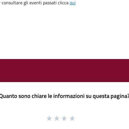
consultare gli eventi passati clicca
qui
Quanto sono chiare le informazioni su questa pagina