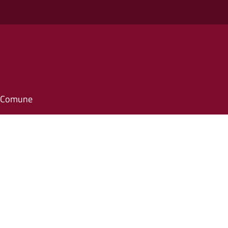
il Comune