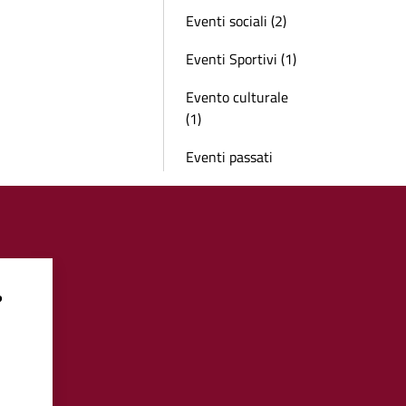
Eventi sociali (2)
Eventi Sportivi (1)
Evento culturale
(1)
Eventi passati
?