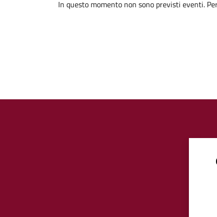
In questo momento non sono previsti eventi. Per 