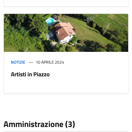
NOTIZIE
10 APRILE 2024
Artisti in Piazzo
Amministrazione (3)