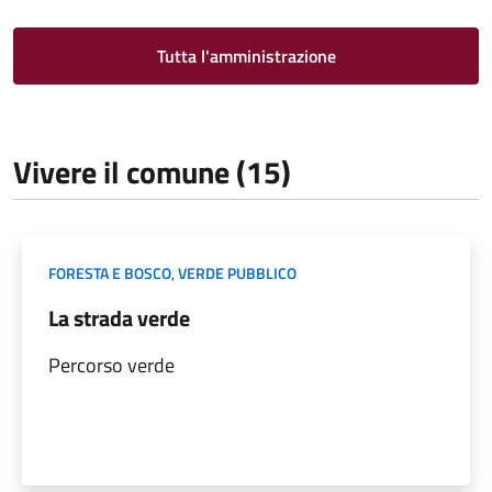
Tutta l'amministrazione
Vivere il comune (15)
FORESTA E BOSCO
,
VERDE PUBBLICO
La strada verde
Percorso verde