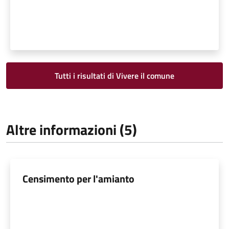
Tutti i risultati di Vivere il comune
Altre informazioni (5)
Censimento per l'amianto