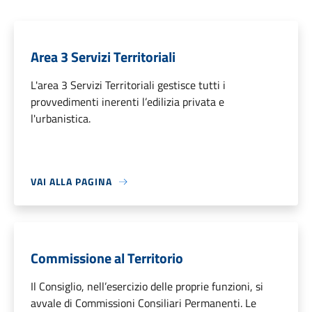
Area 3 Servizi Territoriali
L'area 3 Servizi Territoriali gestisce tutti i
provvedimenti inerenti l’edilizia privata e
l'urbanistica.
VAI ALLA PAGINA
Commissione al Territorio
Il Consiglio, nell’esercizio delle proprie funzioni, si
avvale di Commissioni Consiliari Permanenti. Le