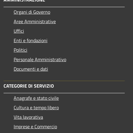
Organi di Governo
Aree Amministrative
Uffici
Enti e fondazioni
Politici
Personale Amministrativo
Documenti e dati
CATEGORIE DI SERVIZIO
Anagrafe e stato civile
Cultura e tempo libero
Vita lavorativa
Imprese e Commercio