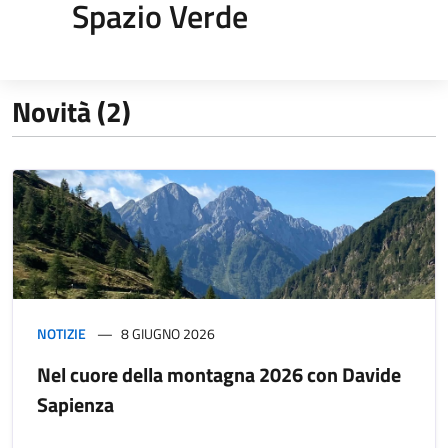
Spazio Verde
Novità (2)
NOTIZIE
8 GIUGNO 2026
Nel cuore della montagna 2026 con Davide
Sapienza