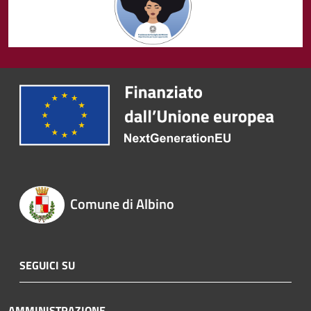
Comune di Albino
SEGUICI SU
AMMINISTRAZIONE