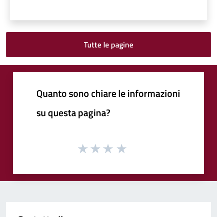
Tutte le pagine
Quanto sono chiare le informazioni
su questa pagina?