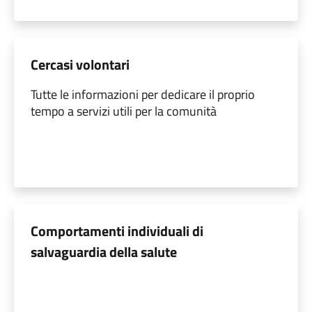
Cercasi volontari
Tutte le informazioni per dedicare il proprio
tempo a servizi utili per la comunità
Comportamenti individuali di
salvaguardia della salute