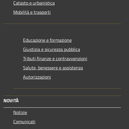
Catasto e urbanistica
Mobilità e trasporti
Educazione e formazione
Giustizia e sicurezza pubblica
Tributi,finanze e contravvenzioni
Salute, benessere e assistenza
Autorizzazioni
NOVITÀ
Notizie
Comunicati