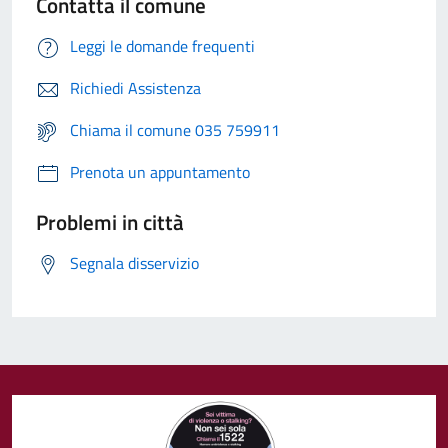
Contatta il comune
Leggi le domande frequenti
Richiedi Assistenza
Chiama il comune 035 759911
Prenota un appuntamento
Problemi in città
Segnala disservizio