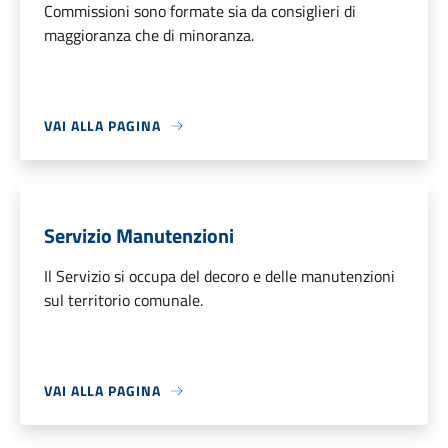
Commissioni sono formate sia da consiglieri di
maggioranza che di minoranza.
VAI ALLA PAGINA
Servizio Manutenzioni
Il Servizio si occupa del decoro e delle manutenzioni
sul territorio comunale.
VAI ALLA PAGINA