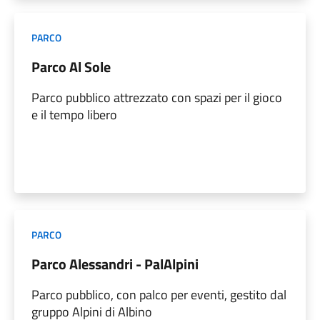
PARCO
Parco Al Sole
Parco pubblico attrezzato con spazi per il gioco
e il tempo libero
PARCO
Parco Alessandri - PalAlpini
Parco pubblico, con palco per eventi, gestito dal
gruppo Alpini di Albino