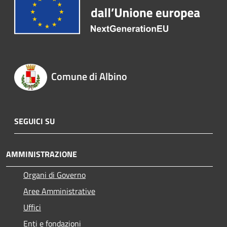
Comune di Albino
SEGUICI SU
AMMINISTRAZIONE
Organi di Governo
Aree Amministrative
Uffici
Enti e fondazioni