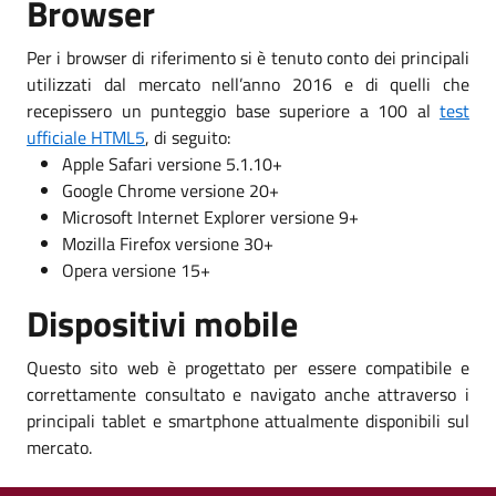
Browser
Per i browser di riferimento si è tenuto conto dei principali
utilizzati dal mercato nell’anno 2016 e di quelli che
recepissero un punteggio base superiore a 100 al
test
ufficiale HTML5
, di seguito:
Apple Safari versione 5.1.10+
Google Chrome versione 20+
Microsoft Internet Explorer versione 9+
Mozilla Firefox versione 30+
Opera versione 15+
Dispositivi mobile
Questo sito web è progettato per essere compatibile e
correttamente consultato e navigato anche attraverso i
principali tablet e smartphone attualmente disponibili sul
mercato.