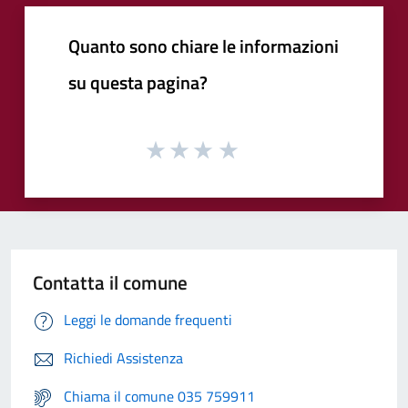
Quanto sono chiare le informazioni
su questa pagina?
Contatta il comune
Leggi le domande frequenti
Richiedi Assistenza
Chiama il comune 035 759911