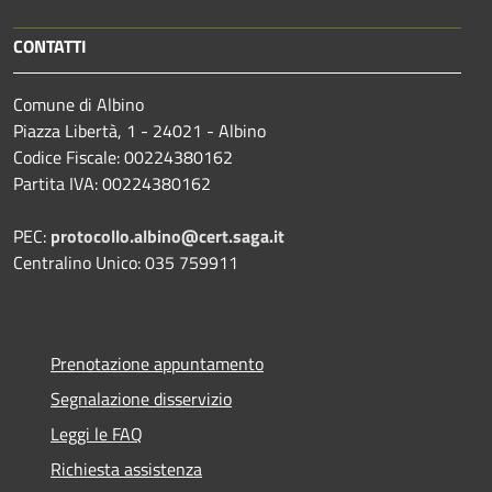
CONTATTI
Comune di Albino
Piazza Libertà, 1 - 24021 - Albino
Codice Fiscale: 00224380162
Partita IVA: 00224380162
PEC:
protocollo.albino@cert.saga.it
Centralino Unico: 035 759911
Prenotazione appuntamento
Segnalazione disservizio
Leggi le FAQ
Richiesta assistenza