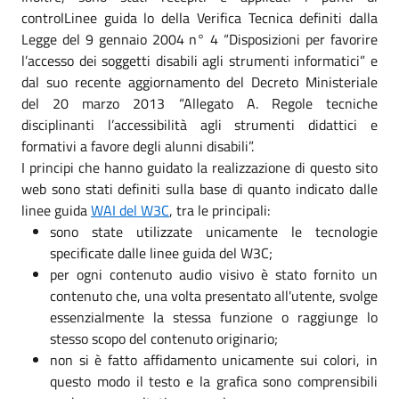
controlLinee guida lo della Verifica Tecnica definiti dalla
Legge del 9 gennaio 2004 n° 4 “Disposizioni per favorire
l’accesso dei soggetti disabili agli strumenti informatici” e
dal suo recente aggiornamento del Decreto Ministeriale
del 20 marzo 2013 “Allegato A. Regole tecniche
disciplinanti l’accessibilità agli strumenti didattici e
formativi a favore degli alunni disabili”.
I principi che hanno guidato la realizzazione di questo sito
web sono stati definiti sulla base di quanto indicato dalle
linee guida
WAI del W3C
, tra le principali:
sono state utilizzate unicamente le tecnologie
specificate dalle linee guida del W3C;
per ogni contenuto audio visivo è stato fornito un
contenuto che, una volta presentato all'utente, svolge
essenzialmente la stessa funzione o raggiunge lo
stesso scopo del contenuto originario;
non si è fatto affidamento unicamente sui colori, in
questo modo il testo e la grafica sono comprensibili