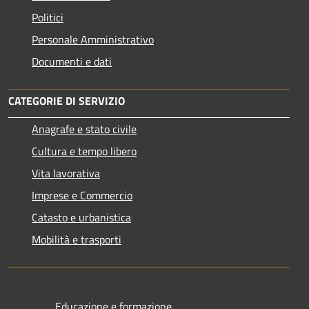
Politici
Personale Amministrativo
Documenti e dati
CATEGORIE DI SERVIZIO
Anagrafe e stato civile
Cultura e tempo libero
Vita lavorativa
Imprese e Commercio
Catasto e urbanistica
Mobilità e trasporti
Educazione e formazione