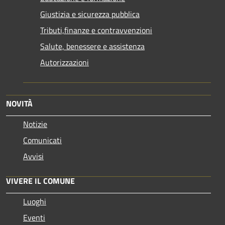
Giustizia e sicurezza pubblica
Tributi,finanze e contravvenzioni
Salute, benessere e assistenza
Autorizzazioni
NOVITÀ
Notizie
Comunicati
Avvisi
VIVERE IL COMUNE
Luoghi
Eventi