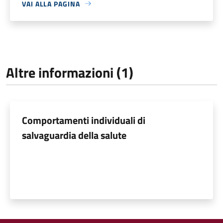
VAI ALLA PAGINA
Altre informazioni (1)
Comportamenti individuali di
salvaguardia della salute