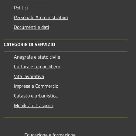
Politici
Personale Amministrativo
Documenti e dati
CATEGORIE DI SERVIZIO
Anagrafe e stato civile
Cultura e tempo libero
Vita lavorativa
Imprese e Commercio
Catasto e urbanistica
Mobilità e trasporti
Educazione e formazione