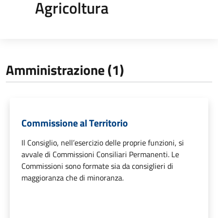
Agricoltura
Amministrazione (1)
Commissione al Territorio
Il Consiglio, nell’esercizio delle proprie funzioni, si
avvale di Commissioni Consiliari Permanenti. Le
Commissioni sono formate sia da consiglieri di
maggioranza che di minoranza.