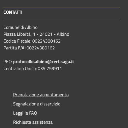
CONTATTI
Comune di Albino
Piazza Libertà, 1 - 24021 - Albino
Codice Fiscale: 00224380162
Partita IVA: 00224380162
PEC:
protocollo.albino@cert.saga.it
Centralino Unico: 035 759911
Prenotazione appuntamento
Segnalazione disservizio
Leggi le FAQ
Richiesta assistenza