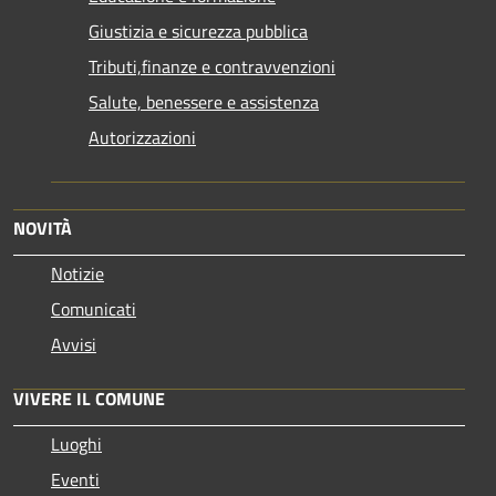
Giustizia e sicurezza pubblica
Tributi,finanze e contravvenzioni
Salute, benessere e assistenza
Autorizzazioni
NOVITÀ
Notizie
Comunicati
Avvisi
VIVERE IL COMUNE
Luoghi
Eventi