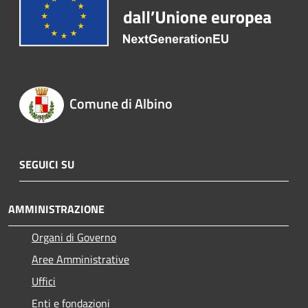
Comune di Albino
SEGUICI SU
AMMINISTRAZIONE
Organi di Governo
Aree Amministrative
Uffici
Enti e fondazioni