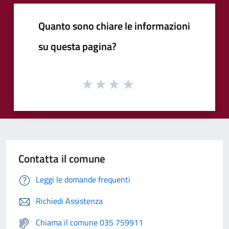
Quanto sono chiare le informazioni
su questa pagina?
Contatta il comune
Leggi le domande frequenti
Richiedi Assistenza
Chiama il comune 035 759911