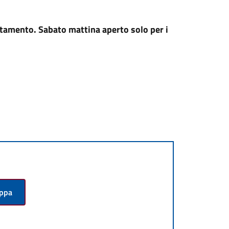
ntamento. Sabato mattina aperto solo per i
appa