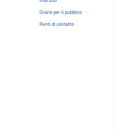
Indirizzo
Orario per il pubblico
Punti di contatto