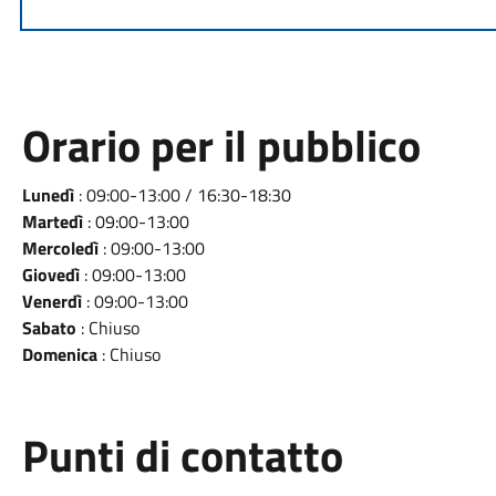
Orario per il pubblico
Lunedì
: 09:00-13:00 / 16:30-18:30
Martedì
: 09:00-13:00
Mercoledì
: 09:00-13:00
Giovedì
: 09:00-13:00
Venerdì
: 09:00-13:00
Sabato
: Chiuso
Domenica
: Chiuso
Punti di contatto