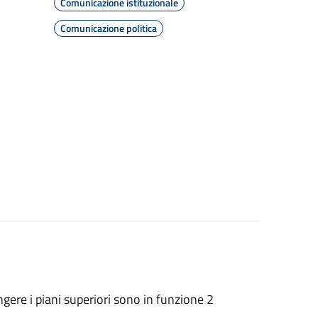
Comunicazione istituzionale
Comunicazione politica
ungere i piani superiori sono in funzione 2