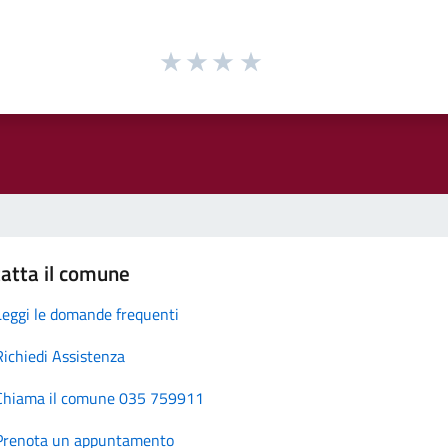
atta il comune
Leggi le domande frequenti
Richiedi Assistenza
Chiama il comune 035 759911
Prenota un appuntamento