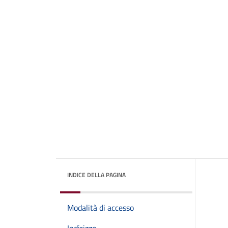
INDICE DELLA PAGINA
Modalità di accesso