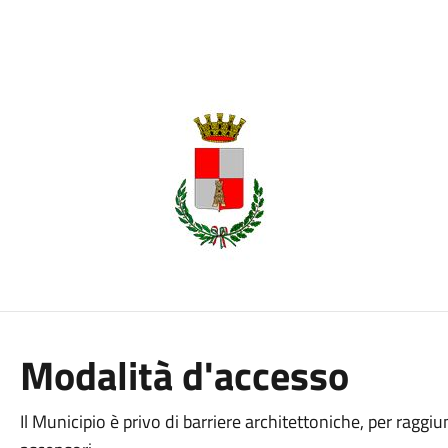
Modalità d'accesso
Il Municipio è privo di barriere architettoniche, per raggi