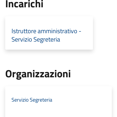
Incarichi
Istruttore amministrativo -
Servizio Segreteria
Organizzazioni
Servizio Segreteria