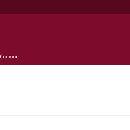
il Comune