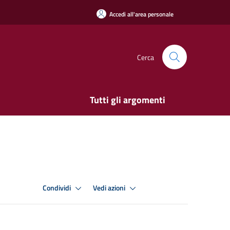
Accedi all'area personale
Cerca
Tutti gli argomenti
Condividi
Vedi azioni