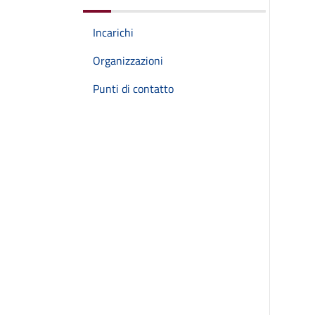
Incarichi
Organizzazioni
Punti di contatto