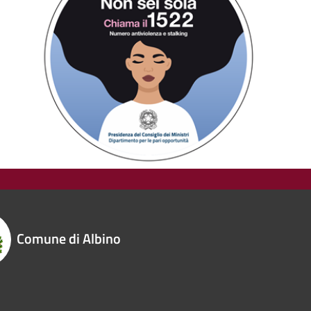
Comune di Albino