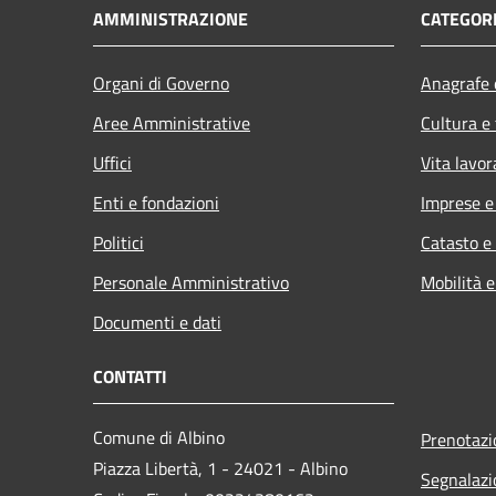
AMMINISTRAZIONE
CATEGORI
Organi di Governo
Anagrafe e
Aree Amministrative
Cultura e
Uffici
Vita lavor
Enti e fondazioni
Imprese 
Politici
Catasto e
Personale Amministrativo
Mobilità e
Documenti e dati
CONTATTI
Comune di Albino
Prenotaz
Piazza Libertà, 1 - 24021 - Albino
Segnalazi