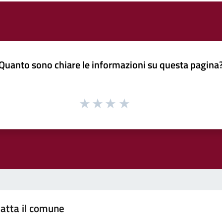
Quanto sono chiare le informazioni su questa pagina
atta il comune