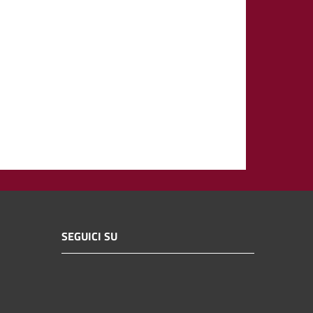
SEGUICI SU