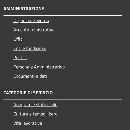
AMMINISTRAZIONE
Organi di Governo
Aree Amministrative
Uffici
Enti e fondazioni
Politici
Personale Amministrativo
Documenti e dati
CATEGORIE DI SERVIZIO
Anagrafe e stato civile
Cultura e tempo libero
Vita lavorativa