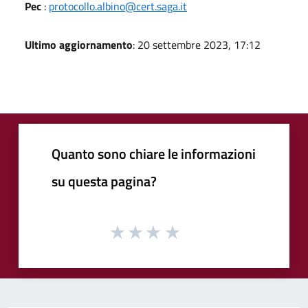
Pec
:
protocollo.albino@cert.saga.it
Ultimo aggiornamento
: 20 settembre 2023, 17:12
Quanto sono chiare le informazioni
su questa pagina?