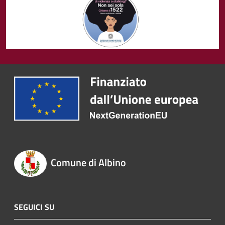
Comune di Albino
SEGUICI SU