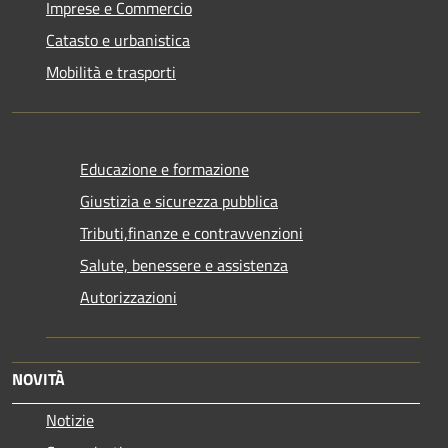
Imprese e Commercio
Catasto e urbanistica
Mobilità e trasporti
Educazione e formazione
Giustizia e sicurezza pubblica
Tributi,finanze e contravvenzioni
Salute, benessere e assistenza
Autorizzazioni
NOVITÀ
Notizie