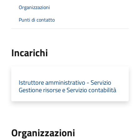
Organizzazioni
Punti di contatto
Incarichi
Istruttore amministrativo - Servizio
Gestione risorse e Servizio contabilità
Organizzazioni