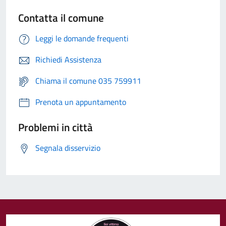
Contatta il comune
Leggi le domande frequenti
Richiedi Assistenza
Chiama il comune 035 759911
Prenota un appuntamento
Problemi in città
Segnala disservizio