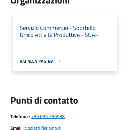
Servizio Commercio - Sportello
Unico Attività Produttive - SUAP
VAI ALLA PAGINA
Punti di contatto
Telefono
:
+39 035 759988
Email
:
c.poletti@albino.it