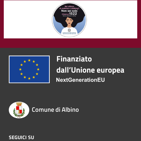
Comune di Albino
SEGUICI SU