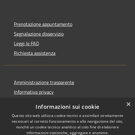
Prenotazione appuntamento
Segnalazione disservizio
Leggi le FAQ
Richiesta assistenza
Amministrazione trasparente
Informativa privacy
Note legali
×
Informazioni sui cookie
Dichiarazione di accessibilità
Questo sito web utilizza cookie tecnici e assimilati strettamente
necessari al corretto funzionamento e alla navigazione del sito,
nonché un cookie tecnico analitico al solo fine di elaborare
informazioni statistiche, aggregate e anonime.