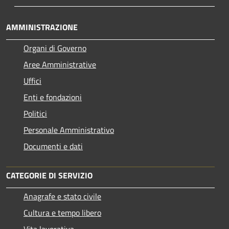
AMMINISTRAZIONE
Organi di Governo
Aree Amministrative
Uffici
Enti e fondazioni
Politici
Personale Amministrativo
Documenti e dati
CATEGORIE DI SERVIZIO
Anagrafe e stato civile
Cultura e tempo libero