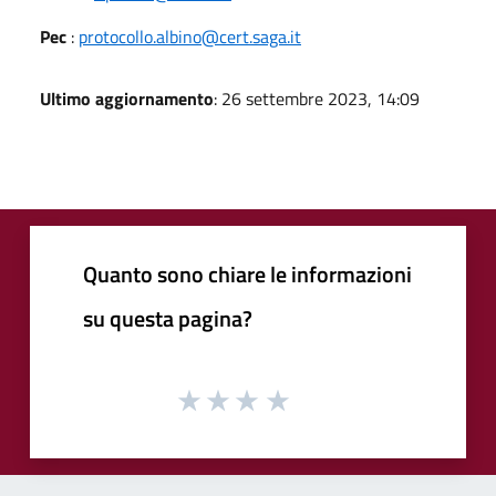
Pec
:
protocollo.albino@cert.saga.it
Ultimo aggiornamento
: 26 settembre 2023, 14:09
Quanto sono chiare le informazioni
su questa pagina?