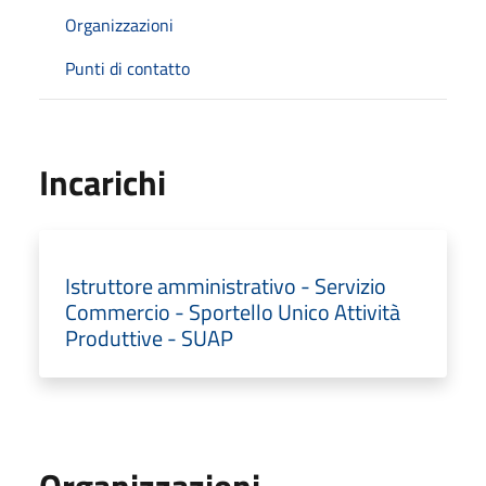
Organizzazioni
Punti di contatto
Incarichi
Istruttore amministrativo - Servizio
Commercio - Sportello Unico Attività
Produttive - SUAP
Organizzazioni