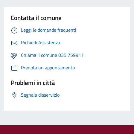
Contatta il comune
Leggi le domande frequenti
Richiedi Assistenza
Chiama il comune 035 759911
Prenota un appuntamento
Problemi in città
Segnala disservizio