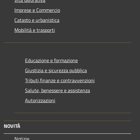
Vita lavorativa
Imprese e Commercio
Catasto e urbanistica
Mobilità e trasporti
Educazione e formazione
Giustizia e sicurezza pubblica
Tributi,finanze e contravvenzioni
Salute, benessere e assistenza
Autorizzazioni
NOVITÀ
Notizie