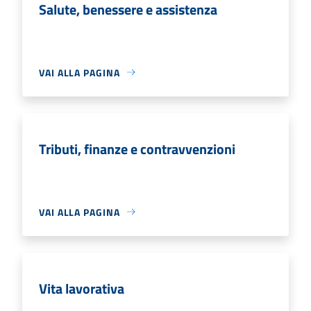
Salute, benessere e assistenza
VAI ALLA PAGINA
Tributi, finanze e contravvenzioni
VAI ALLA PAGINA
Vita lavorativa