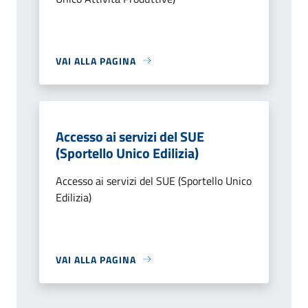
VAI ALLA PAGINA
Accesso ai servizi del SUE
(Sportello Unico Edilizia)
Accesso ai servizi del SUE (Sportello Unico
Edilizia)
VAI ALLA PAGINA