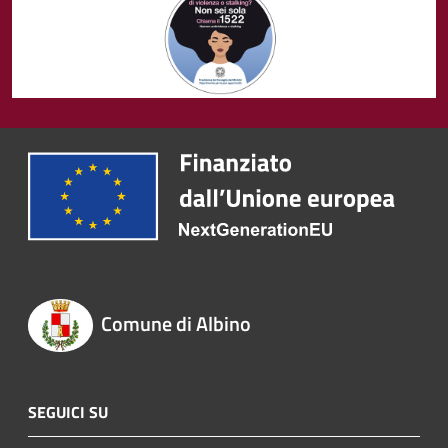
Comune di Albino
SEGUICI SU