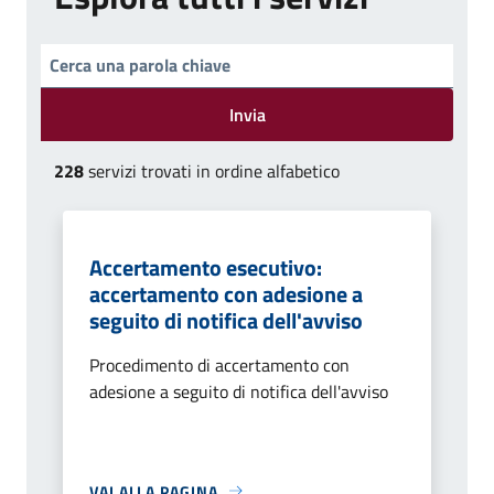
Invia
228
servizi trovati in ordine alfabetico
Accertamento esecutivo:
accertamento con adesione a
seguito di notifica dell'avviso
Procedimento di accertamento con
adesione a seguito di notifica dell'avviso
VAI ALLA PAGINA