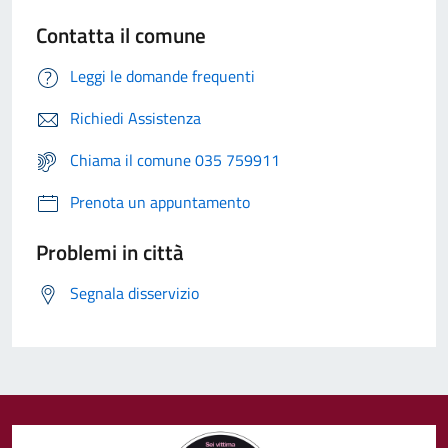
Contatta il comune
Leggi le domande frequenti
Richiedi Assistenza
Chiama il comune 035 759911
Prenota un appuntamento
Problemi in città
Segnala disservizio