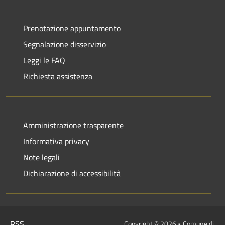
Prenotazione appuntamento
Segnalazione disservizio
Leggi le FAQ
Richiesta assistenza
Amministrazione trasparente
Informativa privacy
Note legali
Dichiarazione di accessibilità
RSS
Copyright © 2026 • Comune di