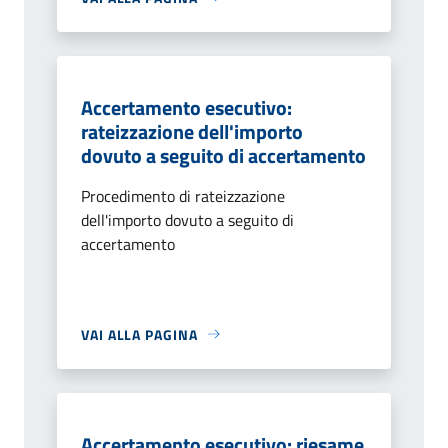
Accertamento esecutivo:
rateizzazione dell'importo
dovuto a seguito di accertamento
Procedimento di rateizzazione
dell'importo dovuto a seguito di
accertamento
VAI ALLA PAGINA
Accertamento esecutivo: riesame