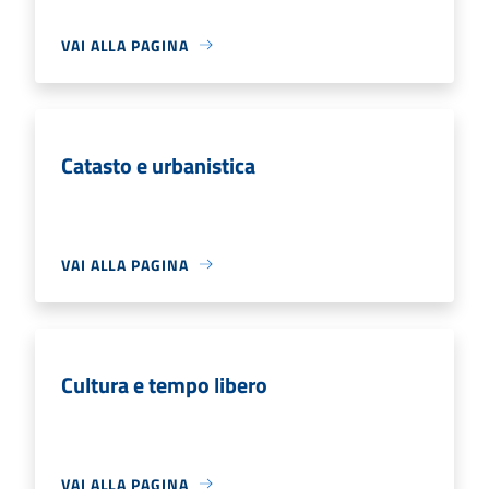
VAI ALLA PAGINA
Catasto e urbanistica
VAI ALLA PAGINA
Cultura e tempo libero
VAI ALLA PAGINA