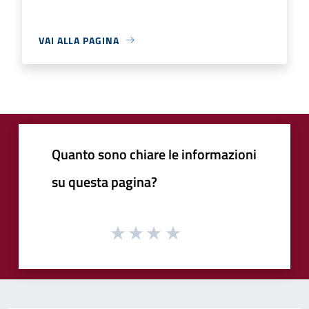
VAI ALLA PAGINA
Quanto sono chiare le informazioni
su questa pagina?