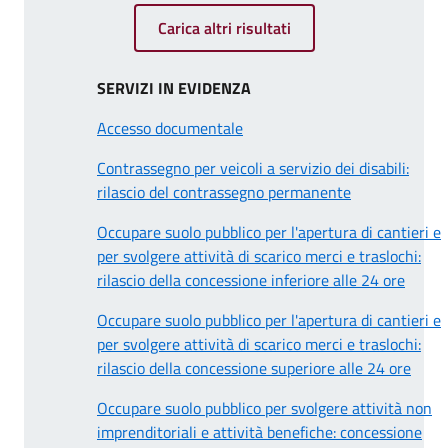
Carica altri risultati
SERVIZI IN EVIDENZA
Accesso documentale
Contrassegno per veicoli a servizio dei disabili:
rilascio del contrassegno permanente
Occupare suolo pubblico per l'apertura di cantieri e
per svolgere attività di scarico merci e traslochi:
rilascio della concessione inferiore alle 24 ore
Occupare suolo pubblico per l'apertura di cantieri e
per svolgere attività di scarico merci e traslochi:
rilascio della concessione superiore alle 24 ore
Occupare suolo pubblico per svolgere attività non
imprenditoriali e attività benefiche: concessione