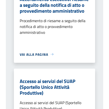
a seguito della notifica di atto o
provvedimento amministrativo
Procedimento di riesame a seguito della
notifica di atto o provvedimento
amministrativo
VAI ALLA PAGINA
Accesso ai servizi del SUAP
(Sportello Unico Attività
Produttive)
Accesso ai servizi del SUAP (Sportello
Unico Attività Produttive)