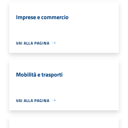
Imprese e commercio
VAI ALLA PAGINA
Mobilità e trasporti
VAI ALLA PAGINA