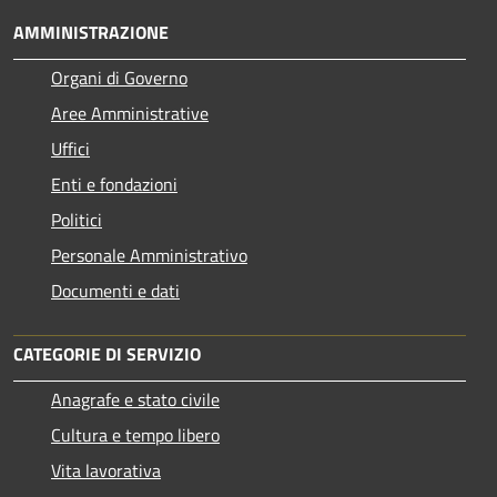
AMMINISTRAZIONE
Organi di Governo
Aree Amministrative
Uffici
Enti e fondazioni
Politici
Personale Amministrativo
Documenti e dati
CATEGORIE DI SERVIZIO
Anagrafe e stato civile
Cultura e tempo libero
Vita lavorativa