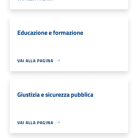
Educazione e formazione
VAI ALLA PAGINA
Giustizia e sicurezza pubblica
VAI ALLA PAGINA