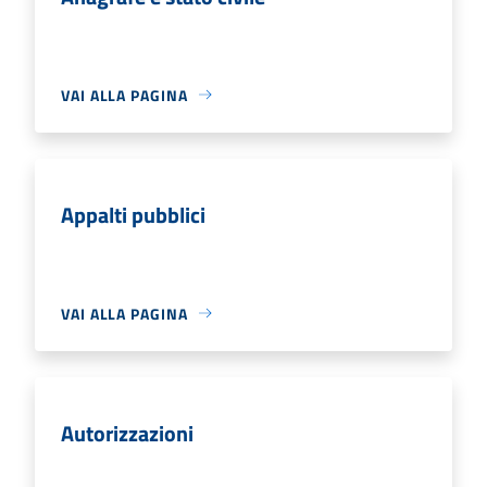
VAI ALLA PAGINA
Appalti pubblici
VAI ALLA PAGINA
Autorizzazioni