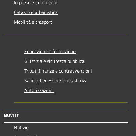
Imprese e Commercio
Catasto e urbanistica
Mobilità e trasporti
Educazione e formazione
Giustizia e sicurezza pubblica
Tributi,finanze e contravvenzioni
Salute, benessere e assistenza
Autorizzazioni
NOVITÀ
Notizie