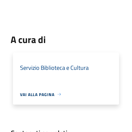
A cura di
Servizio Biblioteca e Cultura
VAI ALLA PAGINA