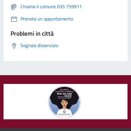
Chiama il comune 035 759911
Prenota un appuntamento
Problemi in città
Segnala disservizio