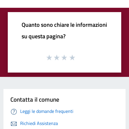
Quanto sono chiare le informazioni
su questa pagina?
Contatta il comune
Leggi le domande frequenti
Richiedi Assistenza