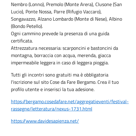
Nembro (Lonno), Premolo (Monte Arera), Clusone (San
Lucio), Ponte Nossa, Parre (Rifugio Vaccaro),
Songavazzo, Alzano Lombardo (Monte di Nese), Albino
(Bondo Petello).
Ogni cammino prevede la presenza di una guida
certificata.
Attrezzatura necessaria: scarponcini e bastoncini da
montagna, borraccia con acqua, merenda, giacca
impermeabile leggera in caso di leggera pioggia.
Tutti gli incontri sono gratuiti ma è obbligatoria
l'iscrizione sul sito Cose da Fare Bergamo. Crea il tuo
profilo utente e inserisci la tua adesione.
https://bergamo.cosedafare.net/aggregatieventi/festival-
rassegne/letteratura/nexus-1731.html
https://www.davidesapienza.net/