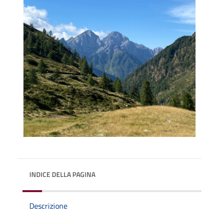
INDICE DELLA PAGINA
Descrizione