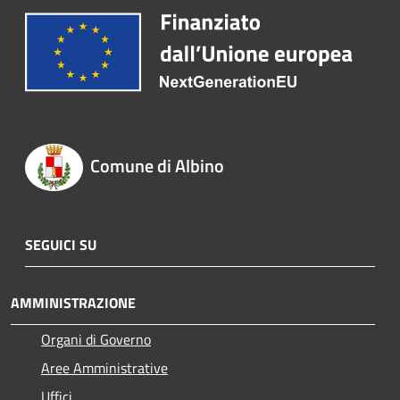
Comune di Albino
SEGUICI SU
AMMINISTRAZIONE
Organi di Governo
Aree Amministrative
Uffici