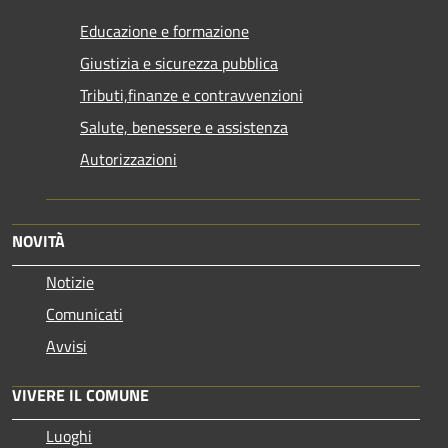
Educazione e formazione
Giustizia e sicurezza pubblica
Tributi,finanze e contravvenzioni
Salute, benessere e assistenza
Autorizzazioni
NOVITÀ
Notizie
Comunicati
Avvisi
VIVERE IL COMUNE
Luoghi