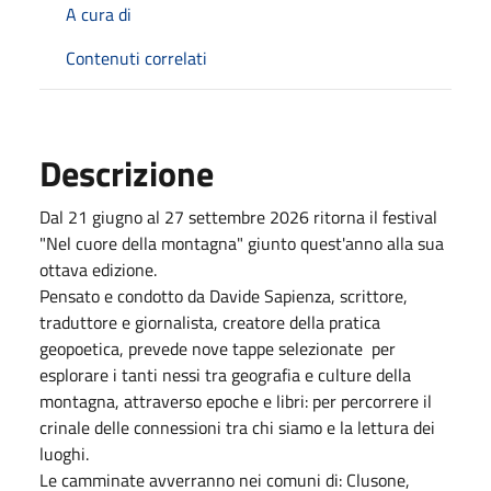
A cura di
Contenuti correlati
Descrizione
Dal 21 giugno al 27 settembre 2026 ritorna il festival
"Nel cuore della montagna" giunto quest'anno alla sua
ottava edizione.
Pensato e condotto da Davide Sapienza, scrittore,
traduttore e giornalista, creatore della pratica
geopoetica, prevede nove tappe selezionate per
esplorare i tanti nessi tra geografia e culture della
montagna, attraverso epoche e libri: per percorrere il
crinale delle connessioni tra chi siamo e la lettura dei
luoghi.
Le camminate avverranno nei comuni di: Clusone,