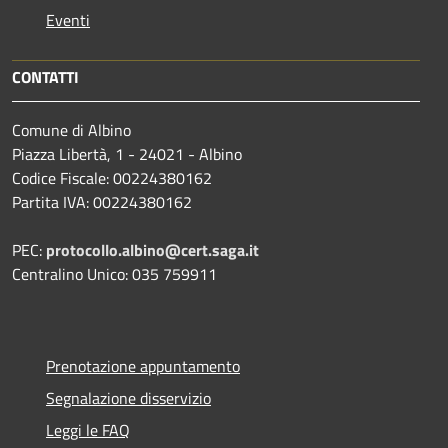
Eventi
CONTATTI
Comune di Albino
Piazza Libertà, 1 - 24021 - Albino
Codice Fiscale: 00224380162
Partita IVA: 00224380162
PEC:
protocollo.albino@cert.saga.it
Centralino Unico: 035 759911
Prenotazione appuntamento
Segnalazione disservizio
Leggi le FAQ