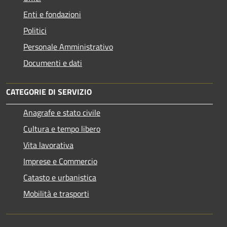
Enti e fondazioni
Politici
Personale Amministrativo
Documenti e dati
CATEGORIE DI SERVIZIO
Anagrafe e stato civile
Cultura e tempo libero
Vita lavorativa
Imprese e Commercio
Catasto e urbanistica
Mobilità e trasporti