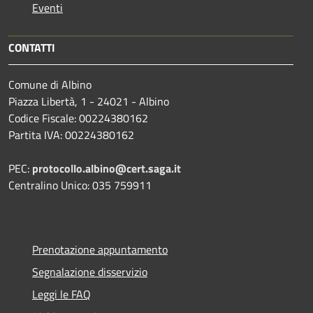
Eventi
CONTATTI
Comune di Albino
Piazza Libertà, 1 - 24021 - Albino
Codice Fiscale: 00224380162
Partita IVA: 00224380162
PEC:
protocollo.albino@cert.saga.it
Centralino Unico: 035 759911
Prenotazione appuntamento
Segnalazione disservizio
Leggi le FAQ