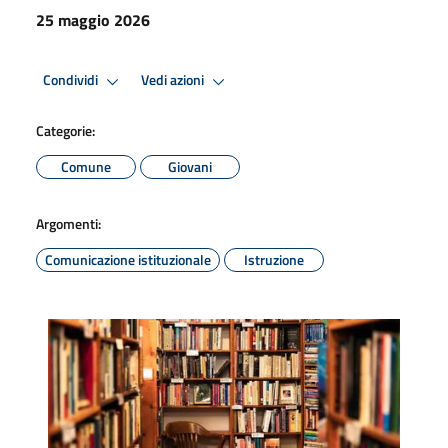
25 maggio 2026
Condividi
Vedi azioni
Categorie:
Comune
Giovani
Argomenti:
Comunicazione istituzionale
Istruzione