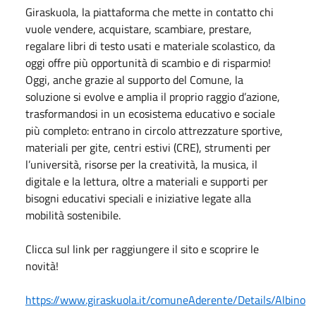
Giraskuola, la piattaforma che mette in contatto chi
vuole vendere, acquistare, scambiare, prestare,
regalare libri di testo usati e materiale scolastico, da
oggi offre più opportunità di scambio e di risparmio!
Oggi, anche grazie al supporto del Comune, la
soluzione si evolve e amplia il proprio raggio d’azione,
trasformandosi in un ecosistema educativo e sociale
più completo: entrano in circolo attrezzature sportive,
materiali per gite, centri estivi (CRE), strumenti per
l’università, risorse per la creatività, la musica, il
digitale e la lettura, oltre a materiali e supporti per
bisogni educativi speciali e iniziative legate alla
mobilità sostenibile.
Clicca sul link per raggiungere il sito e scoprire le
novità!
https://www.giraskuola.it/comuneAderente/Details/Albino