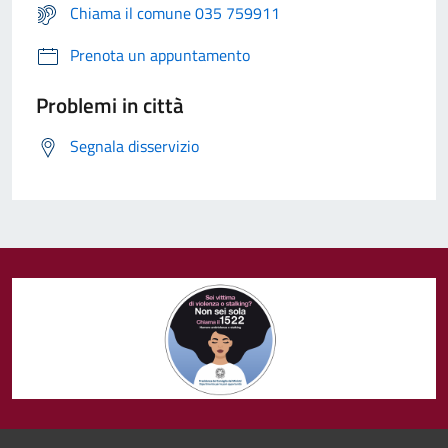
Chiama il comune 035 759911
Prenota un appuntamento
Problemi in città
Segnala disservizio