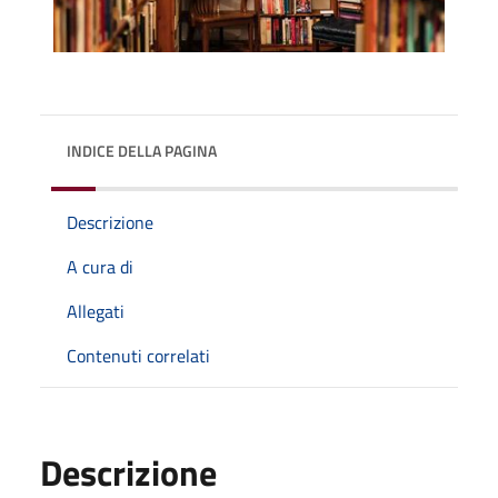
INDICE DELLA PAGINA
Descrizione
A cura di
Allegati
Contenuti correlati
Descrizione