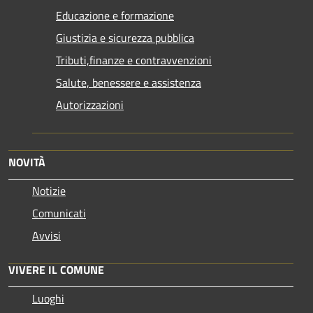
Educazione e formazione
Giustizia e sicurezza pubblica
Tributi,finanze e contravvenzioni
Salute, benessere e assistenza
Autorizzazioni
NOVITÀ
Notizie
Comunicati
Avvisi
VIVERE IL COMUNE
Luoghi