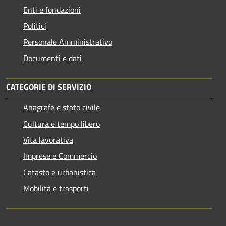
Enti e fondazioni
Politici
Personale Amministrativo
Documenti e dati
CATEGORIE DI SERVIZIO
Anagrafe e stato civile
Cultura e tempo libero
Vita lavorativa
Imprese e Commercio
Catasto e urbanistica
Mobilità e trasporti