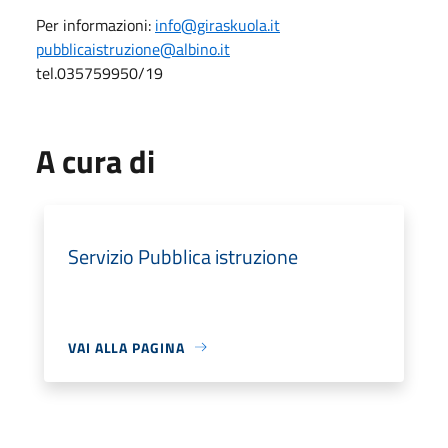
Per informazioni:
info@giraskuola.it
pubblicaistruzione@albino.it
tel.035759950/19
A cura di
Servizio Pubblica istruzione
VAI ALLA PAGINA