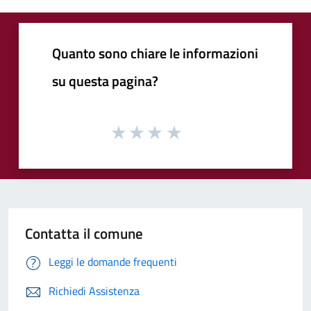
Quanto sono chiare le informazioni
su questa pagina?
Contatta il comune
Leggi le domande frequenti
Richiedi Assistenza