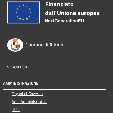
Comune di Albino
SEGUICI SU
AMMINISTRAZIONE
Organi di Governo
Aree Amministrative
Uffici