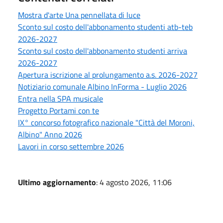
Mostra d'arte Una pennellata di luce
Sconto sul costo dell'abbonamento studenti atb-teb
2026-2027
Sconto sul costo dell'abbonamento studenti arriva
2026-2027
Apertura iscrizione al prolungamento a.s. 2026-2027
Notiziario comunale Albino InForma - Luglio 2026
Entra nella SPA musicale
Progetto Portami con te
IX° concorso fotografico nazionale "Città del Moroni,
Albino" Anno 2026
Lavori in corso settembre 2026
Ultimo aggiornamento
: 4 agosto 2026, 11:06