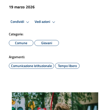
19 marzo 2026
Condividi
Vedi azioni
Categorie:
Comune
Giovani
Argomenti:
Comunicazione istituzionale
Tempo libero