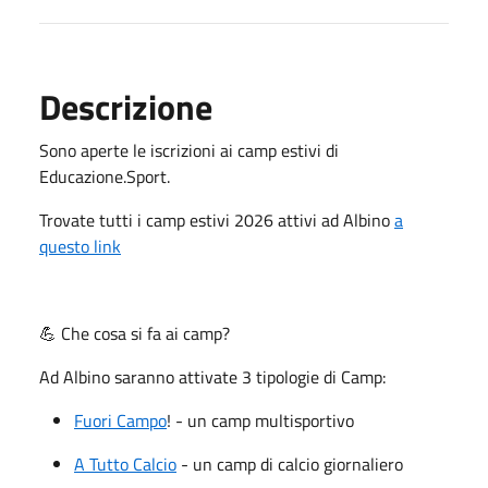
Descrizione
Sono aperte le iscrizioni ai camp estivi di
Educazione.Sport.
Trovate tutti i camp estivi 2026 attivi ad Albino
a
questo link
💪 Che cosa si fa ai camp?
Ad Albino saranno attivate 3 tipologie di Camp:
Fuori Campo
! - un camp multisportivo
A Tutto Calcio
- un camp di calcio giornaliero