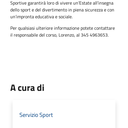
Sportive garantirà loro di vivere un’Estate all’insegna
dello sport e del divertimento in piena sicurezza e con
un’impronta educativa e sociale.
Per qualsiasi ulteriore informazione potete contattare
il responsabile del corso, Lorenzo, al
345 4963653
.
A cura di
Servizio Sport