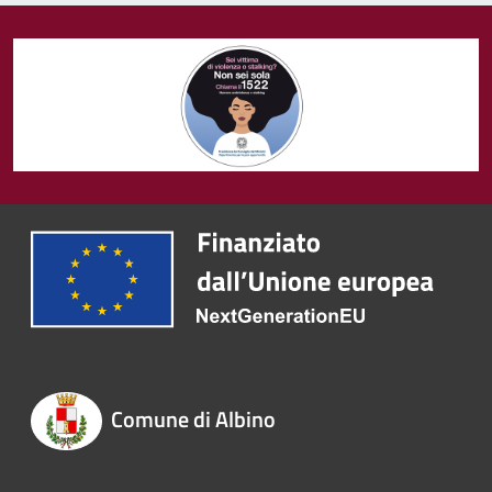
Comune di Albino