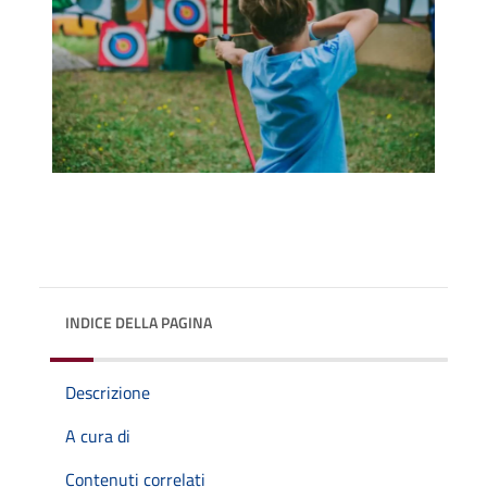
INDICE DELLA PAGINA
Descrizione
A cura di
Contenuti correlati