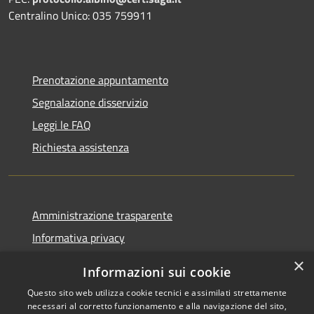
Centralino Unico: 035 759911
Prenotazione appuntamento
Segnalazione disservizio
Leggi le FAQ
Richiesta assistenza
Amministrazione trasparente
Informativa privacy
Note legali
×
Informazioni sui cookie
Dichiarazione di accessibilità
Questo sito web utilizza cookie tecnici e assimilati strettamente
necessari al corretto funzionamento e alla navigazione del sito,