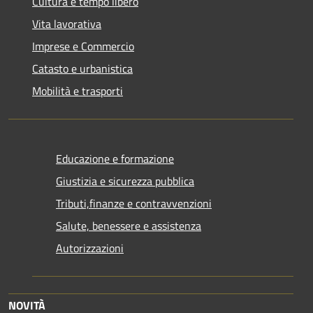
Cultura e tempo libero
Vita lavorativa
Imprese e Commercio
Catasto e urbanistica
Mobilità e trasporti
Educazione e formazione
Giustizia e sicurezza pubblica
Tributi,finanze e contravvenzioni
Salute, benessere e assistenza
Autorizzazioni
NOVITÀ