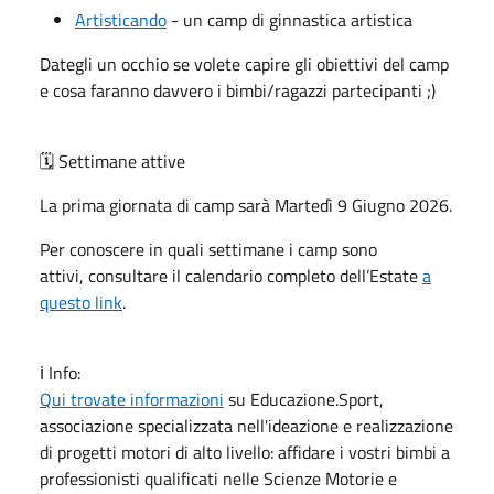
Artisticando
- un camp di ginnastica artistica
Dategli un occhio se volete capire gli obiettivi del camp
e cosa faranno davvero i bimbi/ragazzi partecipanti ;)
🗓️ Settimane attive
La prima giornata di camp sarà Martedì 9 Giugno 2026.
Per conoscere in quali settimane i camp sono
attivi, consultare il calendario completo dell’Estate
a
questo link
.
ℹ️ Info:
Qui trovate informazioni
su Educazione.Sport,
associazione specializzata nell'ideazione e realizzazione
di progetti motori di alto livello: affidare i vostri bimbi a
professionisti qualificati nelle Scienze Motorie e