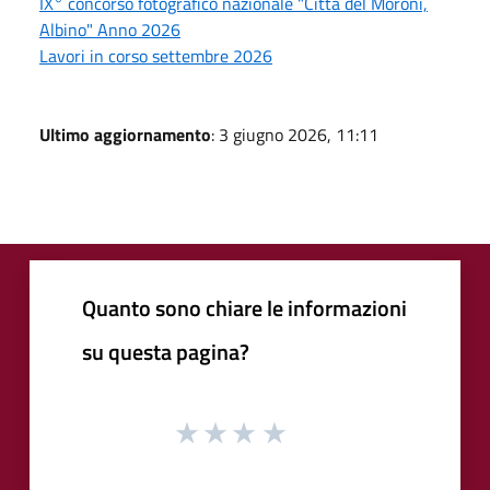
IX° concorso fotografico nazionale "Città del Moroni,
Albino" Anno 2026
Lavori in corso settembre 2026
Ultimo aggiornamento
: 3 giugno 2026, 11:11
Quanto sono chiare le informazioni
su questa pagina?