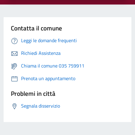
Contatta il comune
Leggi le domande frequenti
Richiedi Assistenza
Chiama il comune 035 759911
Prenota un appuntamento
Problemi in città
Segnala disservizio