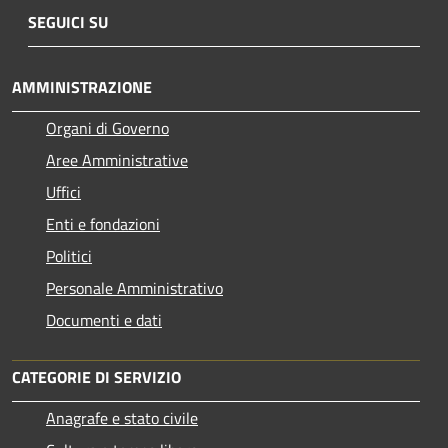
SEGUICI SU
AMMINISTRAZIONE
Organi di Governo
Aree Amministrative
Uffici
Enti e fondazioni
Politici
Personale Amministrativo
Documenti e dati
CATEGORIE DI SERVIZIO
Anagrafe e stato civile