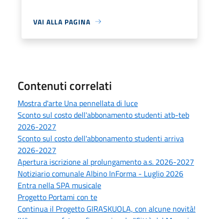
VAI ALLA PAGINA
Contenuti correlati
Mostra d'arte Una pennellata di luce
Sconto sul costo dell'abbonamento studenti atb-teb
2026-2027
Sconto sul costo dell'abbonamento studenti arriva
2026-2027
Apertura iscrizione al prolungamento a.s. 2026-2027
Notiziario comunale Albino InForma - Luglio 2026
Entra nella SPA musicale
Progetto Portami con te
Continua il Progetto GIRASKUOLA, con alcune novità!