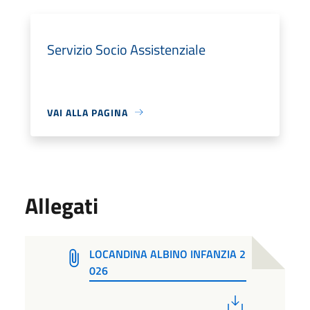
Servizio Socio Assistenziale
VAI ALLA PAGINA
Allegati
LOCANDINA ALBINO INFANZIA 2
026
PDF