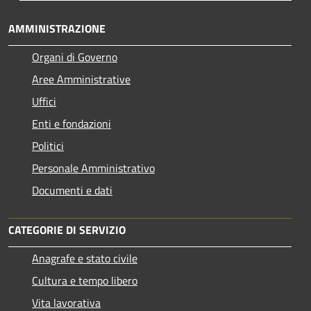
AMMINISTRAZIONE
Organi di Governo
Aree Amministrative
Uffici
Enti e fondazioni
Politici
Personale Amministrativo
Documenti e dati
CATEGORIE DI SERVIZIO
Anagrafe e stato civile
Cultura e tempo libero
Vita lavorativa