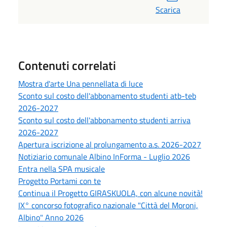
Scarica
Contenuti correlati
Mostra d'arte Una pennellata di luce
Sconto sul costo dell'abbonamento studenti atb-teb
2026-2027
Sconto sul costo dell'abbonamento studenti arriva
2026-2027
Apertura iscrizione al prolungamento a.s. 2026-2027
Notiziario comunale Albino InForma - Luglio 2026
Entra nella SPA musicale
Progetto Portami con te
Continua il Progetto GIRASKUOLA, con alcune novità!
IX° concorso fotografico nazionale "Città del Moroni,
Albino" Anno 2026