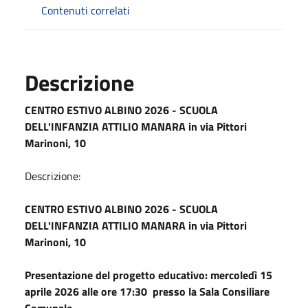
Contenuti correlati
Descrizione
CENTRO ESTIVO ALBINO 2026 - SCUOLA
DELL'INFANZIA ATTILIO MANARA in via Pittori
Marinoni, 10
Descrizione:
CENTRO ESTIVO ALBINO 2026 - SCUOLA
DELL'INFANZIA ATTILIO MANARA in via Pittori
Marinoni, 10
Presentazione del progetto educativo: mercoledì 15
aprile 2026 alle ore 17:30 presso la Sala Consiliare
Comunale