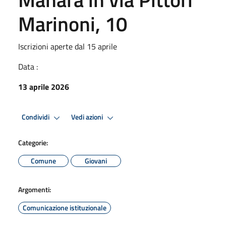
Marinoni, 10
Iscrizioni aperte dal 15 aprile
Data :
13 aprile 2026
Condividi
Vedi azioni
Categorie:
Comune
Giovani
Argomenti:
Comunicazione istituzionale