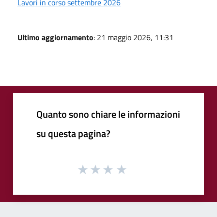
Lavori in corso settembre 2026
Ultimo aggiornamento
: 21 maggio 2026, 11:31
Quanto sono chiare le informazioni
su questa pagina?