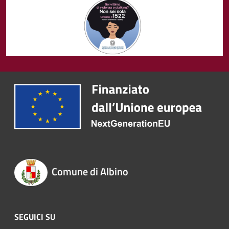
Comune di Albino
SEGUICI SU