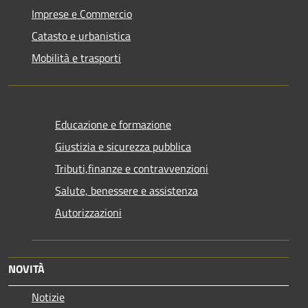
Imprese e Commercio
Catasto e urbanistica
Mobilità e trasporti
Educazione e formazione
Giustizia e sicurezza pubblica
Tributi,finanze e contravvenzioni
Salute, benessere e assistenza
Autorizzazioni
NOVITÀ
Notizie