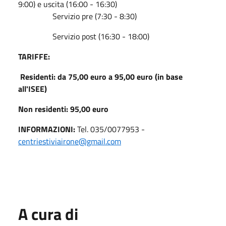
9:00) e uscita (16:00 - 16:30)
Servizio pre (7:30 - 8:30)
Servizio post (16:30 - 18:00)
TARIFFE:
Residenti: da 75,00 euro a 95,00 euro (in base
all'ISEE)
Non residenti: 95,00 euro
INFORMAZIONI:
Tel. 035/0077953 -
centriestiviairone@gmail.com
A cura di