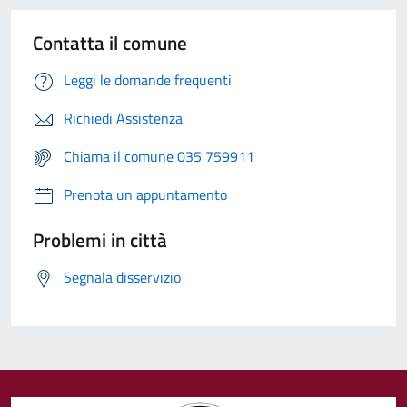
Contatta il comune
Leggi le domande frequenti
Richiedi Assistenza
Chiama il comune 035 759911
Prenota un appuntamento
Problemi in città
Segnala disservizio