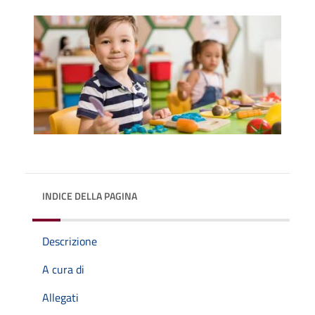
INDICE DELLA PAGINA
Descrizione
A cura di
Allegati