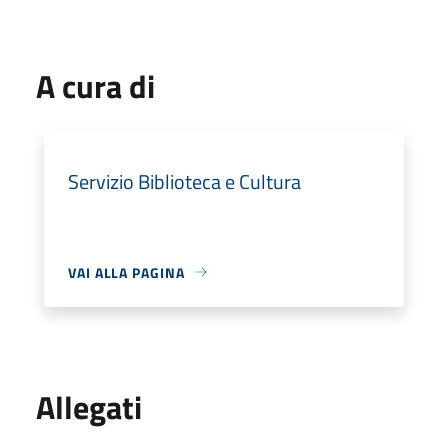
A cura di
Servizio Biblioteca e Cultura
VAI ALLA PAGINA
Allegati