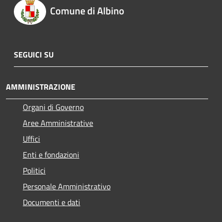
Comune di Albino
SEGUICI SU
AMMINISTRAZIONE
Organi di Governo
Aree Amministrative
Uffici
Enti e fondazioni
Politici
Personale Amministrativo
Documenti e dati