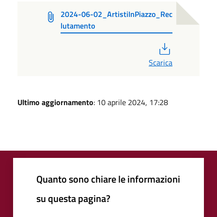
2024-06-02_ArtistiInPiazzo_Rec
lutamento
PDF
Scarica
Ultimo aggiornamento
: 10 aprile 2024, 17:28
Quanto sono chiare le informazioni
su questa pagina?