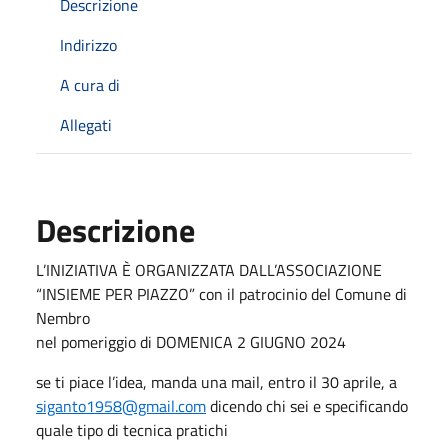
Descrizione
Indirizzo
A cura di
Allegati
Descrizione
L’INIZIATIVA È ORGANIZZATA DALL’ASSOCIAZIONE
“INSIEME PER PIAZZO” con il patrocinio del Comune di
Nembro
nel pomeriggio di DOMENICA 2 GIUGNO 2024
se ti piace l’idea, manda una mail, entro il 30 aprile, a
siganto1958@gmail.com
dicendo chi sei e specificando
quale tipo di tecnica pratichi