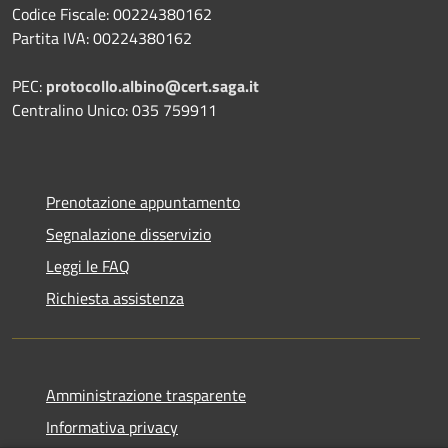
Codice Fiscale: 00224380162
Partita IVA: 00224380162
PEC:
protocollo.albino@cert.saga.it
Centralino Unico: 035 759911
Prenotazione appuntamento
Segnalazione disservizio
Leggi le FAQ
Richiesta assistenza
Amministrazione trasparente
Informativa privacy