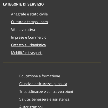
CATEGORIE DI SERVIZIO
Anagrafe e stato civile
Cultura e tempo libero
Vita lavorativa
Imprese e Commercio
Catasto e urbanistica
Mobilità e trasporti
Educazione e formazione
Giustizia e sicurezza pubblica
Tributi,finanze e contravvenzioni
Salute, benessere e assistenza
Autorizzazioni