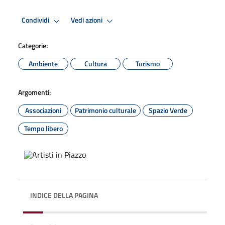
Condividi
Vedi azioni
Categorie:
Ambiente
Cultura
Turismo
Argomenti:
Associazioni
Patrimonio culturale
Spazio Verde
Tempo libero
INDICE DELLA PAGINA