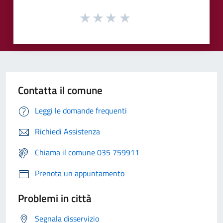
Contatta il comune
Leggi le domande frequenti
Richiedi Assistenza
Chiama il comune 035 759911
Prenota un appuntamento
Problemi in città
Segnala disservizio