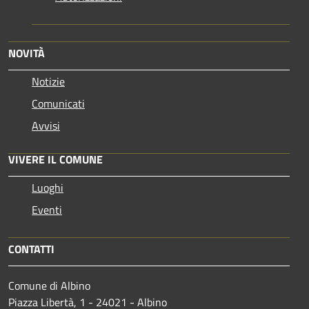
NOVITÀ
Notizie
Comunicati
Avvisi
VIVERE IL COMUNE
Luoghi
Eventi
CONTATTI
Comune di Albino
Piazza Libertà, 1 - 24021 - Albino