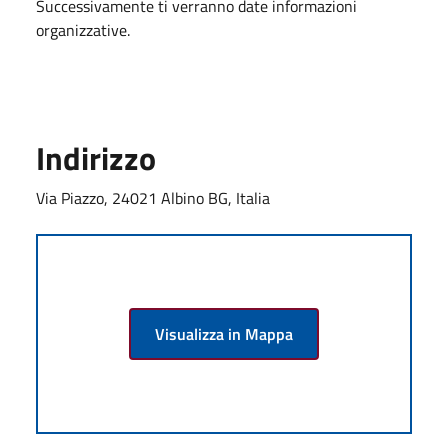
Successivamente ti verranno date informazioni
organizzative.
Indirizzo
Via Piazzo, 24021 Albino BG, Italia
Visualizza in Mappa