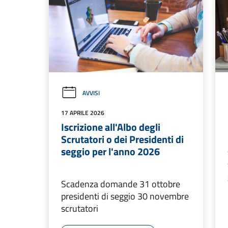
AVVISI
17 APRILE 2026
Iscrizione all'Albo degli
Scrutatori o dei Presidenti di
seggio per l'anno 2026
Scadenza domande 31 ottobre
presidenti di seggio 30 novembre
scrutatori