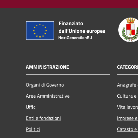
AMMINISTRAZIONE
CATEGORI
Organi di Governo
Anagrafe e
Aree Amministrative
Cultura e
Uffici
Vita lavor
Enti e fondazioni
Imprese 
Politici
Catasto e