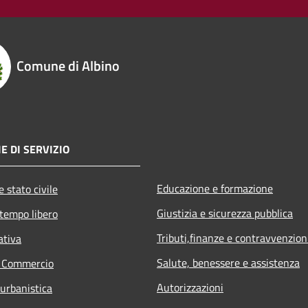
Comune di Albino
E DI SERVIZIO
Educazione e formazione
 stato civile
Giustizia e sicurezza pubblica
 tempo libero
Tributi,finanze e contravvenzion
ativa
Salute, benessere e assistenza
e Commercio
Autorizzazioni
 urbanistica