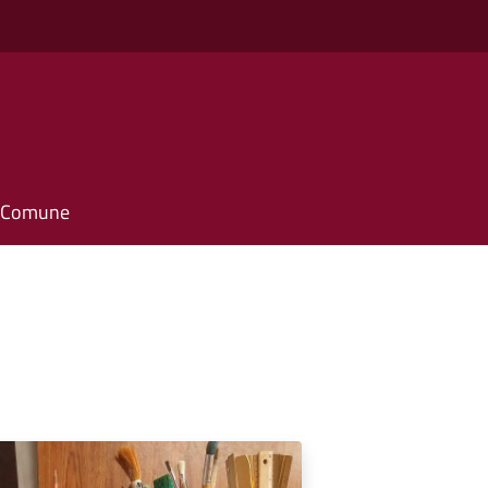
il Comune