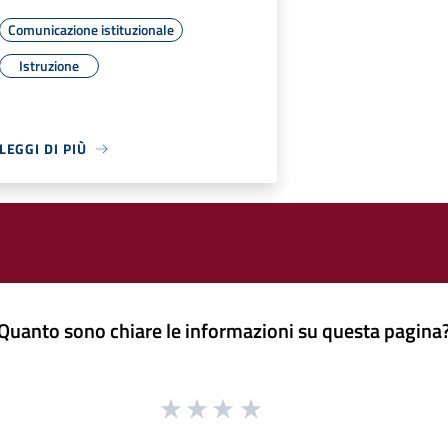
Comunicazione istituzionale
Istruzione
LEGGI DI PIÙ
Quanto sono chiare le informazioni su questa pagina