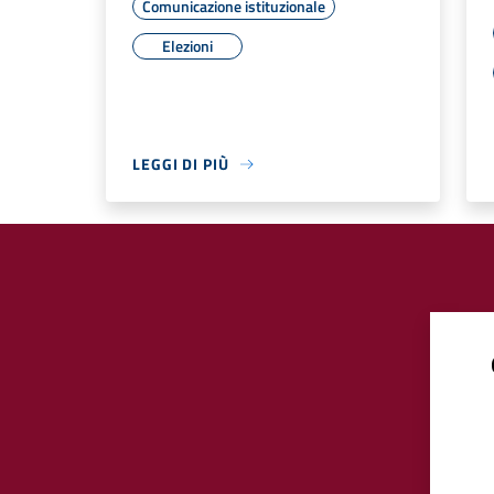
Comunicazione istituzionale
Elezioni
LEGGI DI PIÙ