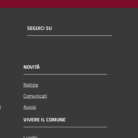
SEGUICI SU
NOVITÀ
Notizie
Comunicati
i
Avvisi
VIVERE IL COMUNE
Luoghi