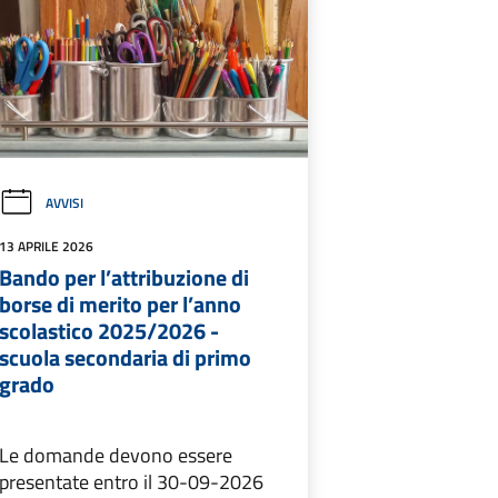
AVVISI
13 APRILE 2026
Bando per l’attribuzione di
borse di merito per l’anno
scolastico 2025/2026 -
scuola secondaria di primo
grado
Le domande devono essere
presentate entro il 30-09-2026