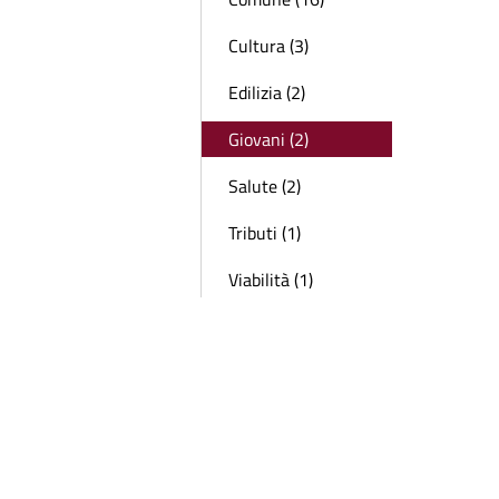
Cultura (3)
Edilizia (2)
Giovani (2)
Salute (2)
Tributi (1)
Viabilità (1)