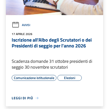
AVVISI
17 APRILE 2026
Iscrizione all'Albo degli Scrutatori o dei
Presidenti di seggio per l'anno 2026
Scadenza domande 31 ottobre presidenti di
seggio 30 novembre scrutatori
Comunicazione istituzionale
Elezioni
LEGGI DI PIÙ