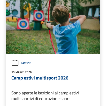
NOTIZIE
19 MARZO 2026
Camp estivi multisport 2026
Sono aperte le iscrizioni ai camp estivi
multisportivi di educazione sport