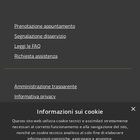
Prenotazione appuntamento
Segnalazione disservizio
Leggi le FAQ
Richiesta assistenza
Amministrazione trasparente
Informativa privacy
Note legali
×
Informazioni sui cookie
Dichiarazione di accessibilità
Questo sito web utilizza cookie tecnici e assimilati strettamente
necessari al corretto funzionamento e alla navigazione del sito,
nonché un cookie tecnico analitico al solo fine di elaborare
informazioni statistiche, aggregate e anonime.