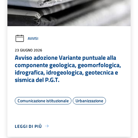
AVVISI
23 GIUGNO 2026
Avviso adozione Variante puntuale alla
componente geologica, geomorfologica,
idrografica, idrogeologica, geotecnica e
sismica del P.G.T.
Comunicazione istituzionale
Urbanizzazione
LEGGI DI PIÙ