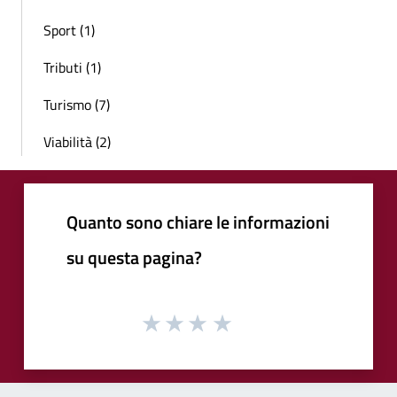
Sport (1)
Tributi (1)
Turismo (7)
Viabilità (2)
Quanto sono chiare le informazioni
su questa pagina?