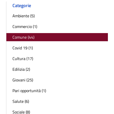
Categorie
Ambiente (5)
Commercio (1)
Comune (44)
Covid 19 (1)
Cultura (17)
Edilizia (2)
Giovani (25)
Pari opportunità (1)
Salute (6)
Sociale (8)