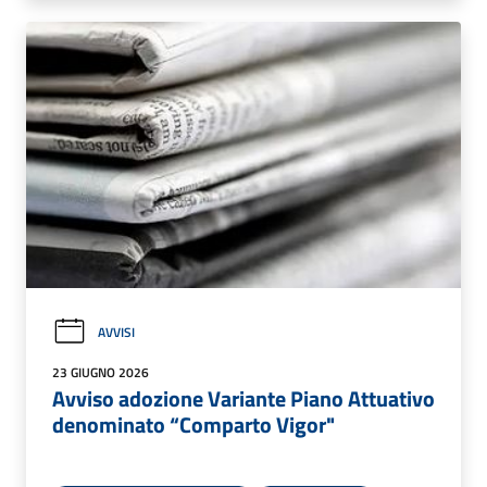
AVVISI
23 GIUGNO 2026
Avviso adozione Variante Piano Attuativo
denominato “Comparto Vigor"