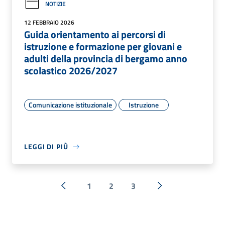
NOTIZIE
12 FEBBRAIO 2026
Guida orientamento ai percorsi di
istruzione e formazione per giovani e
adulti della provincia di bergamo anno
scolastico 2026/2027
Comunicazione istituzionale
Istruzione
LEGGI DI PIÙ
1
2
3
« Precedente
Successiva »