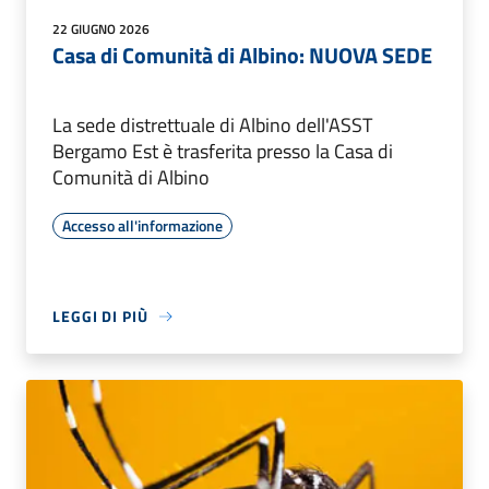
22 GIUGNO 2026
Casa di Comunità di Albino: NUOVA SEDE
La sede distrettuale di Albino dell'ASST
Bergamo Est è trasferita presso la Casa di
Comunità di Albino
Accesso all'informazione
LEGGI DI PIÙ