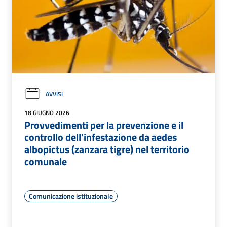
AVVISI
18 GIUGNO 2026
Provvedimenti per la prevenzione e il
controllo dell'infestazione da aedes
albopictus (zanzara tigre) nel territorio
comunale
Comunicazione istituzionale