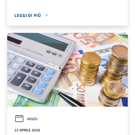
LEGGI DI PIÙ
AVVISI
22 APRILE 2026