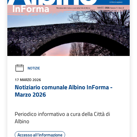
NOTIZIE
17 MARZO 2026
Notiziario comunale Albino InForma -
Marzo 2026
Periodico informativo a cura della Città di
Albino
Accesso all'informazione