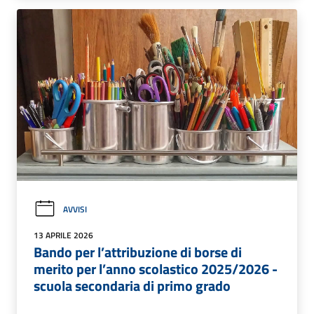
AVVISI
13 APRILE 2026
Bando per l’attribuzione di borse di
merito per l’anno scolastico 2025/2026 -
scuola secondaria di primo grado