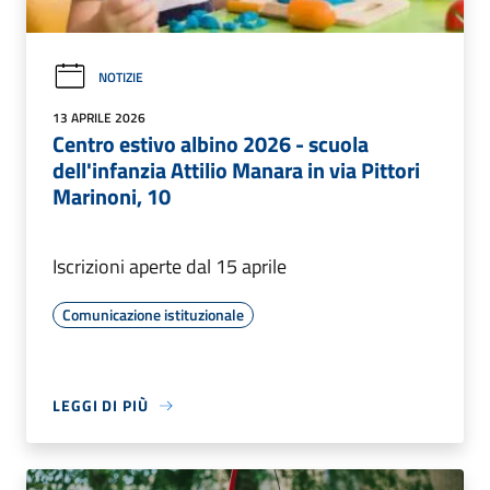
NOTIZIE
13 APRILE 2026
Centro estivo albino 2026 - scuola
dell'infanzia Attilio Manara in via Pittori
Marinoni, 10
Iscrizioni aperte dal 15 aprile
Comunicazione istituzionale
LEGGI DI PIÙ