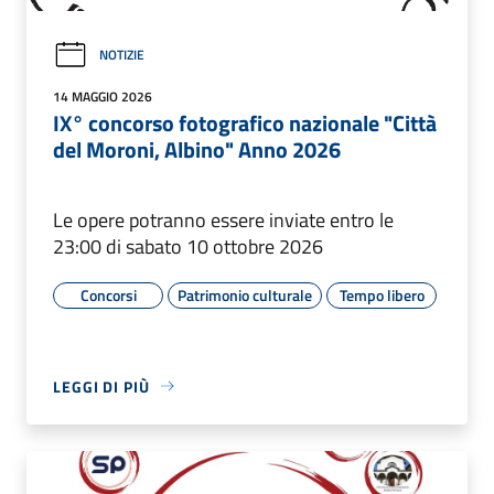
NOTIZIE
14 MAGGIO 2026
IX° concorso fotografico nazionale "Città
del Moroni, Albino" Anno 2026
Le opere potranno essere inviate entro le
23:00 di sabato 10 ottobre 2026
Concorsi
Patrimonio culturale
Tempo libero
LEGGI DI PIÙ