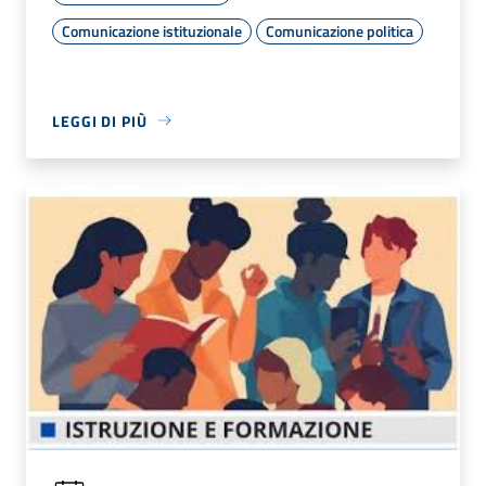
Comunicazione istituzionale
Comunicazione politica
LEGGI DI PIÙ