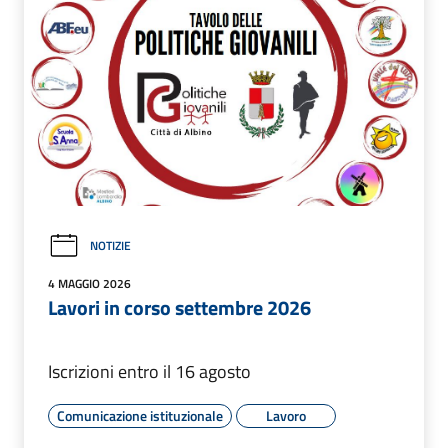
NOTIZIE
4 MAGGIO 2026
Lavori in corso settembre 2026
Iscrizioni entro il 16 agosto
Comunicazione istituzionale
Lavoro