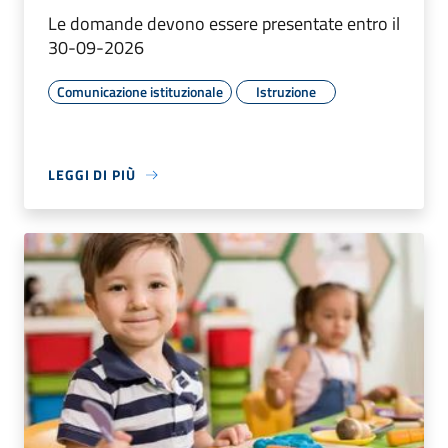
Le domande devono essere presentate entro il
30-09-2026
Comunicazione istituzionale
Istruzione
LEGGI DI PIÙ