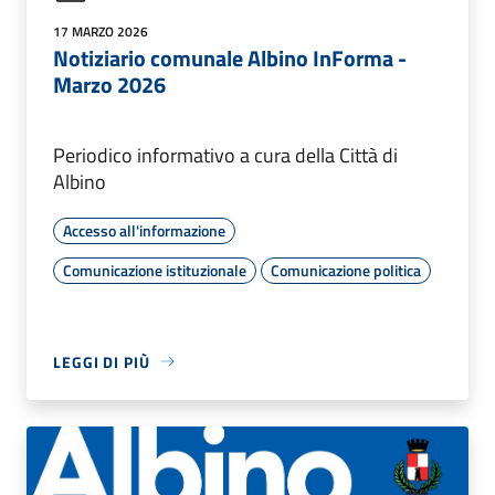
17 MARZO 2026
Notiziario comunale Albino InForma -
Marzo 2026
Periodico informativo a cura della Città di
Albino
Accesso all'informazione
Comunicazione istituzionale
Comunicazione politica
LEGGI DI PIÙ