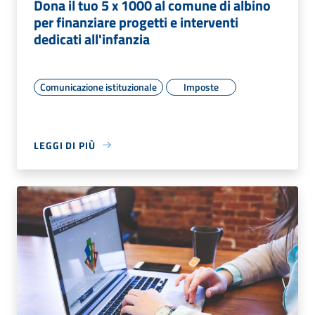
Dona il tuo 5 x 1000 al comune di albino
per finanziare progetti e interventi
dedicati all'infanzia
Comunicazione istituzionale
Imposte
LEGGI DI PIÙ