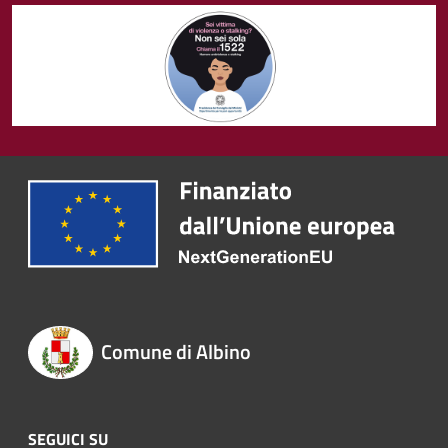
Comune di Albino
SEGUICI SU