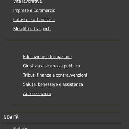
Vita lavorativa
Imprese e Commercio
Catasto e urbanistica
Mobilità e trasporti
Educazione e formazione
Giustizia e sicurezza pubblica
Tributi,finanze e contravvenzioni
Salute, benessere e assistenza
Autorizzazioni
NOVITÀ
Notizie