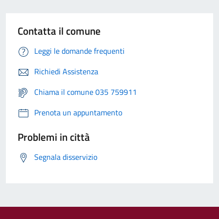
Contatta il comune
Leggi le domande frequenti
Richiedi Assistenza
Chiama il comune 035 759911
Prenota un appuntamento
Problemi in città
Segnala disservizio