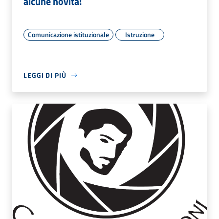
alcune novità!
Comunicazione istituzionale
Istruzione
LEGGI DI PIÙ