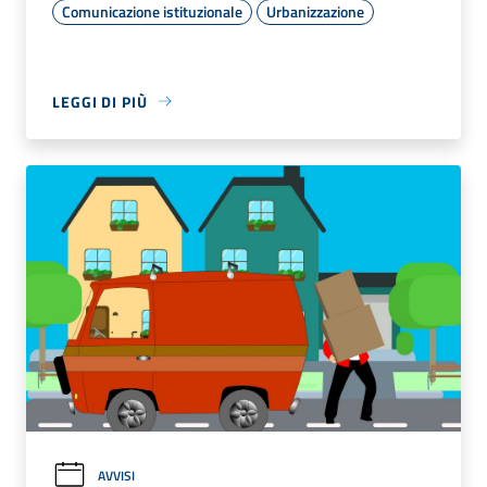
Comunicazione istituzionale
Urbanizzazione
LEGGI DI PIÙ
AVVISI