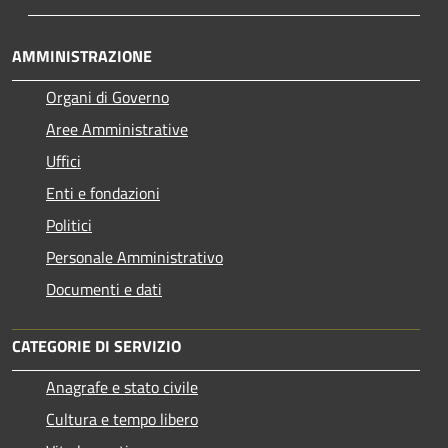
AMMINISTRAZIONE
Organi di Governo
Aree Amministrative
Uffici
Enti e fondazioni
Politici
Personale Amministrativo
Documenti e dati
CATEGORIE DI SERVIZIO
Anagrafe e stato civile
Cultura e tempo libero