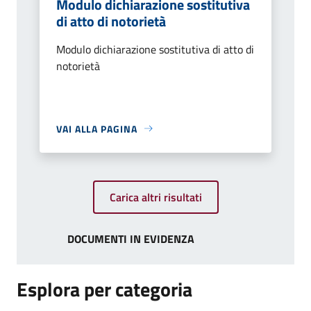
Modulo dichiarazione sostitutiva
di atto di notorietà
Modulo dichiarazione sostitutiva di atto di
notorietà
VAI ALLA PAGINA
Carica altri risultati
DOCUMENTI IN EVIDENZA
Esplora per categoria