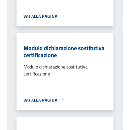
VAI ALLA PAGINA
Modulo dichiarazione sostitutiva
certificazione
Modulo dichiarazione sostitutiva
certificazione
VAI ALLA PAGINA