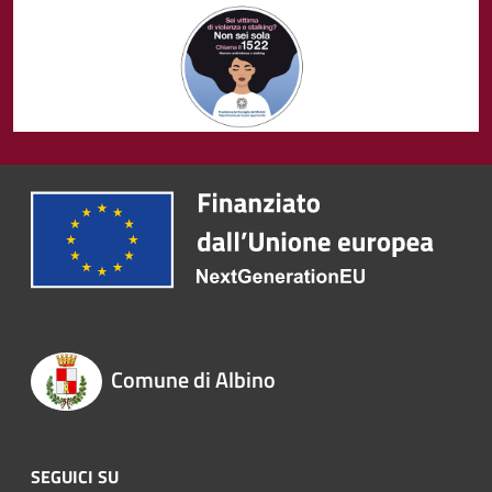
Comune di Albino
SEGUICI SU