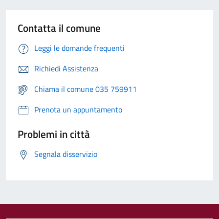
Contatta il comune
Leggi le domande frequenti
Richiedi Assistenza
Chiama il comune 035 759911
Prenota un appuntamento
Problemi in città
Segnala disservizio