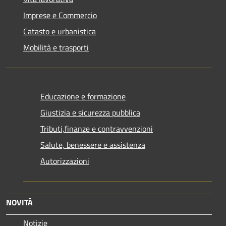
Imprese e Commercio
Catasto e urbanistica
Mobilità e trasporti
Educazione e formazione
Giustizia e sicurezza pubblica
Tributi,finanze e contravvenzioni
Salute, benessere e assistenza
Autorizzazioni
NOVITÀ
Notizie