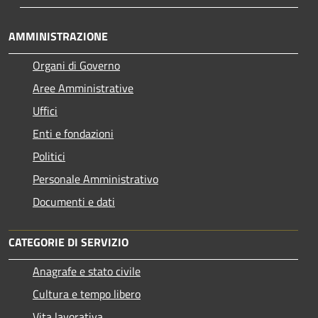
AMMINISTRAZIONE
Organi di Governo
Aree Amministrative
Uffici
Enti e fondazioni
Politici
Personale Amministrativo
Documenti e dati
CATEGORIE DI SERVIZIO
Anagrafe e stato civile
Cultura e tempo libero
Vita lavorativa