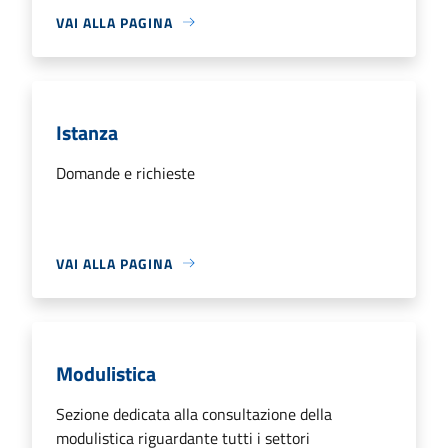
VAI ALLA PAGINA
Istanza
Domande e richieste
VAI ALLA PAGINA
Modulistica
Sezione dedicata alla consultazione della
modulistica riguardante tutti i settori