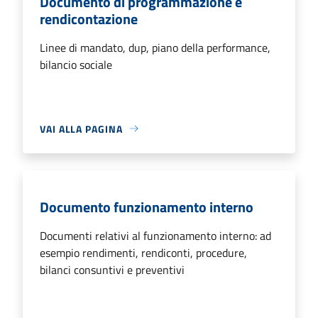
Documento di programmazione e
rendicontazione
Linee di mandato, dup, piano della performance,
bilancio sociale
VAI ALLA PAGINA
Documento funzionamento interno
Documenti relativi al funzionamento interno: ad
esempio rendimenti, rendiconti, procedure,
bilanci consuntivi e preventivi