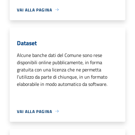
VAI ALLA PAGINA
Dataset
Alcune banche dati del Comune sono rese
disponibili online pubblicamente, in forma
gratuita con una licenza che ne permetta
l’utilizzo da parte di chiunque, in un formato
elaborabile in modo automatico da software.
VAI ALLA PAGINA