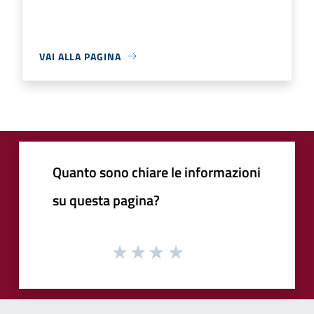
VAI ALLA PAGINA
Quanto sono chiare le informazioni
su questa pagina?