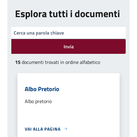
Esplora tutti i documenti
Invia
15
documenti trovati in ordine alfabetico
Albo Pretorio
Albo pretorio
VAI ALLA PAGINA