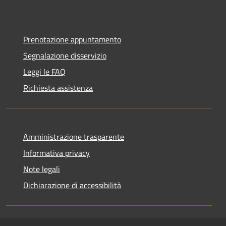
Prenotazione appuntamento
Segnalazione disservizio
Leggi le FAQ
Richiesta assistenza
Amministrazione trasparente
Informativa privacy
Note legali
Dichiarazione di accessibilità