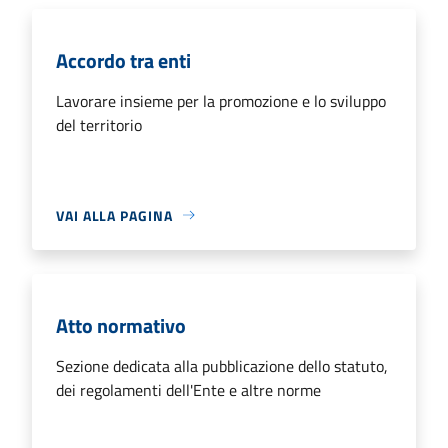
Accordo tra enti
Lavorare insieme per la promozione e lo sviluppo
del territorio
VAI ALLA PAGINA
Atto normativo
Sezione dedicata alla pubblicazione dello statuto,
dei regolamenti dell'Ente e altre norme