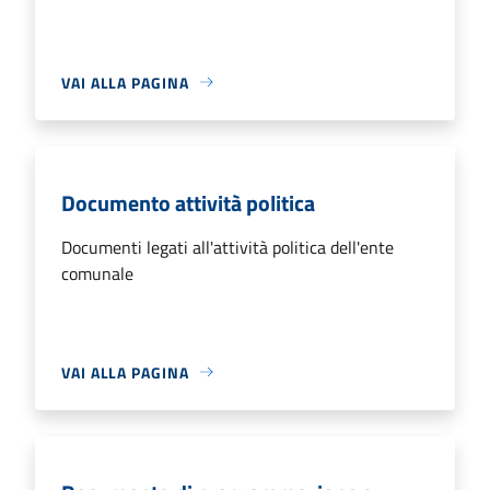
VAI ALLA PAGINA
Documento attività politica
Documenti legati all'attività politica dell'ente
comunale
VAI ALLA PAGINA