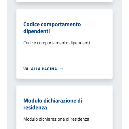
Codice comportamento
dipendenti
Codice comportamento dipendenti
VAI ALLA PAGINA
Modulo dichiarazione di
residenza
Modulo dichiarazione di residenza