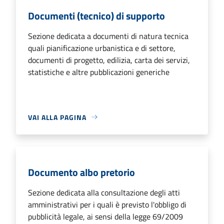
Documenti (tecnico) di supporto
Sezione dedicata a documenti di natura tecnica
quali pianificazione urbanistica e di settore,
documenti di progetto, edilizia, carta dei servizi,
statistiche e altre pubblicazioni generiche
VAI ALLA PAGINA
Documento albo pretorio
Sezione dedicata alla consultazione degli atti
amministrativi per i quali è previsto l'obbligo di
pubblicità legale, ai sensi della legge 69/2009