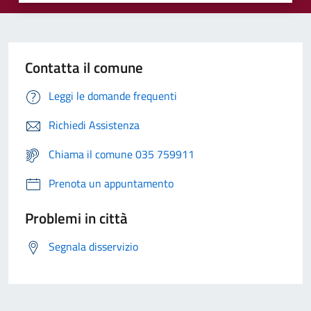
Contatta il comune
Leggi le domande frequenti
Richiedi Assistenza
Chiama il comune 035 759911
Prenota un appuntamento
Problemi in città
Segnala disservizio