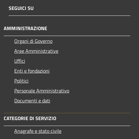
SEGUICI SU
AMMINISTRAZIONE
Organi di Governo
Aree Amministrative
Uffici
Enti e fondazioni
Politici
Personale Amministrativo
Documenti e dati
CATEGORIE DI SERVIZIO
Anagrafe e stato civile