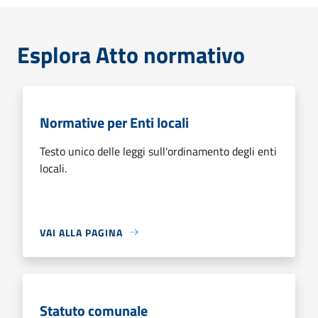
Esplora Atto normativo
Normative per Enti locali
Testo unico delle leggi sull'ordinamento degli enti
locali.
VAI ALLA PAGINA
Statuto comunale