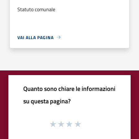
Statuto comunale
VAI ALLA PAGINA
Quanto sono chiare le informazioni
su questa pagina?