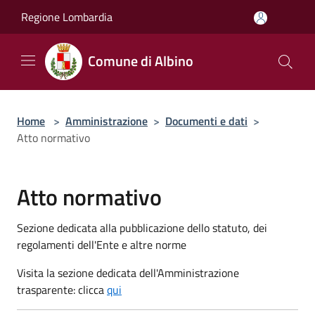
Salta al contenuto principale
Regione Lombardia
Comune di Albino
Home
>
Amministrazione
>
Documenti e dati
>
Atto normativo
Atto normativo
Sezione dedicata alla pubblicazione dello statuto, dei
regolamenti dell'Ente e altre norme
Visita la sezione dedicata dell'Amministrazione
trasparente: clicca
qui