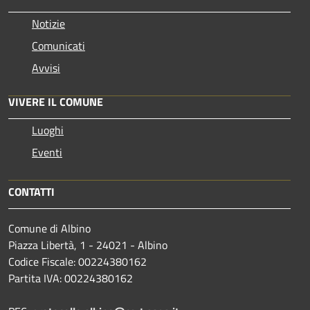
Notizie
Comunicati
Avvisi
VIVERE IL COMUNE
Luoghi
Eventi
CONTATTI
Comune di Albino
Piazza Libertà, 1 - 24021 - Albino
Codice Fiscale: 00224380162
Partita IVA: 00224380162