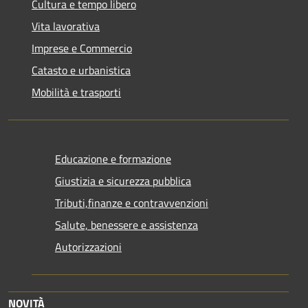
Cultura e tempo libero
Vita lavorativa
Imprese e Commercio
Catasto e urbanistica
Mobilità e trasporti
Educazione e formazione
Giustizia e sicurezza pubblica
Tributi,finanze e contravvenzioni
Salute, benessere e assistenza
Autorizzazioni
NOVITÀ