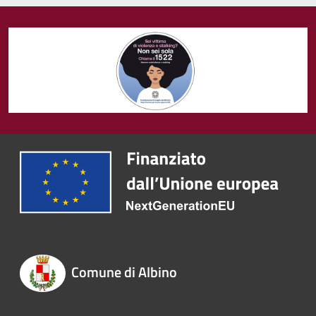
Comune di Albino