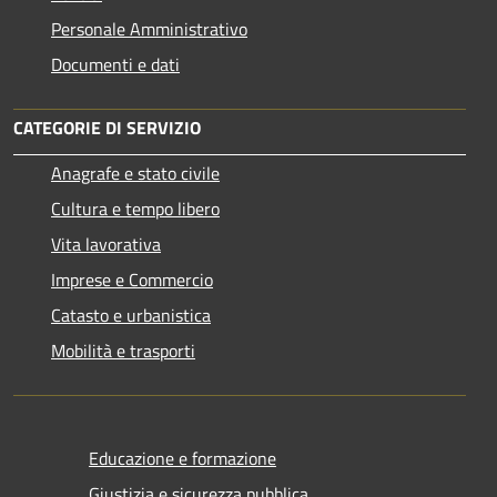
Personale Amministrativo
Documenti e dati
CATEGORIE DI SERVIZIO
Anagrafe e stato civile
Cultura e tempo libero
Vita lavorativa
Imprese e Commercio
Catasto e urbanistica
Mobilità e trasporti
Educazione e formazione
Giustizia e sicurezza pubblica