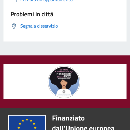
Problemi in città
Segnala disservizio