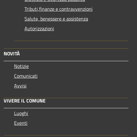
Tributi,finanze e contravvenzioni
Salute, benessere e assistenza
Autorizzazioni
NOVITÀ
Notizie
Comunicati
Avvisi
VIVERE IL COMUNE
Luoghi
Eventi