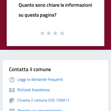
Quanto sono chiare le informazioni
su questa pagina?
Contatta il comune
Leggi le domande frequenti
Richiedi Assistenza
Chiama il comune 035 759911
Prenota un appuntamento