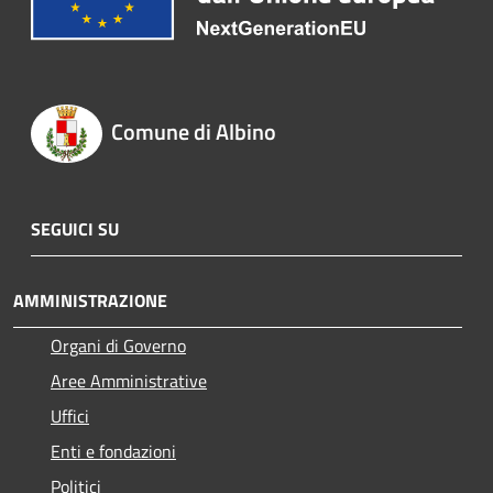
Comune di Albino
SEGUICI SU
AMMINISTRAZIONE
Organi di Governo
Aree Amministrative
Uffici
Enti e fondazioni
Politici