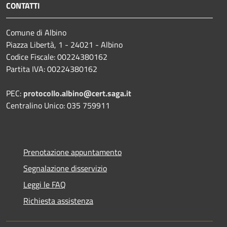
CONTATTI
Comune di Albino
Piazza Libertà, 1 - 24021 - Albino
Codice Fiscale: 00224380162
Partita IVA: 00224380162
PEC:
protocollo.albino@cert.saga.it
Centralino Unico: 035 759911
Prenotazione appuntamento
Segnalazione disservizio
Leggi le FAQ
Richiesta assistenza