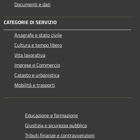
Documenti e dati
CATEGORIE DI SERVIZIO
Anagrafe e stato civile
Cultura e tempo libero
Vita lavorativa
Imprese e Commercio
Catasto e urbanistica
Mobilità e trasporti
Educazione e formazione
Giustizia e sicurezza pubblica
Tributi,finanze e contravvenzioni