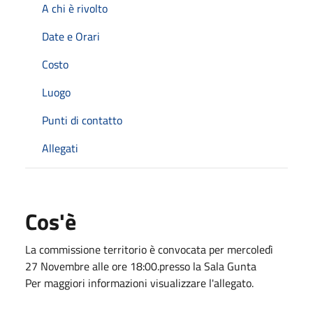
A chi è rivolto
Date e Orari
Costo
Luogo
Punti di contatto
Allegati
Cos'è
La commissione territorio è convocata per mercoledì
27 Novembre alle ore 18:00.presso la Sala Gunta
Per maggiori informazioni visualizzare l'allegato.