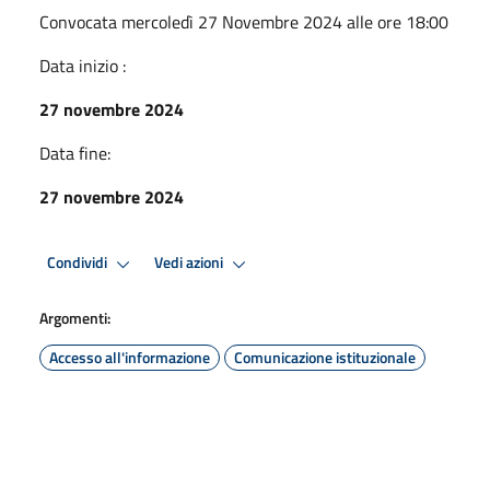
Convocata mercoledì 27 Novembre 2024 alle ore 18:00
Data inizio :
27 novembre 2024
Data fine:
27 novembre 2024
Condividi
Vedi azioni
Argomenti:
Accesso all'informazione
Comunicazione istituzionale