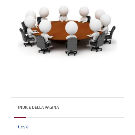
INDICE DELLA PAGINA
Cos'è