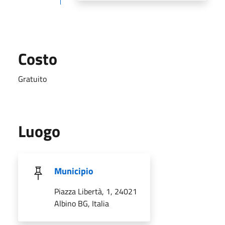
Costo
Gratuito
Luogo
Municipio
Piazza Libertà, 1, 24021
Albino BG, Italia