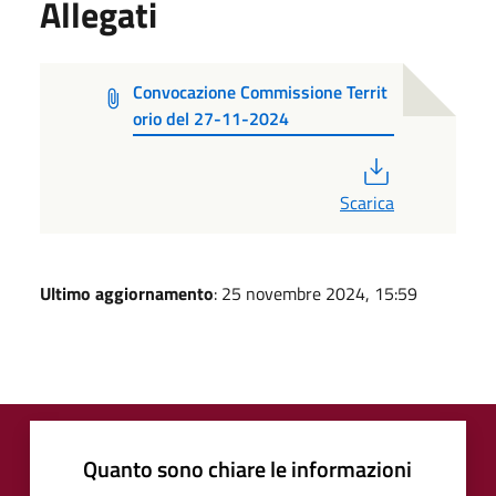
Allegati
Convocazione Commissione Territ
orio del 27-11-2024
PDF
Scarica
Ultimo aggiornamento
: 25 novembre 2024, 15:59
Quanto sono chiare le informazioni