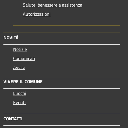
Salute, benessere e assistenza
Autorizzazioni
NOVITÀ
Notizie
Comunicati
Avvisi
VIVERE IL COMUNE
Luoghi
Eventi
CONTATTI