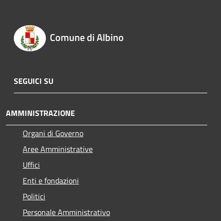
Comune di Albino
SEGUICI SU
AMMINISTRAZIONE
Organi di Governo
Aree Amministrative
Uffici
Enti e fondazioni
Politici
Personale Amministrativo