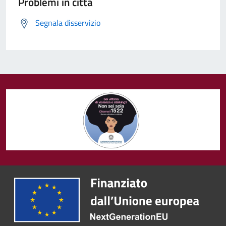
Problemi in città
Segnala disservizio