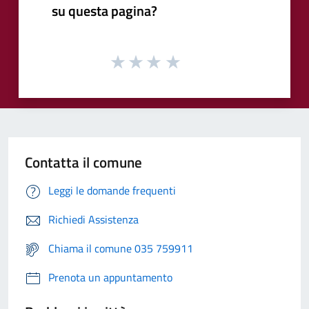
su questa pagina?
Contatta il comune
Leggi le domande frequenti
Richiedi Assistenza
Chiama il comune 035 759911
Prenota un appuntamento