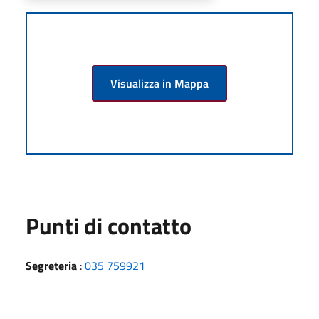
Visualizza in Mappa
Punti di contatto
Segreteria
:
035 759921