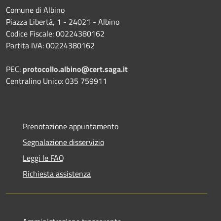
Comune di Albino
Piazza Libertà, 1 - 24021 - Albino
Codice Fiscale: 00224380162
Partita IVA: 00224380162
PEC:
protocollo.albino@cert.saga.it
Centralino Unico: 035 759911
Prenotazione appuntamento
Segnalazione disservizio
Leggi le FAQ
Richiesta assistenza