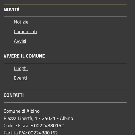
NOVITÀ
Notizie
Comunicati
Avvisi
VIVERE IL COMUNE
Luoghi
Eventi
CONTATTI
Comune di Albino
Piazza Libertà, 1 - 24021 - Albino
Codice Fiscale: 00224380162
Partita IVA: 00224380162