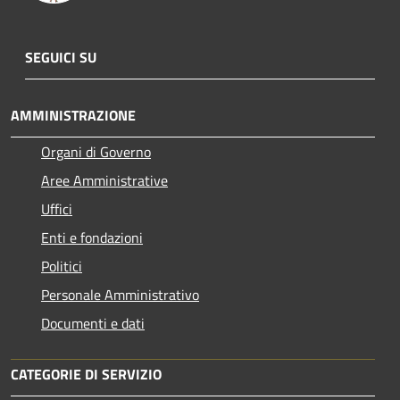
SEGUICI SU
AMMINISTRAZIONE
Organi di Governo
Aree Amministrative
Uffici
Enti e fondazioni
Politici
Personale Amministrativo
Documenti e dati
CATEGORIE DI SERVIZIO