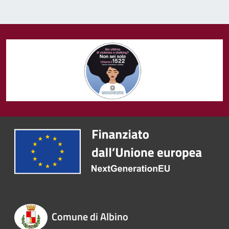
Comune di Albino