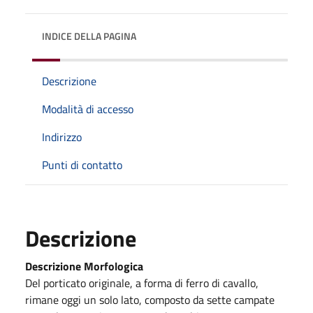
INDICE DELLA PAGINA
Descrizione
Modalità di accesso
Indirizzo
Punti di contatto
Descrizione
Descrizione Morfologica
Del porticato originale, a forma di ferro di cavallo,
rimane oggi un solo lato, composto da sette campate