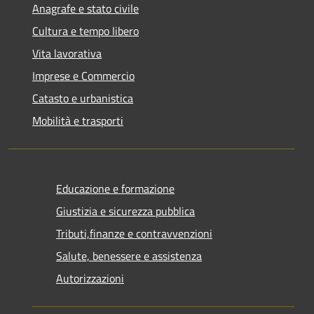
Anagrafe e stato civile
Cultura e tempo libero
Vita lavorativa
Imprese e Commercio
Catasto e urbanistica
Mobilità e trasporti
Educazione e formazione
Giustizia e sicurezza pubblica
Tributi,finanze e contravvenzioni
Salute, benessere e assistenza
Autorizzazioni