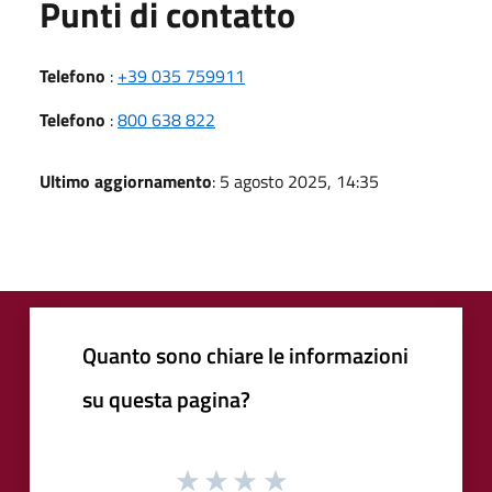
Punti di contatto
Telefono
:
+39 035 759911
Telefono
:
800 638 822
Ultimo aggiornamento
: 5 agosto 2025, 14:35
Quanto sono chiare le informazioni
su questa pagina?