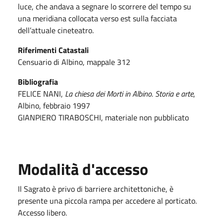
luce, che andava a segnare lo scorrere del tempo su
una meridiana collocata verso est sulla facciata
dell’attuale cineteatro.
Riferimenti Catastali
Censuario di Albino, mappale 312
Bibliografia
FELICE NANI,
La chiesa dei Morti in Albino. Storia e arte
,
Albino, febbraio 1997
GIANPIERO TIRABOSCHI, materiale non pubblicato
Modalità d'accesso
Il Sagrato è privo di barriere architettoniche, è
presente una piccola rampa per accedere al porticato.
Accesso libero.