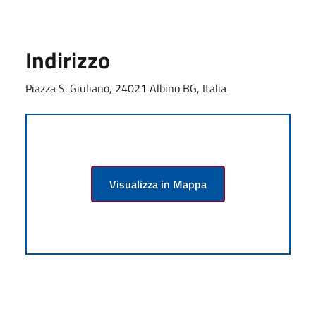
Indirizzo
Piazza S. Giuliano, 24021 Albino BG, Italia
Visualizza in Mappa