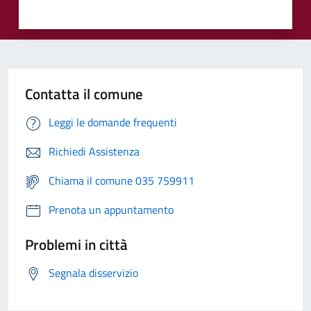
Contatta il comune
Leggi le domande frequenti
Richiedi Assistenza
Chiama il comune 035 759911
Prenota un appuntamento
Problemi in città
Segnala disservizio