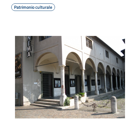
Patrimonio culturale