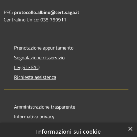
PEC:
protocollo.albino@cert.saga.it
Centralino Unico: 035 759911
Prenotazione appuntamento
Segnalazione disservizio
Leggi le FAQ
Richiesta assistenza
Amministrazione trasparente
Informativa privacy
Note legali
×
Informazioni sui cookie
Dichiarazione di accessibilità