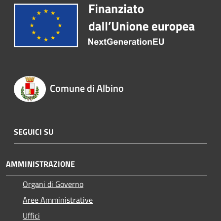
Comune di Albino
SEGUICI SU
AMMINISTRAZIONE
Organi di Governo
Aree Amministrative
Uffici