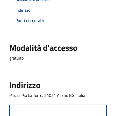
Indirizzo
Punti di contatto
Modalità d'accesso
gratuito
Indirizzo
Piazza Pio La Torre, 24021 Albino BG, Italia