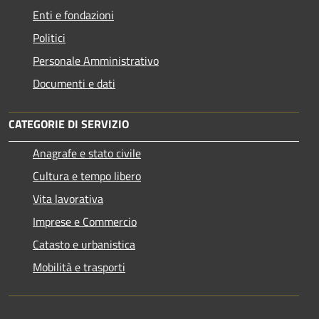
Enti e fondazioni
Politici
Personale Amministrativo
Documenti e dati
CATEGORIE DI SERVIZIO
Anagrafe e stato civile
Cultura e tempo libero
Vita lavorativa
Imprese e Commercio
Catasto e urbanistica
Mobilità e trasporti