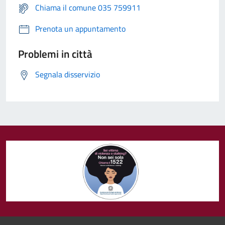
Chiama il comune 035 759911
Prenota un appuntamento
Problemi in città
Segnala disservizio