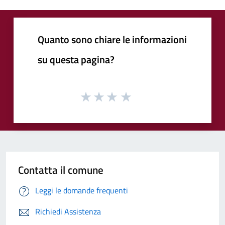
Quanto sono chiare le informazioni
su questa pagina?
Contatta il comune
Leggi le domande frequenti
Richiedi Assistenza