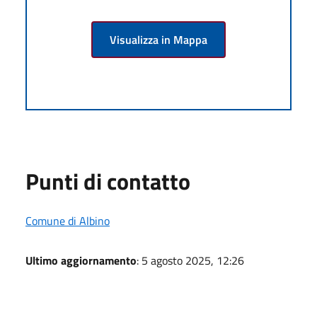
Visualizza in Mappa
Punti di contatto
Comune di Albino
Ultimo aggiornamento
: 5 agosto 2025, 12:26