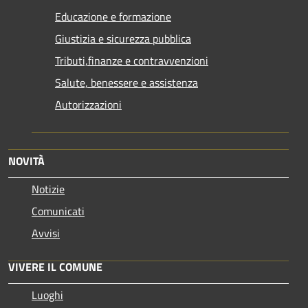
Educazione e formazione
Giustizia e sicurezza pubblica
Tributi,finanze e contravvenzioni
Salute, benessere e assistenza
Autorizzazioni
NOVITÀ
Notizie
Comunicati
Avvisi
VIVERE IL COMUNE
Luoghi