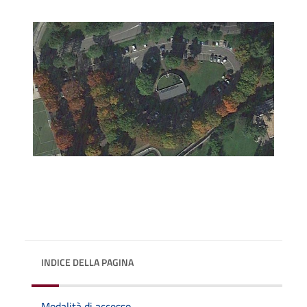
INDICE DELLA PAGINA
Modalità di accesso