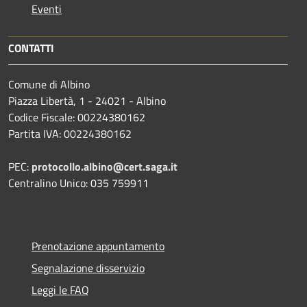
Eventi
CONTATTI
Comune di Albino
Piazza Libertà, 1 - 24021 - Albino
Codice Fiscale: 00224380162
Partita IVA: 00224380162
PEC:
protocollo.albino@cert.saga.it
Centralino Unico: 035 759911
Prenotazione appuntamento
Segnalazione disservizio
Leggi le FAQ