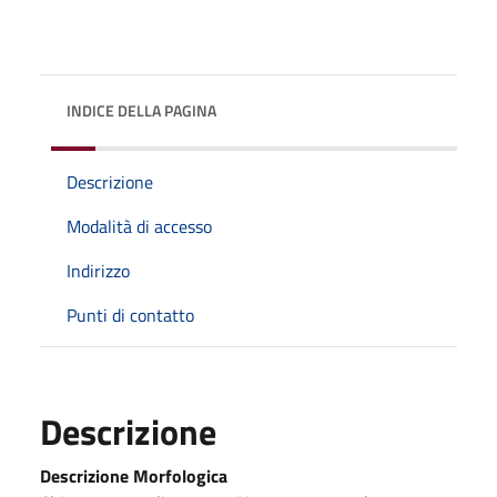
INDICE DELLA PAGINA
Descrizione
Modalità di accesso
Indirizzo
Punti di contatto
Descrizione
Descrizione Morfologica