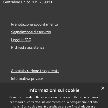
Centralino Unico: 035 759911
Prenotazione appuntamento
Segnalazione disservizio
Leggi le FAQ
Richiesta assistenza
Amministrazione trasparente
Informativa privacy
Note legali
×
Informazioni sui cookie
Dichiarazione di accessibilità
Questo sito web utilizza cookie tecnici e assimilati strettamente
necessari al corretto funzionamento e alla navigazione del sito,
nonché un cookie tecnico analitico al solo fine di elaborare