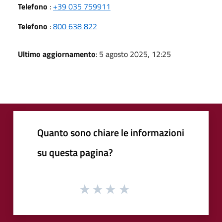
Telefono
:
+39 035 759911
Telefono
:
800 638 822
Ultimo aggiornamento
: 5 agosto 2025, 12:25
Quanto sono chiare le informazioni
su questa pagina?