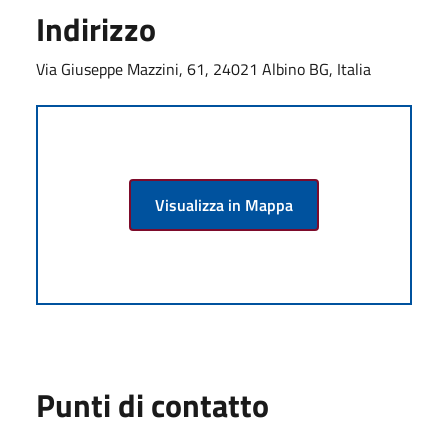
Indirizzo
Via Giuseppe Mazzini, 61, 24021 Albino BG, Italia
Visualizza in Mappa
Punti di contatto