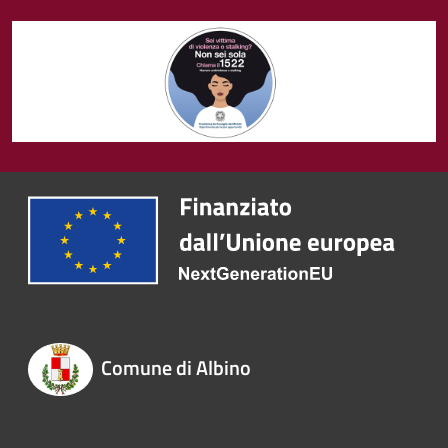
Comune di Albino