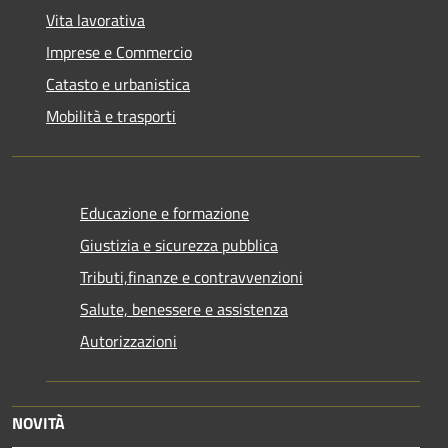
Vita lavorativa
Imprese e Commercio
Catasto e urbanistica
Mobilità e trasporti
Educazione e formazione
Giustizia e sicurezza pubblica
Tributi,finanze e contravvenzioni
Salute, benessere e assistenza
Autorizzazioni
NOVITÀ