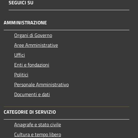
SEGUICI SU
AMMINISTRAZIONE
Organi di Governo
Aree Amministrative
Uffici
Enti e fondazioni
Politici
Personale Amministrativo
Documenti e dati
CATEGORIE DI SERVIZIO
Anagrafe e stato civile
Cultura e tempo libero