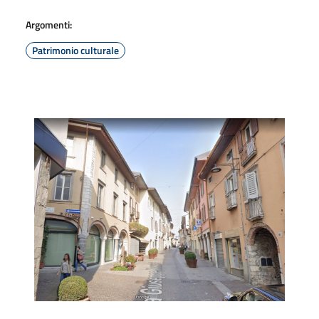
Argomenti:
Patrimonio culturale