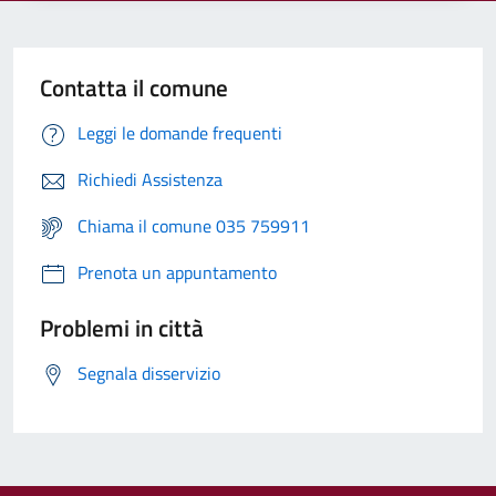
Contatta il comune
Leggi le domande frequenti
Richiedi Assistenza
Chiama il comune 035 759911
Prenota un appuntamento
Problemi in città
Segnala disservizio