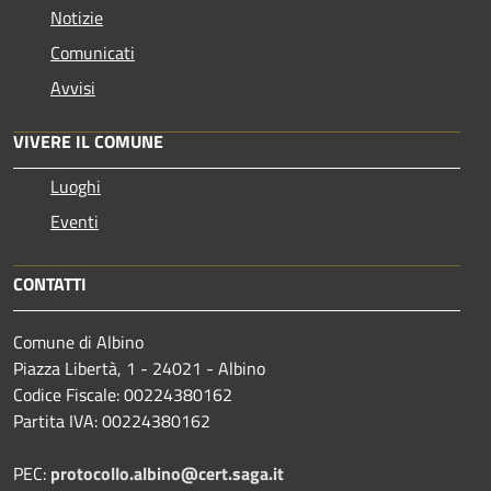
Notizie
Comunicati
Avvisi
VIVERE IL COMUNE
Luoghi
Eventi
CONTATTI
Comune di Albino
Piazza Libertà, 1 - 24021 - Albino
Codice Fiscale: 00224380162
Partita IVA: 00224380162
PEC:
protocollo.albino@cert.saga.it