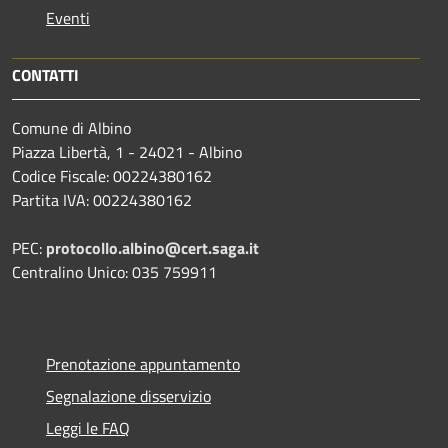
Eventi
CONTATTI
Comune di Albino
Piazza Libertà, 1 - 24021 - Albino
Codice Fiscale: 00224380162
Partita IVA: 00224380162
PEC:
protocollo.albino@cert.saga.it
Centralino Unico: 035 759911
Prenotazione appuntamento
Segnalazione disservizio
Leggi le FAQ