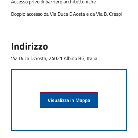
Accesso privo di barriere architettoniche
Doppio accesso da Via Duca D'Aosta e da Via B. Crespi
Indirizzo
Via Duca D'Aosta, 24021 Albino BG, Italia
Visualizza in Mappa