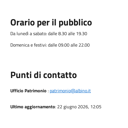
Orario per il pubblico
Da lunedì a sabato: dalle 8.30 alle 19.30
Domenica e festivi: dalle 09.00 alle 22.00
Punti di contatto
Ufficio Patrimonio
:
patrimonio@albino.it
Ultimo aggiornamento
: 22 giugno 2026, 12:05