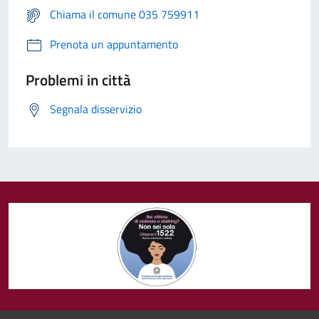
Chiama il comune 035 759911
Prenota un appuntamento
Problemi in città
Segnala disservizio