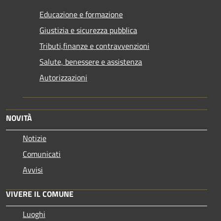
Educazione e formazione
Giustizia e sicurezza pubblica
Tributi,finanze e contravvenzioni
Salute, benessere e assistenza
Autorizzazioni
NOVITÀ
Notizie
Comunicati
Avvisi
VIVERE IL COMUNE
Luoghi