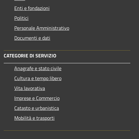
Enti e fondazioni
Politici
Personale Amministrativo
Documenti e dati
CATEGORIE DI SERVIZIO
Anagrafe e stato civile
Cultura e tempo libero
Vita lavorativa
Imprese e Commercio
Catasto e urbanistica
Mobilità e trasporti