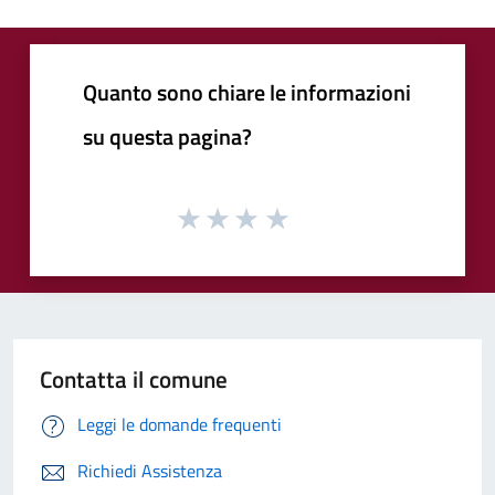
Quanto sono chiare le informazioni
su questa pagina?
Contatta il comune
Leggi le domande frequenti
Richiedi Assistenza