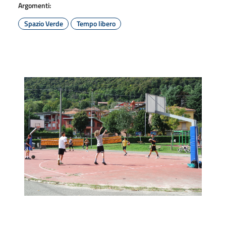
Argomenti:
Spazio Verde
Tempo libero