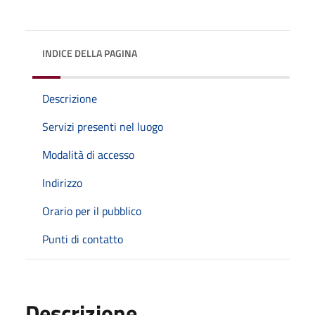
INDICE DELLA PAGINA
Descrizione
Servizi presenti nel luogo
Modalità di accesso
Indirizzo
Orario per il pubblico
Punti di contatto
Descrizione