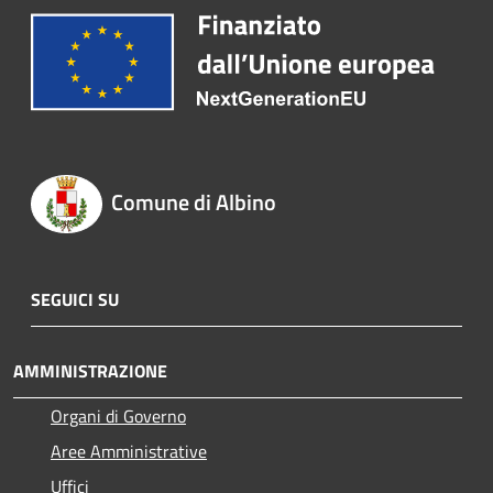
Comune di Albino
SEGUICI SU
AMMINISTRAZIONE
Organi di Governo
Aree Amministrative
Uffici