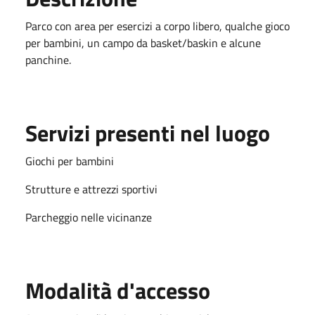
Parco con area per esercizi a corpo libero, qualche gioco
per bambini, un campo da basket/baskin e alcune
panchine.
Servizi presenti nel luogo
Giochi per bambini
Strutture e attrezzi sportivi
Parcheggio nelle vicinanze
Modalità d'accesso