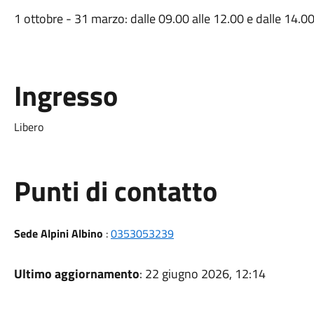
1 ottobre - 31 marzo: dalle 09.00 alle 12.00 e dalle 14.00
Ingresso
Libero
Punti di contatto
Sede Alpini Albino
:
0353053239
Ultimo aggiornamento
: 22 giugno 2026, 12:14