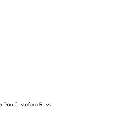
a Don Cristoforo Rossi