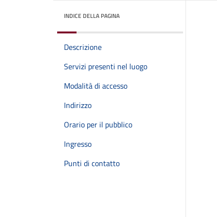
INDICE DELLA PAGINA
Descrizione
Servizi presenti nel luogo
Modalità di accesso
Indirizzo
Orario per il pubblico
Ingresso
Punti di contatto