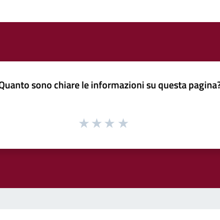
Quanto sono chiare le informazioni su questa pagina