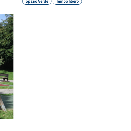
Spazio Verde
Tempo libero