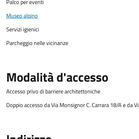
Palco per eventi
Museo alpino
Servizi igienici
Parcheggio nelle vicinanze
Modalità d'accesso
Accesso privo di barriere architettoniche
Doppio accesso da Via Monsignor C. Carrara 18/A e da Vi