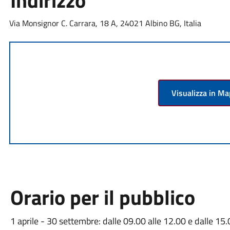
Indirizzo
Via Monsignor C. Carrara, 18 A, 24021 Albino BG, Italia
Visualizza in M
Orario per il pubblico
1 aprile - 30 settembre: dalle 09.00 alle 12.00 e dalle 15