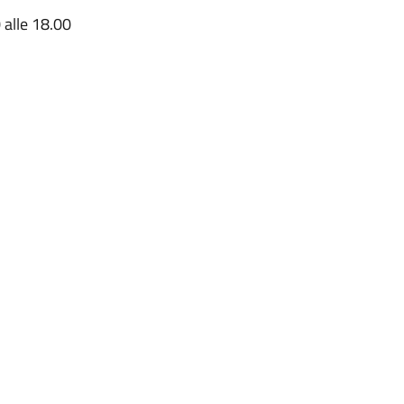
 alle 18.00