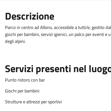
Descrizione
Parco in centro ad Albino, accessibile a tutti/e, gestito da
giochi per bambini, servizi igienici, un palco per eventi e
degli alpini.
Servizi presenti nel luog
Punto ristoro con bar
Giochi per bambini
Strutture e attrezzi per sportivi