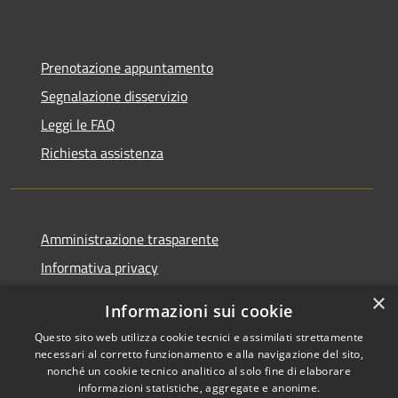
Prenotazione appuntamento
Segnalazione disservizio
Leggi le FAQ
Richiesta assistenza
Amministrazione trasparente
Informativa privacy
Note legali
×
Informazioni sui cookie
Dichiarazione di accessibilità
Questo sito web utilizza cookie tecnici e assimilati strettamente
necessari al corretto funzionamento e alla navigazione del sito,
nonché un cookie tecnico analitico al solo fine di elaborare
informazioni statistiche, aggregate e anonime.