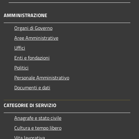
AMMINISTRAZIONE
Organi di Governo
Aree Amministrative
Uffici
Enti e fondazioni
Politici
Personale Amministrativo
Documenti e dati
CATEGORIE DI SERVIZIO
Anagrafe e stato civile
Cultura e tempo libero
Vita lavorativa