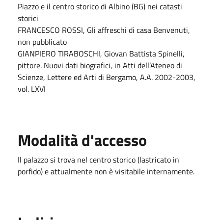
Piazzo e il centro storico di Albino (BG) nei catasti
storici
FRANCESCO ROSSI, Gli affreschi di casa Benvenuti,
non pubblicato
GIANPIERO TIRABOSCHI, Giovan Battista Spinelli,
pittore. Nuovi dati biografici, in Atti dell’Ateneo di
Scienze, Lettere ed Arti di Bergamo, A.A. 2002-2003,
vol. LXVI
Modalità d'accesso
Il palazzo si trova nel centro storico (lastricato in
porfido) e attualmente non è visitabile internamente.