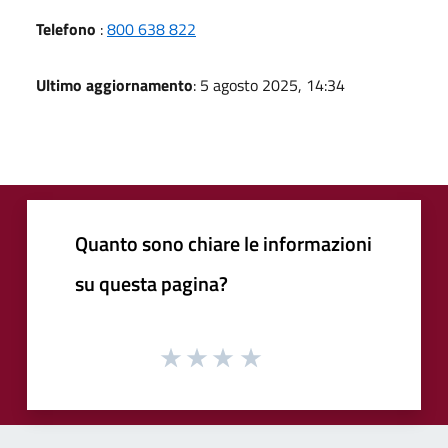
Telefono
:
800 638 822
Ultimo aggiornamento
: 5 agosto 2025, 14:34
Quanto sono chiare le informazioni
su questa pagina?