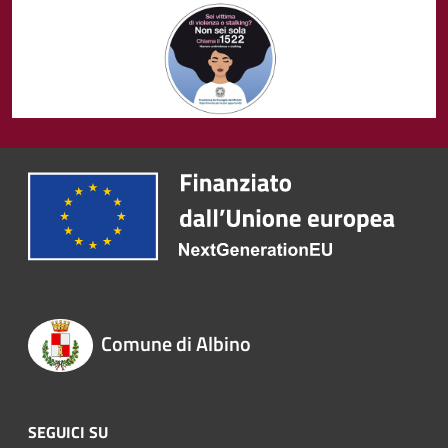
Comune di Albino
SEGUICI SU