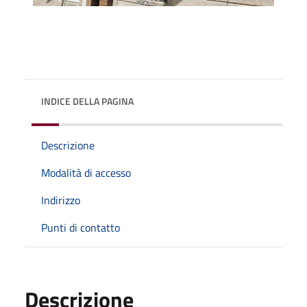
INDICE DELLA PAGINA
Descrizione
Modalità di accesso
Indirizzo
Punti di contatto
Descrizione