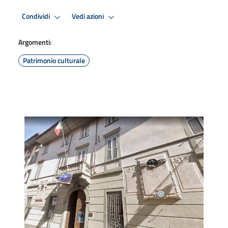
Condividi
Vedi azioni
Argomenti:
Patrimonio culturale