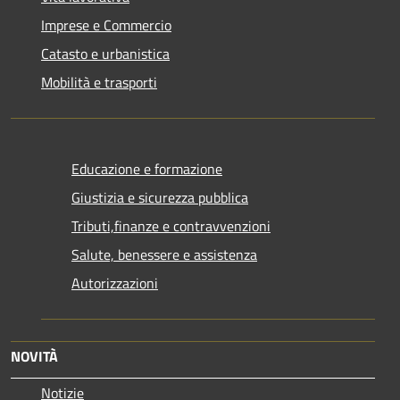
Imprese e Commercio
Catasto e urbanistica
Mobilità e trasporti
Educazione e formazione
Giustizia e sicurezza pubblica
Tributi,finanze e contravvenzioni
Salute, benessere e assistenza
Autorizzazioni
NOVITÀ
Notizie