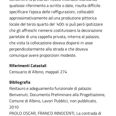
qualsiasi riferimento a scritte o date, risulta difficile
specificare l’epoca delle raffigurazioni, collocabili
approssimativamente ad una produzione pittorica
locale del terzo quarto del ‘400: si può però ipotizzare
che gli affreschi riemersi costituissero la decorazione
parietale di una cappella privata, interna al palazzo,
che vista la collocazione doveva disporsi in asse
perpendicolarmente alla strada e che doveva
comunque avere proporzioni modeste.
Riferimenti Catastali
Censuario di Albino, mappali 274
Bibliografia
Restauro e adeguamento funzionale di palazzo
Benvenuti, Documento Preliminare alla Progettazione,
Comune di Albino, Lavori Pubblici, non pubblicato,
2010
PAOLO OSCAR, FRANCO INNOCENTI, La contrada di