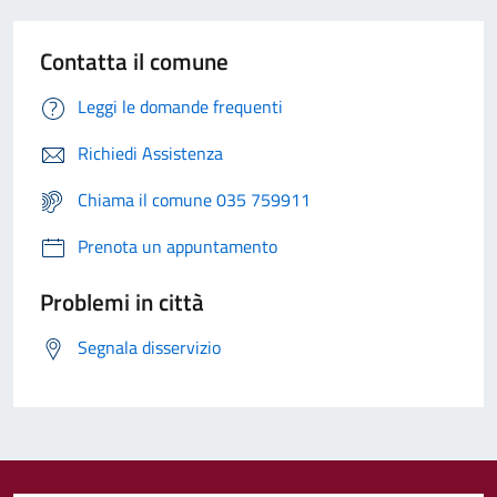
Contatta il comune
Leggi le domande frequenti
Richiedi Assistenza
Chiama il comune 035 759911
Prenota un appuntamento
Problemi in città
Segnala disservizio