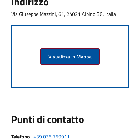
Indirizzo
Via Giuseppe Mazzini, 61, 24021 Albino BG, Italia
Visualizza in Mappa
Punti di contatto
Telefono
:
+39 035 759911