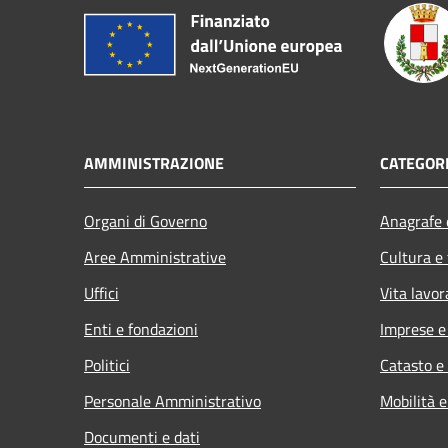
AMMINISTRAZIONE
CATEGORI
Organi di Governo
Anagrafe e
Aree Amministrative
Cultura e
Uffici
Vita lavor
Enti e fondazioni
Imprese 
Politici
Catasto e
Personale Amministrativo
Mobilità e
Documenti e dati