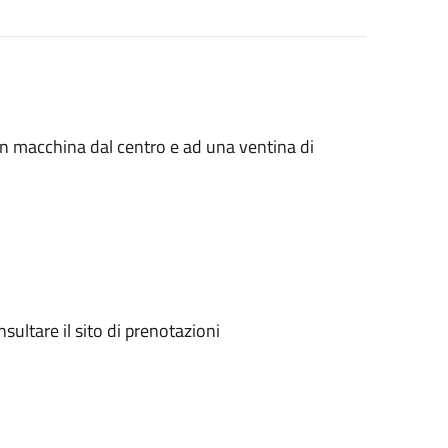
 in macchina dal centro e ad una ventina di
sultare il sito di prenotazioni