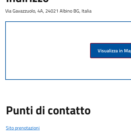
Via Gavazzuolo, 4A, 24021 Albino BG, Italia
Visualizza in M
Punti di contatto
Sito prenotazioni