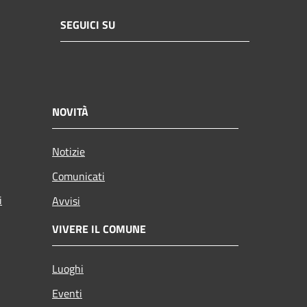
SEGUICI SU
NOVITÀ
Notizie
Comunicati
i
Avvisi
VIVERE IL COMUNE
Luoghi
Eventi