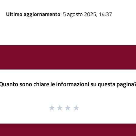
Ultimo aggiornamento
: 5 agosto 2025, 14:37
Quanto sono chiare le informazioni su questa pagina