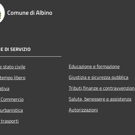
Comune di Albino
E DI SERVIZIO
Educazione e formazione
 stato civile
Giustizia e sicurezza pubblica
 tempo libero
Tributi,finanze e contravvenzion
ativa
Salute, benessere e assistenza
e Commercio
Autorizzazioni
 urbanistica
 trasporti