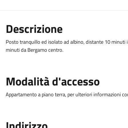
Descrizione
Posto tranquillo ed isolato ad albino, distante 10 minuti
minuti da Bergamo centro.
Modalità d'accesso
Appartamento a piano terra, per ulteriori informazioni con
Indirizzo