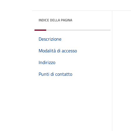
INDICE DELLA PAGINA
Descrizione
Modalità di accesso
Indirizzo
Punti di contatto